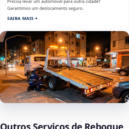
Precisa levar um automóvel para outra cidade?
Garantimos um deslocamento seguro.
SAIBA MAIS
Outros Serviços de Reboque