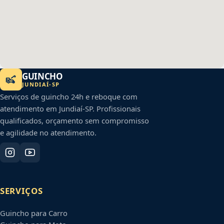
GUINCHO
JUNDIAÍ
-
SP
Serviços de guincho 24h e reboque com
atendimento em
Jundiaí
-
SP
. Profissionais
qualificados, orçamento sem compromisso
e agilidade no atendimento.
SERVIÇOS
Guincho para Carro