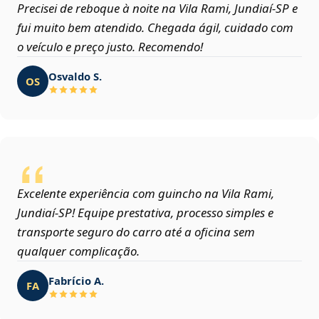
Precisei de reboque à noite na Vila Rami, Jundiaí‑SP e
fui muito bem atendido. Chegada ágil, cuidado com
o veículo e preço justo. Recomendo!
Osvaldo S.
OS
Excelente experiência com guincho na Vila Rami,
Jundiaí‑SP! Equipe prestativa, processo simples e
transporte seguro do carro até a oficina sem
qualquer complicação.
Fabrício A.
FA