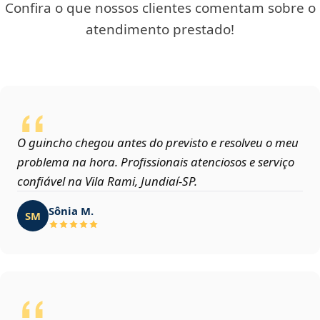
Confira o que nossos clientes comentam sobre o
atendimento prestado!
O guincho chegou antes do previsto e resolveu o meu
problema na hora. Profissionais atenciosos e serviço
confiável na Vila Rami, Jundiaí‑SP.
Sônia M.
SM