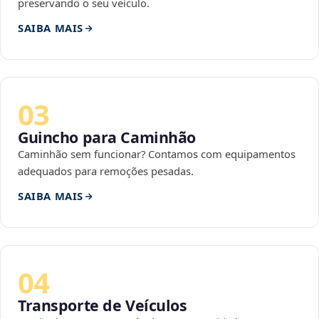
preservando o seu veículo.
SAIBA MAIS
03
Guincho para Caminhão
Caminhão sem funcionar? Contamos com equipamentos
adequados para remoções pesadas.
SAIBA MAIS
04
Transporte de Veículos