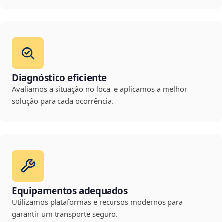
Diagnóstico eficiente
Avaliamos a situação no local e aplicamos a melhor
solução para cada ocorrência.
Equipamentos adequados
Utilizamos plataformas e recursos modernos para
garantir um transporte seguro.