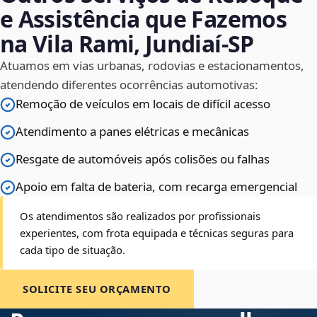
e Assistência que Fazemos
na Vila Rami, Jundiaí‑SP
Atuamos em vias urbanas, rodovias e estacionamentos,
atendendo diferentes ocorrências automotivas:
Remoção de veículos em locais de difícil acesso
Atendimento a panes elétricas e mecânicas
Resgate de automóveis após colisões ou falhas
Apoio em falta de bateria, com recarga emergencial
Os atendimentos são realizados por profissionais
experientes, com frota equipada e técnicas seguras para
cada tipo de situação.
SOLICITE SEU ORÇAMENTO