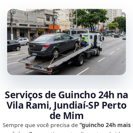
Serviços de Guincho 24h na
Vila Rami, Jundiaí‑SP Perto
de Mim
Sempre que você precisa de
“guincho 24h mais