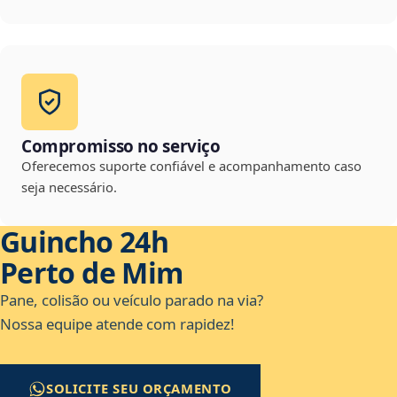
Compromisso no serviço
Oferecemos suporte confiável e acompanhamento caso
seja necessário.
Guincho 24h
Perto de Mim
Pane, colisão ou veículo parado na via?
Nossa equipe atende com rapidez!
SOLICITE SEU ORÇAMENTO