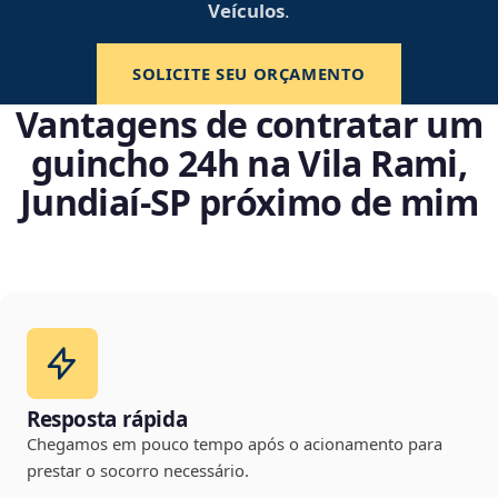
Veículos
.
SOLICITE SEU ORÇAMENTO
Vantagens de contratar um
guincho 24h na Vila Rami,
Jundiaí‑SP próximo de mim
Resposta rápida
Chegamos em pouco tempo após o acionamento para
prestar o socorro necessário.