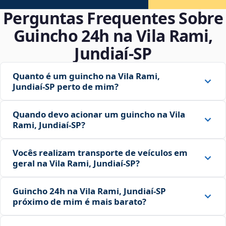
Perguntas Frequentes Sobre
Guincho 24h na Vila Rami,
Jundiaí‑SP
Quanto é um guincho na Vila Rami,
Jundiaí‑SP perto de mim?
Quando devo acionar um guincho na Vila
Rami, Jundiaí‑SP?
Vocês realizam transporte de veículos em
geral na Vila Rami, Jundiaí‑SP?
Guincho 24h na Vila Rami, Jundiaí‑SP
próximo de mim é mais barato?