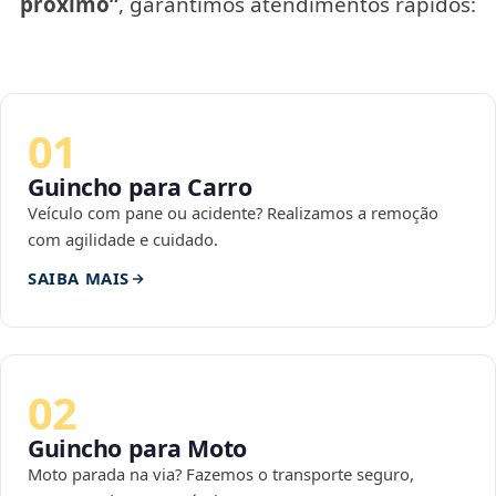
próximo”
, garantimos atendimentos rápidos:
01
Guincho para Carro
Veículo com pane ou acidente? Realizamos a remoção
com agilidade e cuidado.
SAIBA MAIS
02
Guincho para Moto
Moto parada na via? Fazemos o transporte seguro,