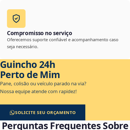
Compromisso no serviço
Oferecemos suporte confiável e acompanhamento caso
seja necessário.
Guincho 24h
Perto de Mim
Pane, colisão ou veículo parado na via?
Nossa equipe atende com rapidez!
SOLICITE SEU ORÇAMENTO
Perguntas Frequentes Sobre