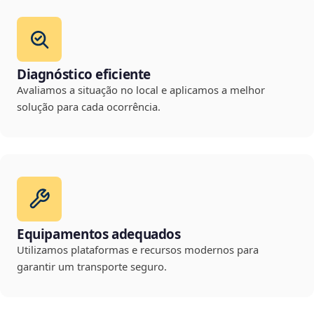
Diagnóstico eficiente
Avaliamos a situação no local e aplicamos a melhor
solução para cada ocorrência.
Equipamentos adequados
Utilizamos plataformas e recursos modernos para
garantir um transporte seguro.