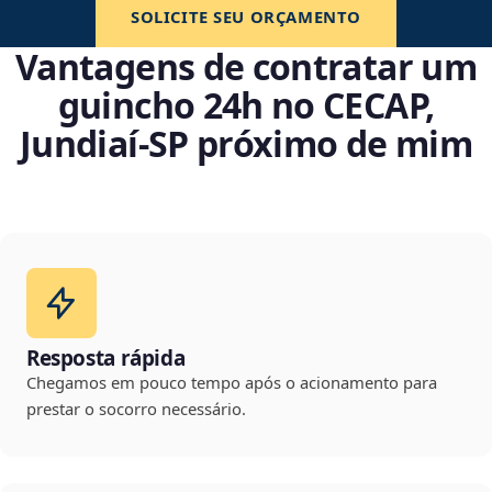
SOLICITE SEU ORÇAMENTO
Vantagens de contratar um
guincho 24h no CECAP,
Jundiaí‑SP próximo de mim
Resposta rápida
Chegamos em pouco tempo após o acionamento para
prestar o socorro necessário.