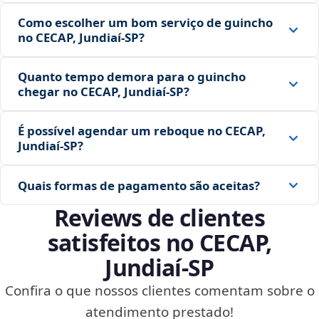
Como escolher um bom serviço de guincho
no CECAP, Jundiaí‑SP?
Quanto tempo demora para o guincho
chegar no CECAP, Jundiaí‑SP?
É possível agendar um reboque no CECAP,
Jundiaí‑SP?
Quais formas de pagamento são aceitas?
Reviews de clientes
satisfeitos no CECAP,
Jundiaí‑SP
Confira o que nossos clientes comentam sobre o
atendimento prestado!