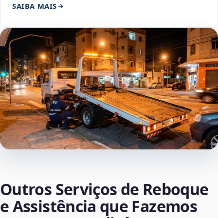
SAIBA MAIS
Outros Serviços de Reboque
e Assistência que Fazemos