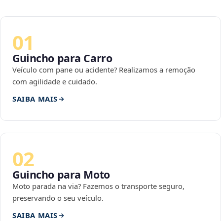
01
Guincho para Carro
Veículo com pane ou acidente? Realizamos a remoção
com agilidade e cuidado.
SAIBA MAIS
02
Guincho para Moto
Moto parada na via? Fazemos o transporte seguro,
preservando o seu veículo.
SAIBA MAIS