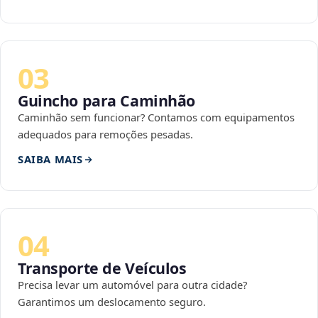
03
Guincho para Caminhão
Caminhão sem funcionar? Contamos com equipamentos
adequados para remoções pesadas.
SAIBA MAIS
04
Transporte de Veículos
Precisa levar um automóvel para outra cidade?
Garantimos um deslocamento seguro.