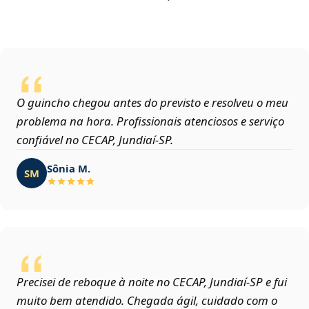
O guincho chegou antes do previsto e resolveu o meu
problema na hora. Profissionais atenciosos e serviço
confiável no CECAP, Jundiaí‑SP.
Sônia M.
SM
Precisei de reboque à noite no CECAP, Jundiaí‑SP e fui
muito bem atendido. Chegada ágil, cuidado com o