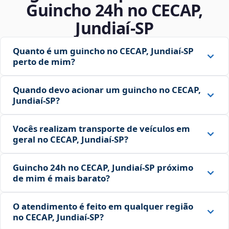
Guincho 24h no CECAP,
Jundiaí‑SP
Quanto é um guincho no CECAP, Jundiaí‑SP
perto de mim?
Quando devo acionar um guincho no CECAP,
Jundiaí‑SP?
Vocês realizam transporte de veículos em
geral no CECAP, Jundiaí‑SP?
Guincho 24h no CECAP, Jundiaí‑SP próximo
de mim é mais barato?
O atendimento é feito em qualquer região
no CECAP, Jundiaí‑SP?