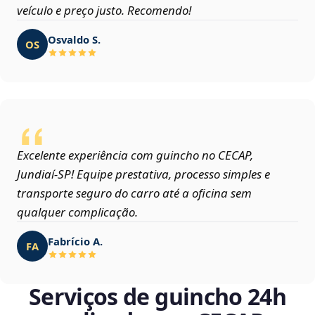
veículo e preço justo. Recomendo!
Osvaldo S.
OS
Excelente experiência com guincho no CECAP,
Jundiaí‑SP! Equipe prestativa, processo simples e
transporte seguro do carro até a oficina sem
qualquer complicação.
Fabrício A.
FA
Serviços de guincho 24h