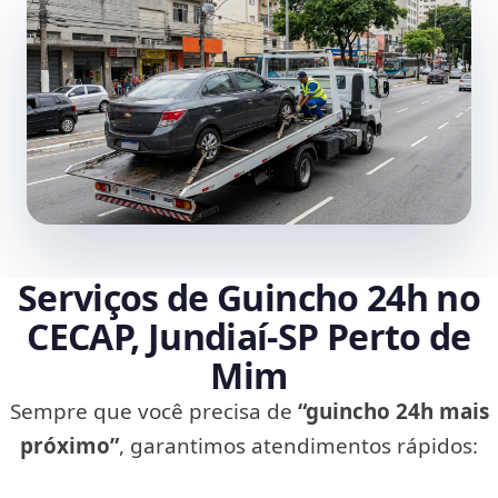
Serviços de Guincho 24h no
CECAP, Jundiaí‑SP Perto de
Mim
Sempre que você precisa de
“guincho 24h mais
próximo”
, garantimos atendimentos rápidos: