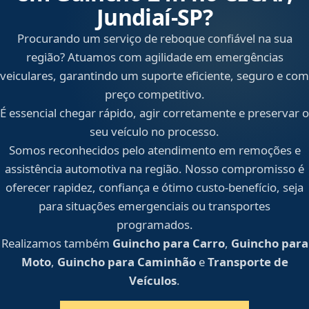
Jundiaí‑SP?
Procurando um serviço de reboque confiável na sua
região? Atuamos com agilidade em emergências
veiculares, garantindo um suporte eficiente, seguro e com
preço competitivo.
É essencial chegar rápido, agir corretamente e preservar o
seu veículo no processo.
Somos reconhecidos pelo atendimento em remoções e
assistência automotiva na região. Nosso compromisso é
oferecer rapidez, confiança e ótimo custo-benefício, seja
para situações emergenciais ou transportes
programados.
Realizamos também
Guincho para Carro
,
Guincho para
Moto
,
Guincho para Caminhão
e
Transporte de
Veículos
.