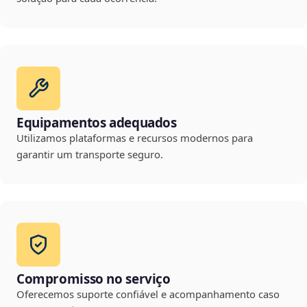
Equipamentos adequados
Utilizamos plataformas e recursos modernos para
garantir um transporte seguro.
Compromisso no serviço
Oferecemos suporte confiável e acompanhamento caso