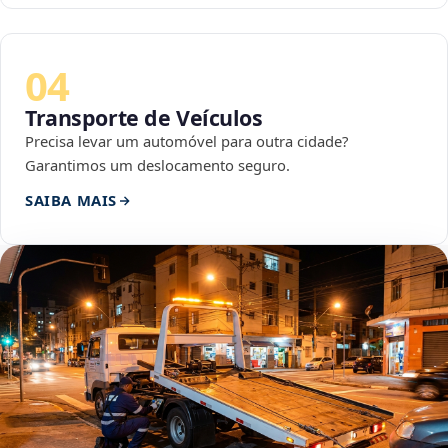
04
Transporte de Veículos
Precisa levar um automóvel para outra cidade?
Garantimos um deslocamento seguro.
SAIBA MAIS