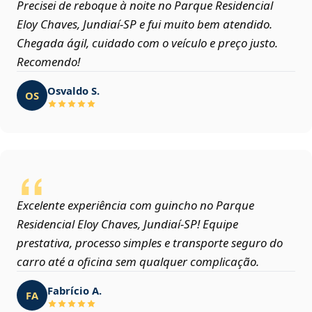
Precisei de reboque à noite no Parque Residencial
Eloy Chaves, Jundiaí‑SP e fui muito bem atendido.
Chegada ágil, cuidado com o veículo e preço justo.
Recomendo!
Osvaldo S.
OS
Excelente experiência com guincho no Parque
Residencial Eloy Chaves, Jundiaí‑SP! Equipe
prestativa, processo simples e transporte seguro do
carro até a oficina sem qualquer complicação.
Fabrício A.
FA