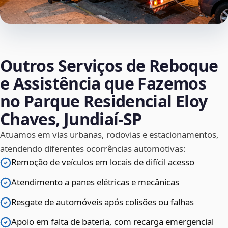
Outros Serviços de Reboque
e Assistência que Fazemos
no Parque Residencial Eloy
Chaves, Jundiaí‑SP
Atuamos em vias urbanas, rodovias e estacionamentos,
atendendo diferentes ocorrências automotivas:
Remoção de veículos em locais de difícil acesso
Atendimento a panes elétricas e mecânicas
Resgate de automóveis após colisões ou falhas
Apoio em falta de bateria, com recarga emergencial