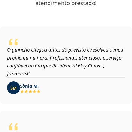
atendimento prestado!
O guincho chegou antes do previsto e resolveu o meu
problema na hora. Profissionais atenciosos e serviço
confiável no Parque Residencial Eloy Chaves,
Jundiaí‑SP.
Sônia M.
SM