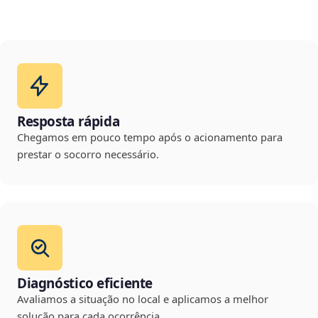
Resposta rápida
Chegamos em pouco tempo após o acionamento para
prestar o socorro necessário.
Diagnóstico eficiente
Avaliamos a situação no local e aplicamos a melhor
solução para cada ocorrência.