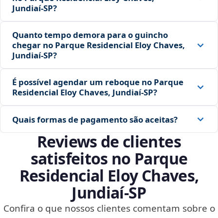
Jundiaí‑SP?
Quanto tempo demora para o guincho
chegar no Parque Residencial Eloy Chaves,
Jundiaí‑SP?
É possível agendar um reboque no Parque
Residencial Eloy Chaves, Jundiaí‑SP?
Quais formas de pagamento são aceitas?
Reviews de clientes
satisfeitos no Parque
Residencial Eloy Chaves,
Jundiaí‑SP
Confira o que nossos clientes comentam sobre o