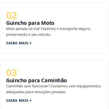
02
Guincho para Moto
Moto parada na via? Fazemos o transporte seguro,
preservando o seu veículo.
SAIBA MAIS
03
Guincho para Caminhão
Caminhão sem funcionar? Contamos com equipamentos
adequados para remoções pesadas.
SAIBA MAIS