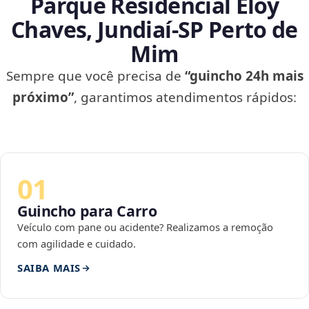
Parque Residencial Eloy
Chaves, Jundiaí‑SP Perto de
Mim
Sempre que você precisa de
“guincho 24h mais
próximo”
, garantimos atendimentos rápidos:
01
Guincho para Carro
Veículo com pane ou acidente? Realizamos a remoção
com agilidade e cuidado.
SAIBA MAIS