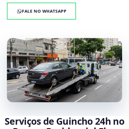
FALE NO WHATSAPP
Serviços de Guincho 24h no