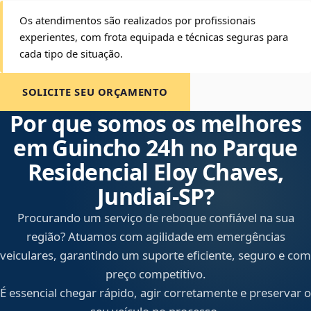
Os atendimentos são realizados por profissionais
experientes, com frota equipada e técnicas seguras para
cada tipo de situação.
SOLICITE SEU ORÇAMENTO
Por que somos os melhores
em Guincho 24h no Parque
Residencial Eloy Chaves,
Jundiaí‑SP?
Procurando um serviço de reboque confiável na sua
região? Atuamos com agilidade em emergências
veiculares, garantindo um suporte eficiente, seguro e com
preço competitivo.
É essencial chegar rápido, agir corretamente e preservar o