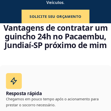
Veículos
.
SOLICITE SEU ORÇAMENTO
Vantagens de contratar um
guincho 24h no Pacaembu,
Jundiaí‑SP próximo de mim
Resposta rápida
Chegamos em pouco tempo após o acionamento para
prestar o socorro necessário.