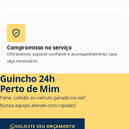
Compromisso no serviço
Oferecemos suporte confiável e acompanhamento caso
seja necessário.
Guincho 24h
Perto de Mim
Pane, colisão ou veículo parado na via?
Nossa equipe atende com rapidez!
SOLICITE SEU ORÇAMENTO