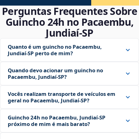
Perguntas Frequentes Sobre
Guincho 24h no Pacaembu,
Jundiaí‑SP
Quanto é um guincho no Pacaembu,
Jundiaí‑SP perto de mim?
Quando devo acionar um guincho no
Pacaembu, Jundiaí‑SP?
Vocês realizam transporte de veículos em
geral no Pacaembu, Jundiaí‑SP?
Guincho 24h no Pacaembu, Jundiaí‑SP
próximo de mim é mais barato?