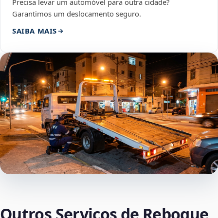
Precisa levar um automóvel para outra cidade?
Garantimos um deslocamento seguro.
SAIBA MAIS
Outros Serviços de Reboque