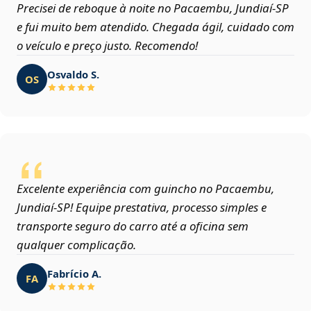
Precisei de reboque à noite no Pacaembu, Jundiaí‑SP
e fui muito bem atendido. Chegada ágil, cuidado com
o veículo e preço justo. Recomendo!
Osvaldo S.
OS
Excelente experiência com guincho no Pacaembu,
Jundiaí‑SP! Equipe prestativa, processo simples e
transporte seguro do carro até a oficina sem
qualquer complicação.
Fabrício A.
FA