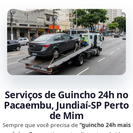
Serviços de Guincho 24h no
Pacaembu, Jundiaí‑SP Perto
de Mim
Sempre que você precisa de
“guincho 24h mais