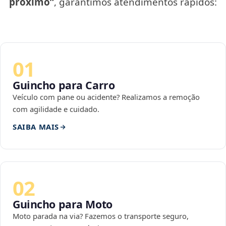
próximo”
, garantimos atendimentos rápidos:
01
Guincho para Carro
Veículo com pane ou acidente? Realizamos a remoção
com agilidade e cuidado.
SAIBA MAIS
02
Guincho para Moto
Moto parada na via? Fazemos o transporte seguro,