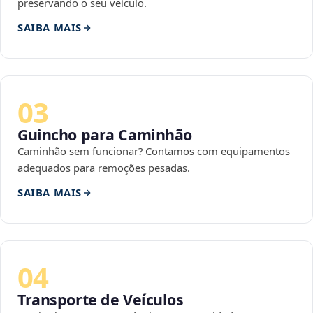
preservando o seu veículo.
SAIBA MAIS
03
Guincho para Caminhão
Caminhão sem funcionar? Contamos com equipamentos
adequados para remoções pesadas.
SAIBA MAIS
04
Transporte de Veículos