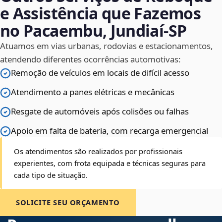
e Assistência que Fazemos
no Pacaembu, Jundiaí‑SP
Atuamos em vias urbanas, rodovias e estacionamentos,
atendendo diferentes ocorrências automotivas:
Remoção de veículos em locais de difícil acesso
Atendimento a panes elétricas e mecânicas
Resgate de automóveis após colisões ou falhas
Apoio em falta de bateria, com recarga emergencial
Os atendimentos são realizados por profissionais
experientes, com frota equipada e técnicas seguras para
cada tipo de situação.
SOLICITE SEU ORÇAMENTO