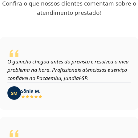
Confira o que nossos clientes comentam sobre o
atendimento prestado!
O guincho chegou antes do previsto e resolveu o meu
problema na hora. Profissionais atenciosos e serviço
confiável no Pacaembu, Jundiaí‑SP.
Sônia M.
SM