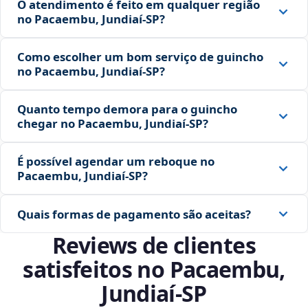
O atendimento é feito em qualquer região
no Pacaembu, Jundiaí‑SP?
Como escolher um bom serviço de guincho
no Pacaembu, Jundiaí‑SP?
Quanto tempo demora para o guincho
chegar no Pacaembu, Jundiaí‑SP?
É possível agendar um reboque no
Pacaembu, Jundiaí‑SP?
Quais formas de pagamento são aceitas?
Reviews de clientes
satisfeitos no Pacaembu,
Jundiaí‑SP