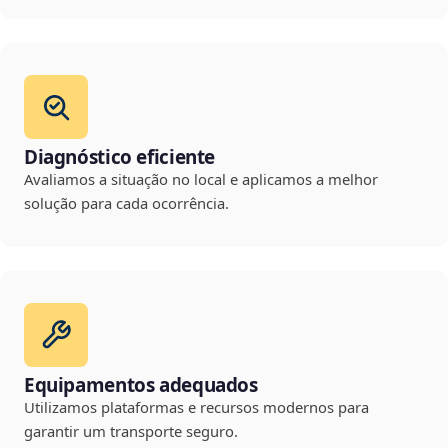
Diagnóstico eficiente
Avaliamos a situação no local e aplicamos a melhor
solução para cada ocorrência.
Equipamentos adequados
Utilizamos plataformas e recursos modernos para
garantir um transporte seguro.