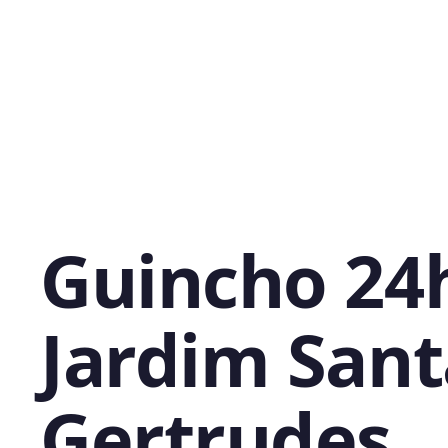
Guincho 24
Jardim Sant
Gertrudes,