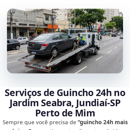
Serviços de Guincho 24h no
Jardim Seabra, Jundiaí‑SP
Perto de Mim
Sempre que você precisa de
“guincho 24h mais