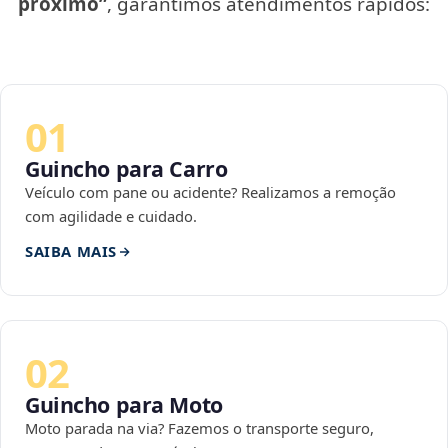
próximo”
, garantimos atendimentos rápidos:
01
Guincho para Carro
Veículo com pane ou acidente? Realizamos a remoção
com agilidade e cuidado.
SAIBA MAIS
02
Guincho para Moto
Moto parada na via? Fazemos o transporte seguro,