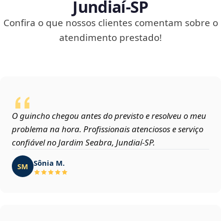
Jundiaí‑SP
Confira o que nossos clientes comentam sobre o
atendimento prestado!
O guincho chegou antes do previsto e resolveu o meu
problema na hora. Profissionais atenciosos e serviço
confiável no Jardim Seabra, Jundiaí‑SP.
Sônia M.
SM