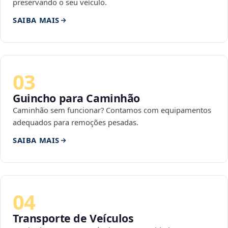
preservando o seu veículo.
SAIBA MAIS
03
Guincho para Caminhão
Caminhão sem funcionar? Contamos com equipamentos
adequados para remoções pesadas.
SAIBA MAIS
04
Transporte de Veículos