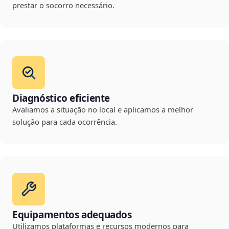
prestar o socorro necessário.
Diagnóstico eficiente
Avaliamos a situação no local e aplicamos a melhor
solução para cada ocorrência.
Equipamentos adequados
Utilizamos plataformas e recursos modernos para