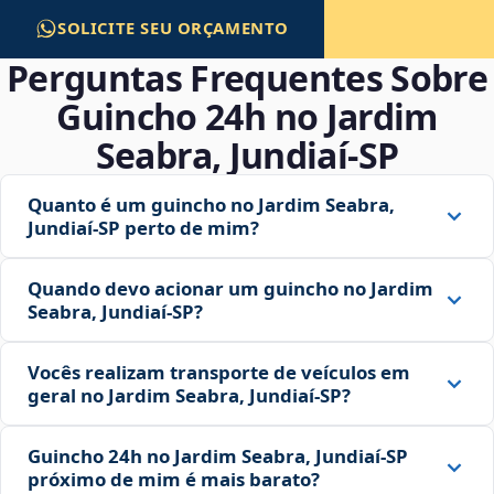
SOLICITE SEU ORÇAMENTO
Perguntas Frequentes Sobre
Guincho 24h no Jardim
Seabra, Jundiaí‑SP
Quanto é um guincho no Jardim Seabra,
Jundiaí‑SP perto de mim?
Quando devo acionar um guincho no Jardim
Seabra, Jundiaí‑SP?
Vocês realizam transporte de veículos em
geral no Jardim Seabra, Jundiaí‑SP?
Guincho 24h no Jardim Seabra, Jundiaí‑SP
próximo de mim é mais barato?