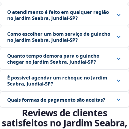
O atendimento é feito em qualquer região
no Jardim Seabra, Jundiaí‑SP?
Como escolher um bom serviço de guincho
no Jardim Seabra, Jundiaí‑SP?
Quanto tempo demora para o guincho
chegar no Jardim Seabra, Jundiaí‑SP?
É possível agendar um reboque no Jardim
Seabra, Jundiaí‑SP?
Quais formas de pagamento são aceitas?
Reviews de clientes
satisfeitos no Jardim Seabra,