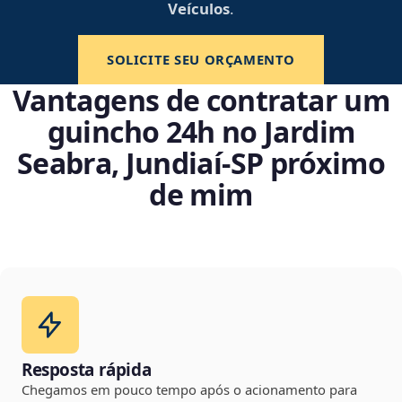
Veículos
.
SOLICITE SEU ORÇAMENTO
Vantagens de contratar um
guincho 24h no Jardim
Seabra, Jundiaí‑SP próximo
de mim
Resposta rápida
Chegamos em pouco tempo após o acionamento para