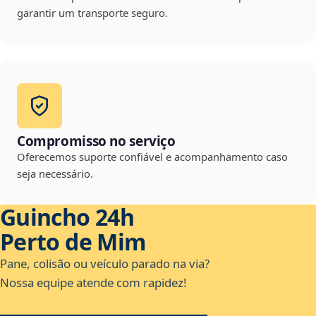
garantir um transporte seguro.
Compromisso no serviço
Oferecemos suporte confiável e acompanhamento caso
seja necessário.
Guincho 24h
Perto de Mim
Pane, colisão ou veículo parado na via?
Nossa equipe atende com rapidez!