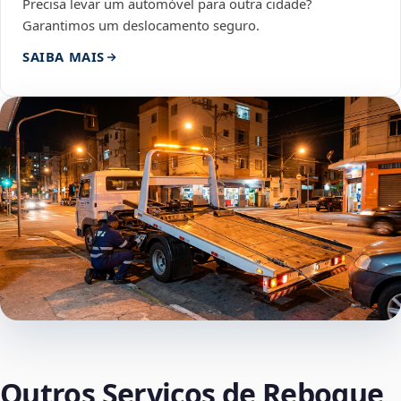
Precisa levar um automóvel para outra cidade?
Garantimos um deslocamento seguro.
SAIBA MAIS
Outros Serviços de Reboque