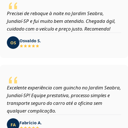
Precisei de reboque à noite no Jardim Seabra,
Jundiaí‑SP e fui muito bem atendido. Chegada ágil,
cuidado com o veículo e preço justo. Recomendo!
Osvaldo S.
OS
Excelente experiência com guincho no Jardim Seabra,
Jundiaí‑SP! Equipe prestativa, processo simples e
transporte seguro do carro até a oficina sem
qualquer complicação.
Fabrício A.
FA