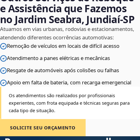
e Assistência que Fazemos
no Jardim Seabra, Jundiaí‑SP
Atuamos em vias urbanas, rodovias e estacionamentos,
atendendo diferentes ocorrências automotivas:
Remoção de veículos em locais de difícil acesso
Atendimento a panes elétricas e mecânicas
Resgate de automóveis após colisões ou falhas
Apoio em falta de bateria, com recarga emergencial
Os atendimentos são realizados por profissionais
experientes, com frota equipada e técnicas seguras para
cada tipo de situação.
SOLICITE SEU ORÇAMENTO