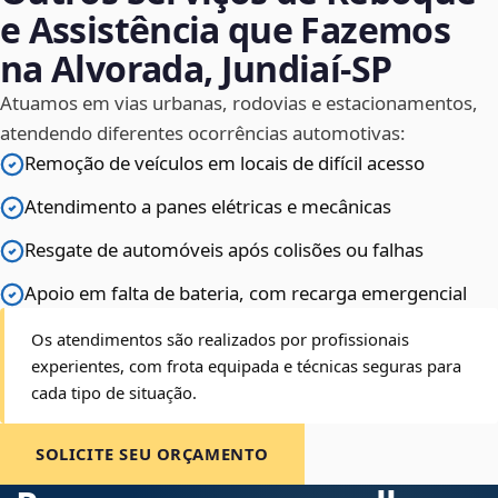
e Assistência que Fazemos
na Alvorada, Jundiaí‑SP
Atuamos em vias urbanas, rodovias e estacionamentos,
atendendo diferentes ocorrências automotivas:
Remoção de veículos em locais de difícil acesso
Atendimento a panes elétricas e mecânicas
Resgate de automóveis após colisões ou falhas
Apoio em falta de bateria, com recarga emergencial
Os atendimentos são realizados por profissionais
experientes, com frota equipada e técnicas seguras para
cada tipo de situação.
SOLICITE SEU ORÇAMENTO