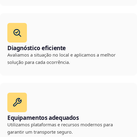
Diagnóstico eficiente
Avaliamos a situação no local e aplicamos a melhor
solução para cada ocorrência.
Equipamentos adequados
Utilizamos plataformas e recursos modernos para
garantir um transporte seguro.