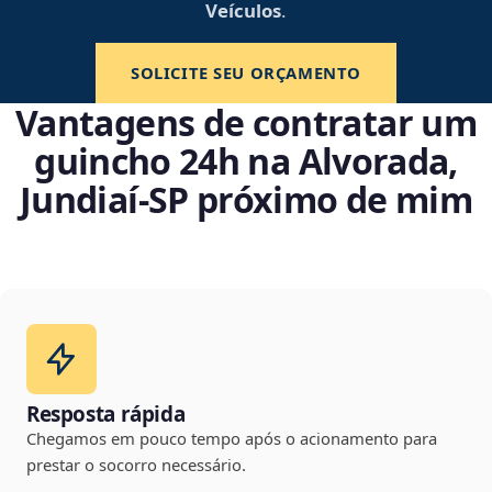
Veículos
.
SOLICITE SEU ORÇAMENTO
Vantagens de contratar um
guincho 24h na Alvorada,
Jundiaí‑SP próximo de mim
Resposta rápida
Chegamos em pouco tempo após o acionamento para
prestar o socorro necessário.