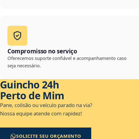
Compromisso no serviço
Oferecemos suporte confiável e acompanhamento caso
seja necessário.
Guincho 24h
Perto de Mim
Pane, colisão ou veículo parado na via?
Nossa equipe atende com rapidez!
SOLICITE SEU ORÇAMENTO