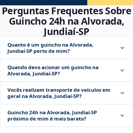
Perguntas Frequentes Sobre
Guincho 24h na Alvorada,
Jundiaí‑SP
Quanto é um guincho na Alvorada,
Jundiaí‑SP perto de mim?
Quando devo acionar um guincho na
Alvorada, Jundiaí‑SP?
Vocês realizam transporte de veículos em
geral na Alvorada, Jundiaí‑SP?
Guincho 24h na Alvorada, Jundiaí‑SP
próximo de mim é mais barato?