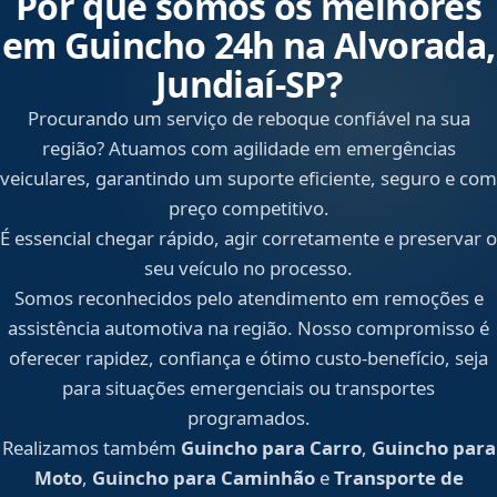
Por que somos os melhores
em Guincho 24h na Alvorada,
Jundiaí‑SP?
Procurando um serviço de reboque confiável na sua
região? Atuamos com agilidade em emergências
veiculares, garantindo um suporte eficiente, seguro e com
preço competitivo.
É essencial chegar rápido, agir corretamente e preservar o
seu veículo no processo.
Somos reconhecidos pelo atendimento em remoções e
assistência automotiva na região. Nosso compromisso é
oferecer rapidez, confiança e ótimo custo-benefício, seja
para situações emergenciais ou transportes
programados.
Realizamos também
Guincho para Carro
,
Guincho para
Moto
,
Guincho para Caminhão
e
Transporte de