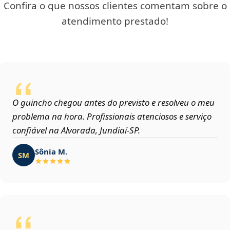
Confira o que nossos clientes comentam sobre o
atendimento prestado!
O guincho chegou antes do previsto e resolveu o meu
problema na hora. Profissionais atenciosos e serviço
confiável na Alvorada, Jundiaí‑SP.
Sônia M.
SM