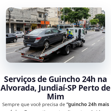
Serviços de Guincho 24h na
Alvorada, Jundiaí‑SP Perto de
Mim
Sempre que você precisa de
“guincho 24h mais