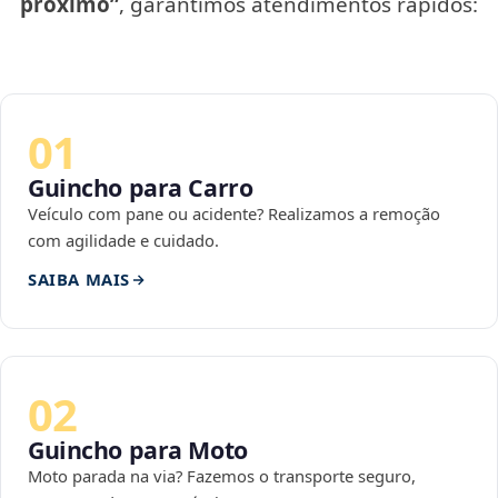
próximo”
, garantimos atendimentos rápidos:
01
Guincho para Carro
Veículo com pane ou acidente? Realizamos a remoção
com agilidade e cuidado.
SAIBA MAIS
02
Guincho para Moto
Moto parada na via? Fazemos o transporte seguro,