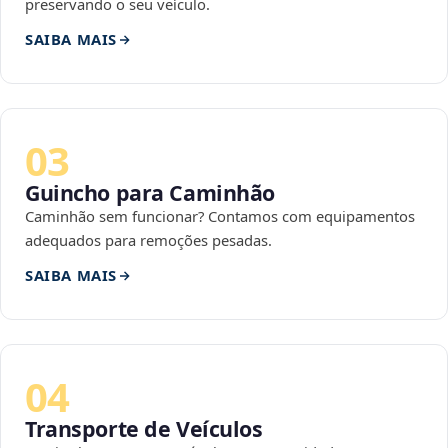
preservando o seu veículo.
SAIBA MAIS
03
Guincho para Caminhão
Caminhão sem funcionar? Contamos com equipamentos
adequados para remoções pesadas.
SAIBA MAIS
04
Transporte de Veículos