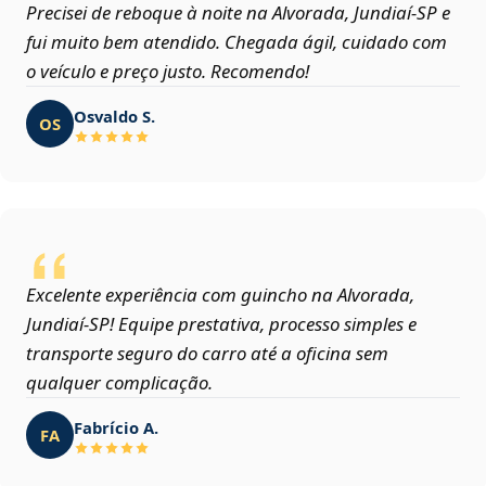
Precisei de reboque à noite na Alvorada, Jundiaí‑SP e
fui muito bem atendido. Chegada ágil, cuidado com
o veículo e preço justo. Recomendo!
Osvaldo S.
OS
Excelente experiência com guincho na Alvorada,
Jundiaí‑SP! Equipe prestativa, processo simples e
transporte seguro do carro até a oficina sem
qualquer complicação.
Fabrício A.
FA