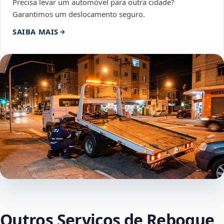
Precisa levar um automóvel para outra cidade?
Garantimos um deslocamento seguro.
SAIBA MAIS
Outros Serviços de Reboque