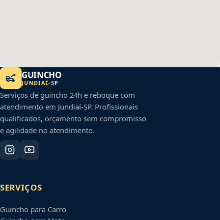
GUINCHO
JUNDIAÍ
-
SP
Serviços de guincho 24h e reboque com
atendimento em
Jundiaí
-
SP
. Profissionais
qualificados, orçamento sem compromisso
e agilidade no atendimento.
SERVIÇOS
Guincho para Carro