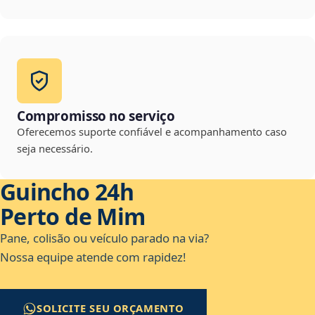
Compromisso no serviço
Oferecemos suporte confiável e acompanhamento caso
seja necessário.
Guincho 24h
Perto de Mim
Pane, colisão ou veículo parado na via?
Nossa equipe atende com rapidez!
SOLICITE SEU ORÇAMENTO