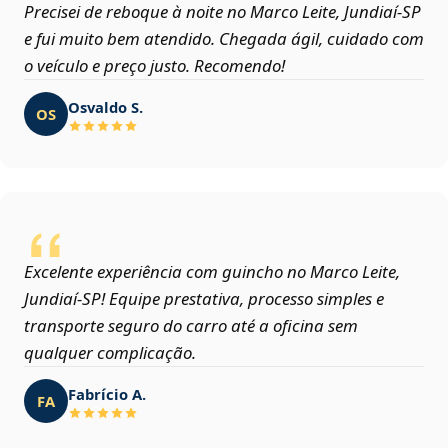
Precisei de reboque à noite no Marco Leite, Jundiaí‑SP
e fui muito bem atendido. Chegada ágil, cuidado com
o veículo e preço justo. Recomendo!
Osvaldo S.
OS
Excelente experiência com guincho no Marco Leite,
Jundiaí‑SP! Equipe prestativa, processo simples e
transporte seguro do carro até a oficina sem
qualquer complicação.
Fabrício A.
FA