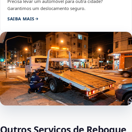
Precisa levar um automóvel para outra cidade?
Garantimos um deslocamento seguro.
SAIBA MAIS
Outros Serviços de Reboque