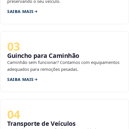
preservando o seu veículo.
SAIBA MAIS
03
Guincho para Caminhão
Caminhão sem funcionar? Contamos com equipamentos
adequados para remoções pesadas.
SAIBA MAIS
04
Transporte de Veículos