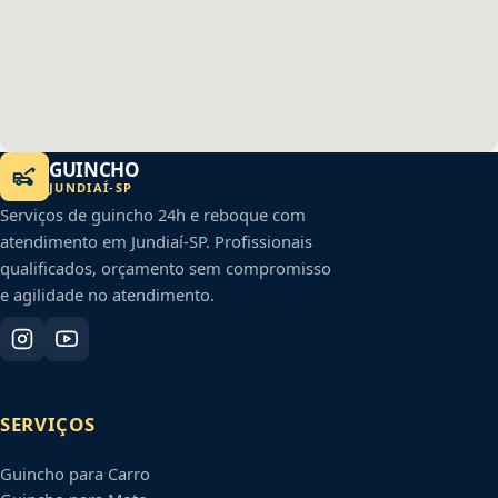
GUINCHO
JUNDIAÍ
-
SP
Serviços de guincho 24h e reboque com
atendimento em
Jundiaí
-
SP
. Profissionais
qualificados, orçamento sem compromisso
e agilidade no atendimento.
SERVIÇOS
Guincho para Carro