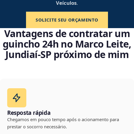
Veículos
.
SOLICITE SEU ORÇAMENTO
Vantagens de contratar um
guincho 24h no Marco Leite,
Jundiaí‑SP próximo de mim
Resposta rápida
Chegamos em pouco tempo após o acionamento para
prestar o socorro necessário.