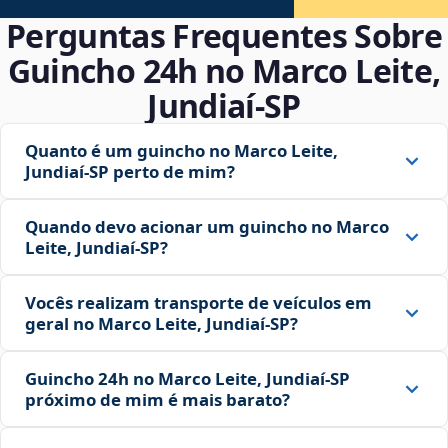
Perguntas Frequentes Sobre
Guincho 24h no Marco Leite,
Jundiaí‑SP
Quanto é um guincho no Marco Leite,
Jundiaí‑SP perto de mim?
Quando devo acionar um guincho no Marco
Leite, Jundiaí‑SP?
Vocês realizam transporte de veículos em
geral no Marco Leite, Jundiaí‑SP?
Guincho 24h no Marco Leite, Jundiaí‑SP
próximo de mim é mais barato?