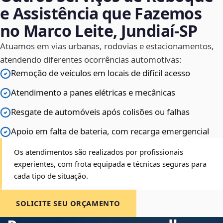
e Assistência que Fazemos
no Marco Leite, Jundiaí‑SP
Atuamos em vias urbanas, rodovias e estacionamentos,
atendendo diferentes ocorrências automotivas:
Remoção de veículos em locais de difícil acesso
Atendimento a panes elétricas e mecânicas
Resgate de automóveis após colisões ou falhas
Apoio em falta de bateria, com recarga emergencial
Os atendimentos são realizados por profissionais
experientes, com frota equipada e técnicas seguras para
cada tipo de situação.
SOLICITE SEU ORÇAMENTO