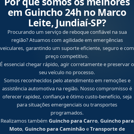
Por que somos os melhores
em Guincho 24h no Marco
Leite, Jundiaí‑SP?
Procurando um serviço de reboque confiável na sua
região? Atuamos com agilidade em emergências
veiculares, garantindo um suporte eficiente, seguro e com
preço competitivo.
É essencial chegar rápido, agir corretamente e preservar o
seu veículo no processo.
Somos reconhecidos pelo atendimento em remoções e
assistência automotiva na região. Nosso compromisso é
oferecer rapidez, confiança e ótimo custo-benefício, seja
para situações emergenciais ou transportes
programados.
Realizamos também
Guincho para Carro
,
Guincho para
Moto
,
Guincho para Caminhão
e
Transporte de