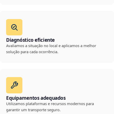
Diagnóstico eficiente
Avaliamos a situação no local e aplicamos a melhor
solução para cada ocorrência.
Equipamentos adequados
Utilizamos plataformas e recursos modernos para
garantir um transporte seguro.