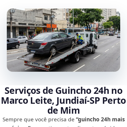
Serviços de Guincho 24h no
Marco Leite, Jundiaí‑SP Perto
de Mim
Sempre que você precisa de
“guincho 24h mais