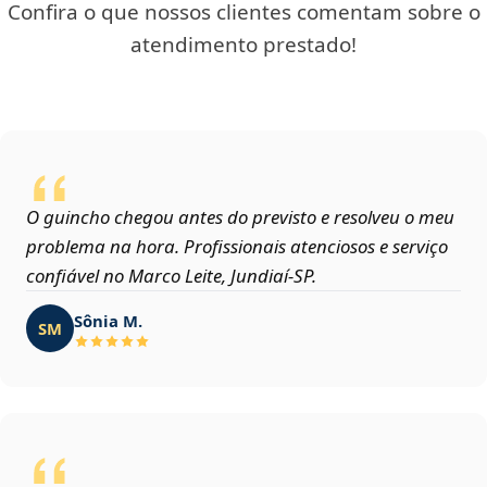
Confira o que nossos clientes comentam sobre o
atendimento prestado!
O guincho chegou antes do previsto e resolveu o meu
problema na hora. Profissionais atenciosos e serviço
confiável no Marco Leite, Jundiaí‑SP.
Sônia M.
SM