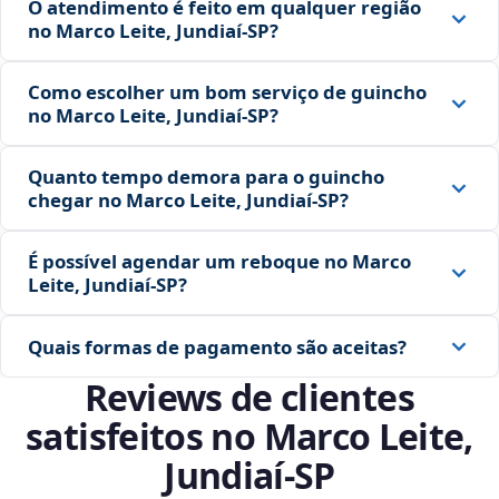
O atendimento é feito em qualquer região
no Marco Leite, Jundiaí‑SP?
Como escolher um bom serviço de guincho
no Marco Leite, Jundiaí‑SP?
Quanto tempo demora para o guincho
chegar no Marco Leite, Jundiaí‑SP?
É possível agendar um reboque no Marco
Leite, Jundiaí‑SP?
Quais formas de pagamento são aceitas?
Reviews de clientes
satisfeitos no Marco Leite,
Jundiaí‑SP