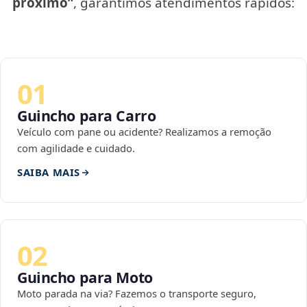
próximo”
, garantimos atendimentos rápidos:
01
Guincho para Carro
Veículo com pane ou acidente? Realizamos a remoção
com agilidade e cuidado.
SAIBA MAIS
02
Guincho para Moto
Moto parada na via? Fazemos o transporte seguro,