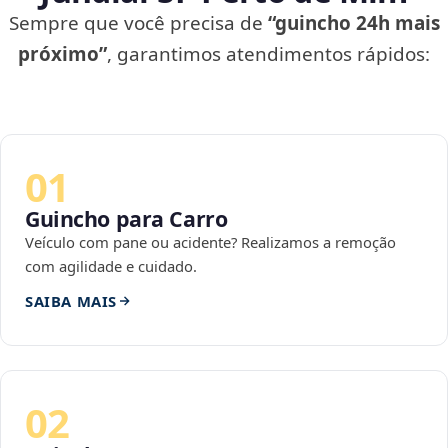
Sempre que você precisa de
“guincho 24h mais
próximo”
, garantimos atendimentos rápidos:
01
Guincho para Carro
Veículo com pane ou acidente? Realizamos a remoção
com agilidade e cuidado.
SAIBA MAIS
02