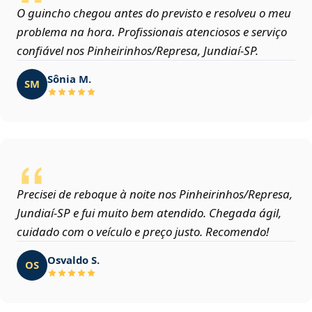
O guincho chegou antes do previsto e resolveu o meu
problema na hora. Profissionais atenciosos e serviço
confiável nos Pinheirinhos/Represa, Jundiaí‑SP.
Sônia M.
SM
Precisei de reboque à noite nos Pinheirinhos/Represa,
Jundiaí‑SP e fui muito bem atendido. Chegada ágil,
cuidado com o veículo e preço justo. Recomendo!
Osvaldo S.
OS