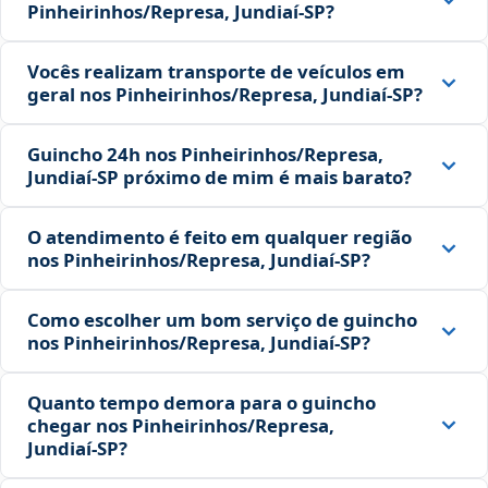
Pinheirinhos/Represa, Jundiaí‑SP?
Vocês realizam transporte de veículos em
geral nos Pinheirinhos/Represa, Jundiaí‑SP?
Guincho 24h nos Pinheirinhos/Represa,
Jundiaí‑SP próximo de mim é mais barato?
O atendimento é feito em qualquer região
nos Pinheirinhos/Represa, Jundiaí‑SP?
Como escolher um bom serviço de guincho
nos Pinheirinhos/Represa, Jundiaí‑SP?
Quanto tempo demora para o guincho
chegar nos Pinheirinhos/Represa,
Jundiaí‑SP?