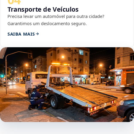
Transporte de Veículos
Precisa levar um automóvel para outra cidade?
Garantimos um deslocamento seguro.
SAIBA MAIS