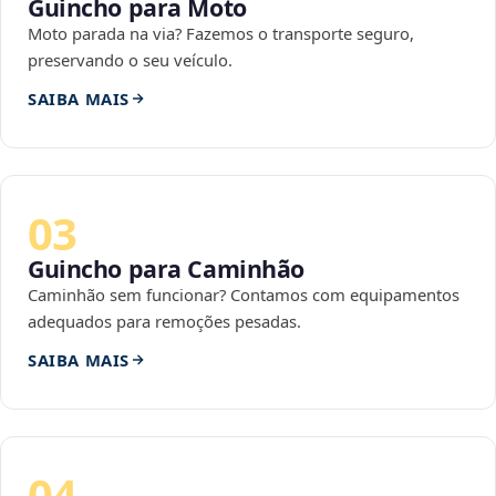
Guincho para Moto
Moto parada na via? Fazemos o transporte seguro,
preservando o seu veículo.
SAIBA MAIS
03
Guincho para Caminhão
Caminhão sem funcionar? Contamos com equipamentos
adequados para remoções pesadas.
SAIBA MAIS
04