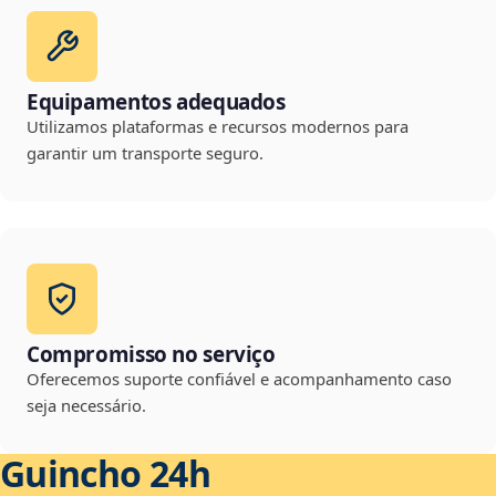
Equipamentos adequados
Utilizamos plataformas e recursos modernos para
garantir um transporte seguro.
Compromisso no serviço
Oferecemos suporte confiável e acompanhamento caso
seja necessário.
Guincho 24h