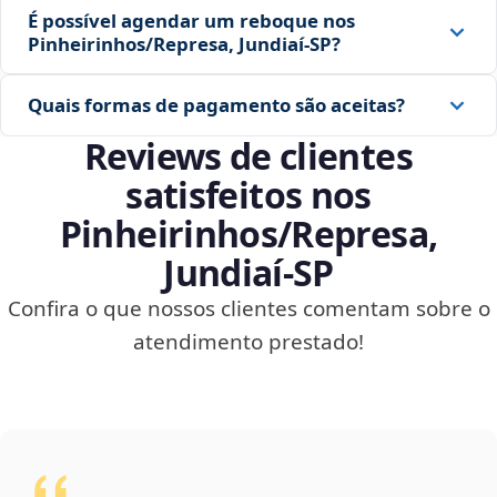
É possível agendar um reboque nos
Pinheirinhos/Represa, Jundiaí‑SP?
Quais formas de pagamento são aceitas?
Reviews de clientes
satisfeitos nos
Pinheirinhos/Represa,
Jundiaí‑SP
Confira o que nossos clientes comentam sobre o
atendimento prestado!