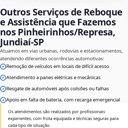
Outros Serviços de Reboque
e Assistência que Fazemos
nos Pinheirinhos/Represa,
Jundiaí‑SP
Atuamos em vias urbanas, rodovias e estacionamentos,
atendendo diferentes ocorrências automotivas:
Remoção de veículos em locais de difícil acesso
Atendimento a panes elétricas e mecânicas
Resgate de automóveis após colisões ou falhas
Apoio em falta de bateria, com recarga emergencial
Os atendimentos são realizados por profissionais
experientes, com frota equipada e técnicas seguras para
cada tipo de situação.