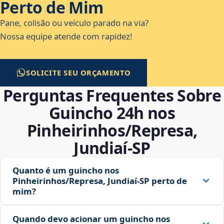
Perto de Mim
Pane, colisão ou veículo parado na via?
Nossa equipe atende com rapidez!
SOLICITE SEU ORÇAMENTO
Perguntas Frequentes Sobre
Guincho 24h nos
Pinheirinhos/Represa,
Jundiaí‑SP
Quanto é um guincho nos
Pinheirinhos/Represa, Jundiaí‑SP perto de
mim?
Quando devo acionar um guincho nos