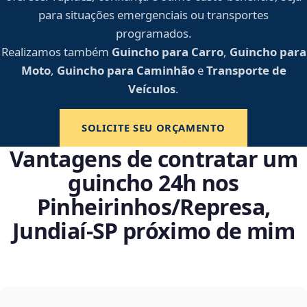
para situações emergenciais ou transportes
programados.
Realizamos também
Guincho para Carro
,
Guincho para
Moto
,
Guincho para Caminhão
e
Transporte de
Veículos
.
SOLICITE SEU ORÇAMENTO
Vantagens de contratar um
guincho 24h nos
Pinheirinhos/Represa,
Jundiaí‑SP próximo de mim