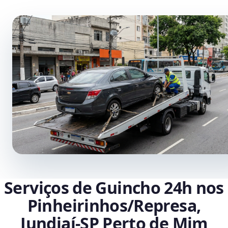
Serviços de Guincho 24h nos
Pinheirinhos/Represa,
Jundiaí‑SP Perto de Mim