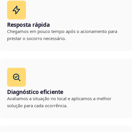
Resposta rápida
Chegamos em pouco tempo após o acionamento para
prestar o socorro necessário.
Diagnóstico eficiente
Avaliamos a situação no local e aplicamos a melhor
solução para cada ocorrência.