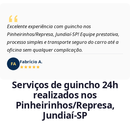
Excelente experiência com guincho nos
Pinheirinhos/Represa, Jundiaí‑SP! Equipe prestativa,
processo simples e transporte seguro do carro até a
oficina sem qualquer complicação.
Fabrício A.
FA
Serviços de guincho 24h
realizados nos
Pinheirinhos/Represa,
Jundiaí‑SP