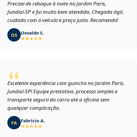
Precisei de reboque à noite no Jardim Paris,
Jundiaí‑SP e fui muito bem atendido. Chegada ágil,
cuidado com o veículo e preço justo. Recomendo!
Osvaldo S.
OS
Excelente experiência com guincho no Jardim Paris,
Jundiaí‑SP! Equipe prestativa, processo simples e
transporte seguro do carro até a oficina sem
qualquer complicação.
Fabrício A.
FA