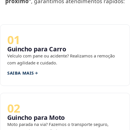
próximo”
, garantimos atendimentos rápidos:
01
Guincho para Carro
Veículo com pane ou acidente? Realizamos a remoção
com agilidade e cuidado.
SAIBA MAIS
02
Guincho para Moto
Moto parada na via? Fazemos o transporte seguro,