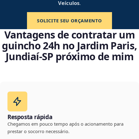
Veículos
.
SOLICITE SEU ORÇAMENTO
Vantagens de contratar um
guincho 24h no Jardim Paris,
Jundiaí‑SP próximo de mim
Resposta rápida
Chegamos em pouco tempo após o acionamento para
prestar o socorro necessário.