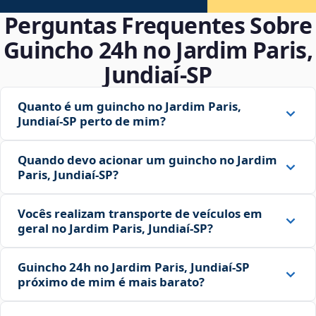
Perguntas Frequentes Sobre
Guincho 24h no Jardim Paris,
Jundiaí‑SP
Quanto é um guincho no Jardim Paris,
Jundiaí‑SP perto de mim?
Quando devo acionar um guincho no Jardim
Paris, Jundiaí‑SP?
Vocês realizam transporte de veículos em
geral no Jardim Paris, Jundiaí‑SP?
Guincho 24h no Jardim Paris, Jundiaí‑SP
próximo de mim é mais barato?