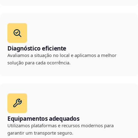
Diagnóstico eficiente
Avaliamos a situação no local e aplicamos a melhor
solução para cada ocorrência.
Equipamentos adequados
Utilizamos plataformas e recursos modernos para
garantir um transporte seguro.