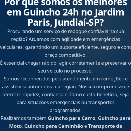
Por que somos os melhores
em Guincho 24h no Jardim
Paris, Jundiaí‑SP?
Procurando um serviço de reboque confiável na sua
região? Atuamos com agilidade em emergências
veiculares, garantindo um suporte eficiente, seguro e com
preço competitivo.
É essencial chegar rápido, agir corretamente e preservar o
seu veículo no processo.
Somos reconhecidos pelo atendimento em remoções e
assistência automotiva na região. Nosso compromisso é
oferecer rapidez, confiança e ótimo custo-benefício, seja
para situações emergenciais ou transportes
programados.
Realizamos também
Guincho para Carro
,
Guincho para
Moto
,
Guincho para Caminhão
e
Transporte de