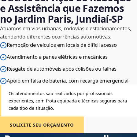
e Assistência que Fazemos
no Jardim Paris, Jundiaí‑SP
Atuamos em vias urbanas, rodovias e estacionamentos,
atendendo diferentes ocorrências automotivas:
Remoção de veículos em locais de difícil acesso
Atendimento a panes elétricas e mecânicas
Resgate de automóveis após colisões ou falhas
Apoio em falta de bateria, com recarga emergencial
Os atendimentos são realizados por profissionais
experientes, com frota equipada e técnicas seguras para
cada tipo de situação.
SOLICITE SEU ORÇAMENTO