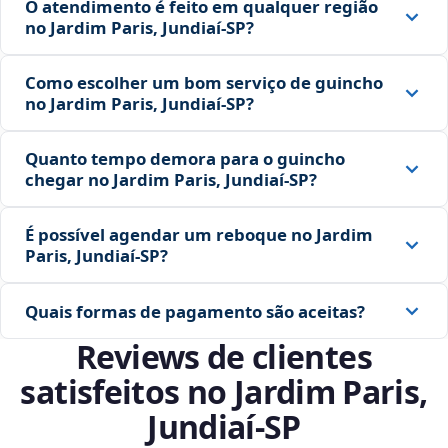
O atendimento é feito em qualquer região
no Jardim Paris, Jundiaí‑SP?
Como escolher um bom serviço de guincho
no Jardim Paris, Jundiaí‑SP?
Quanto tempo demora para o guincho
chegar no Jardim Paris, Jundiaí‑SP?
É possível agendar um reboque no Jardim
Paris, Jundiaí‑SP?
Quais formas de pagamento são aceitas?
Reviews de clientes
satisfeitos no Jardim Paris,
Jundiaí‑SP