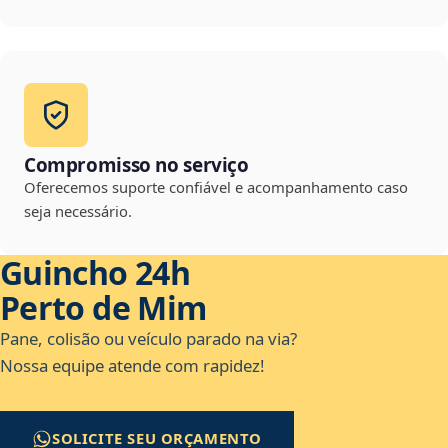
Compromisso no serviço
Oferecemos suporte confiável e acompanhamento caso
seja necessário.
Guincho 24h
Perto de Mim
Pane, colisão ou veículo parado na via?
Nossa equipe atende com rapidez!
SOLICITE SEU ORÇAMENTO