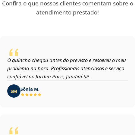
Confira o que nossos clientes comentam sobre o
atendimento prestado!
O guincho chegou antes do previsto e resolveu o meu
problema na hora. Profissionais atenciosos e serviço
confiável no Jardim Paris, Jundiaí‑SP.
Sônia M.
SM