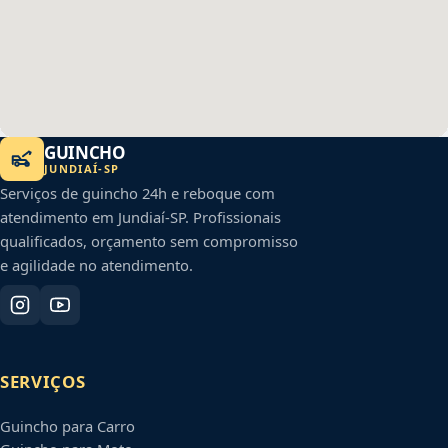
GUINCHO
JUNDIAÍ
-
SP
Serviços de guincho 24h e reboque com
atendimento em
Jundiaí
-
SP
. Profissionais
qualificados, orçamento sem compromisso
e agilidade no atendimento.
SERVIÇOS
Guincho para Carro