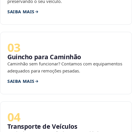
preservando o seu veículo.
SAIBA MAIS
03
Guincho para Caminhão
Caminhão sem funcionar? Contamos com equipamentos
adequados para remoções pesadas.
SAIBA MAIS
04
Transporte de Veículos