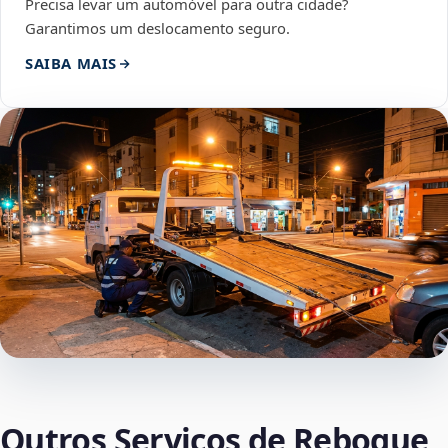
Precisa levar um automóvel para outra cidade?
Garantimos um deslocamento seguro.
SAIBA MAIS
Outros Serviços de Reboque