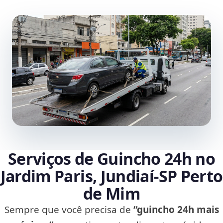
Serviços de Guincho 24h no
Jardim Paris, Jundiaí‑SP Perto
de Mim
Sempre que você precisa de
“guincho 24h mais