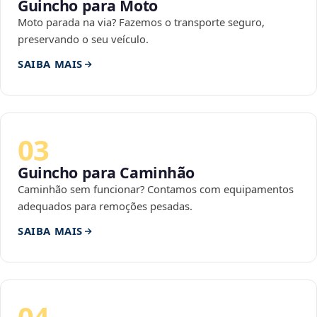
Guincho para Moto
Moto parada na via? Fazemos o transporte seguro,
preservando o seu veículo.
SAIBA MAIS
03
Guincho para Caminhão
Caminhão sem funcionar? Contamos com equipamentos
adequados para remoções pesadas.
SAIBA MAIS
04