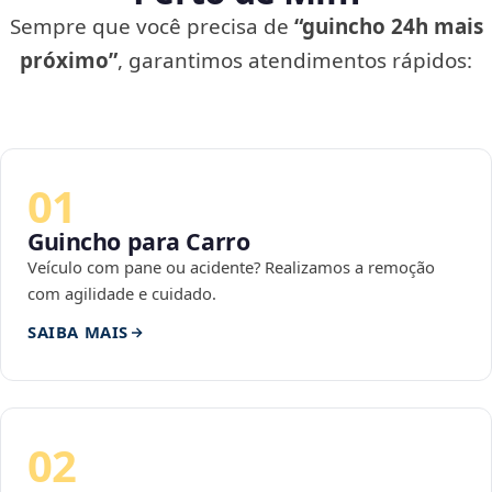
Sempre que você precisa de
“guincho 24h mais
próximo”
, garantimos atendimentos rápidos:
01
Guincho para Carro
Veículo com pane ou acidente? Realizamos a remoção
com agilidade e cuidado.
SAIBA MAIS
02