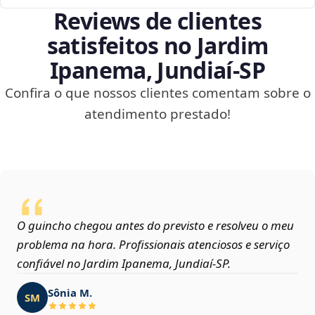
Reviews de clientes
satisfeitos no Jardim
Ipanema, Jundiaí‑SP
Confira o que nossos clientes comentam sobre o
atendimento prestado!
O guincho chegou antes do previsto e resolveu o meu
problema na hora. Profissionais atenciosos e serviço
confiável no Jardim Ipanema, Jundiaí‑SP.
Sônia M.
SM