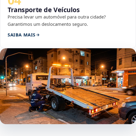
Transporte de Veículos
Precisa levar um automóvel para outra cidade?
Garantimos um deslocamento seguro.
SAIBA MAIS