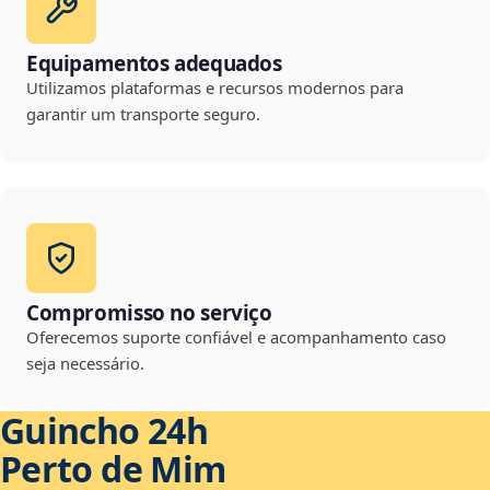
Equipamentos adequados
Utilizamos plataformas e recursos modernos para
garantir um transporte seguro.
Compromisso no serviço
Oferecemos suporte confiável e acompanhamento caso
seja necessário.
Guincho 24h
Perto de Mim