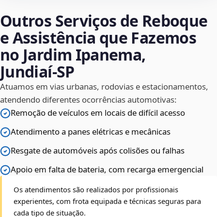
Outros Serviços de Reboque
e Assistência que Fazemos
no Jardim Ipanema,
Jundiaí‑SP
Atuamos em vias urbanas, rodovias e estacionamentos,
atendendo diferentes ocorrências automotivas:
Remoção de veículos em locais de difícil acesso
Atendimento a panes elétricas e mecânicas
Resgate de automóveis após colisões ou falhas
Apoio em falta de bateria, com recarga emergencial
Os atendimentos são realizados por profissionais
experientes, com frota equipada e técnicas seguras para
cada tipo de situação.