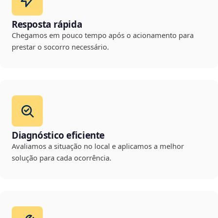
Resposta rápida
Chegamos em pouco tempo após o acionamento para
prestar o socorro necessário.
Diagnóstico eficiente
Avaliamos a situação no local e aplicamos a melhor
solução para cada ocorrência.