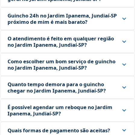
Guincho 24h no Jardim Ipanema, Jundiaí‑SP
próximo de mim é mais barato?
O atendimento é feito em qualquer região
no Jardim Ipanema, Jundiaí‑SP?
Como escolher um bom serviço de guincho
no Jardim Ipanema, Jundiaí‑SP?
Quanto tempo demora para o guincho
chegar no Jardim Ipanema, Jundiaí‑SP?
É possível agendar um reboque no Jardim
Ipanema, Jundiaí‑SP?
Quais formas de pagamento são aceitas?