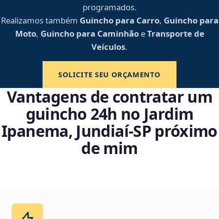
programados.
Realizamos também
Guincho para Carro
,
Guincho para
Moto
,
Guincho para Caminhão
e
Transporte de
Veículos
.
SOLICITE SEU ORÇAMENTO
Vantagens de contratar um
guincho 24h no Jardim
Ipanema, Jundiaí‑SP próximo
de mim