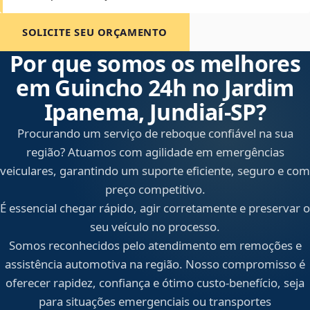
SOLICITE SEU ORÇAMENTO
Por que somos os melhores
em Guincho 24h no Jardim
Ipanema, Jundiaí‑SP?
Procurando um serviço de reboque confiável na sua
região? Atuamos com agilidade em emergências
veiculares, garantindo um suporte eficiente, seguro e com
preço competitivo.
É essencial chegar rápido, agir corretamente e preservar o
seu veículo no processo.
Somos reconhecidos pelo atendimento em remoções e
assistência automotiva na região. Nosso compromisso é
oferecer rapidez, confiança e ótimo custo-benefício, seja
para situações emergenciais ou transportes