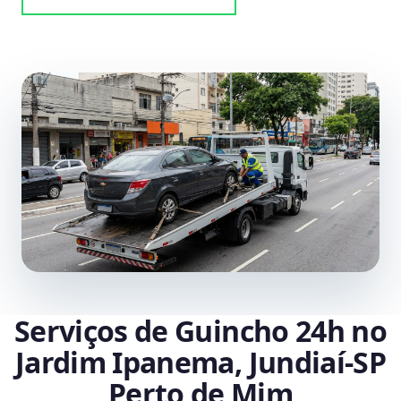
Serviços de Guincho 24h no
Jardim Ipanema, Jundiaí‑SP
Perto de Mim