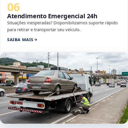
06
Atendimento Emergencial 24h
Situações inesperadas? Disponibilizamos suporte rápido
para retirar e transportar seu veículo.
SAIBA MAIS