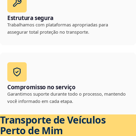
Estrutura segura
Trabalhamos com plataformas apropriadas para
assegurar total proteção no transporte.
Compromisso no serviço
Garantimos suporte durante todo o processo, mantendo
você informado em cada etapa.
Transporte de Veículos
Perto de Mim