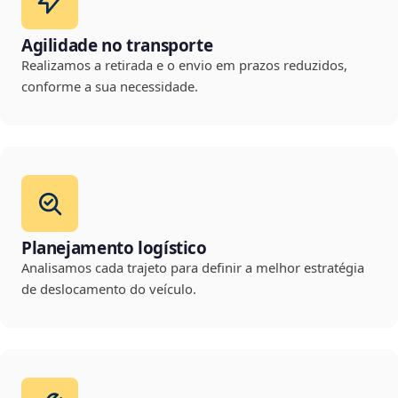
Agilidade no transporte
Realizamos a retirada e o envio em prazos reduzidos,
conforme a sua necessidade.
Planejamento logístico
Analisamos cada trajeto para definir a melhor estratégia
de deslocamento do veículo.