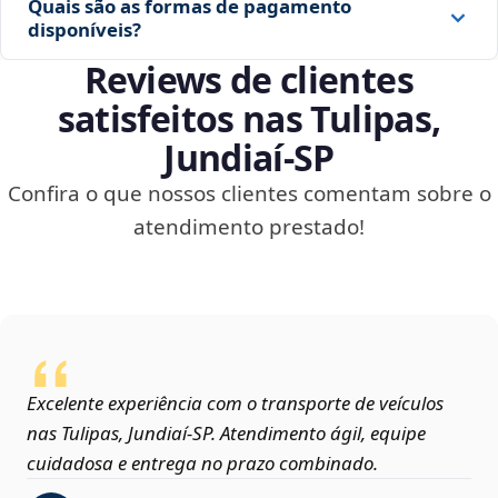
Quais são as formas de pagamento
disponíveis?
Reviews de clientes
satisfeitos nas Tulipas,
Jundiaí‑SP
Confira o que nossos clientes comentam sobre o
atendimento prestado!
Excelente experiência com o transporte de veículos
nas Tulipas, Jundiaí‑SP. Atendimento ágil, equipe
cuidadosa e entrega no prazo combinado.