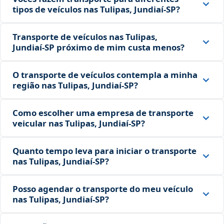
tipos de veículos nas Tulipas, Jundiaí‑SP?
Transporte de veículos nas Tulipas,
Jundiaí‑SP próximo de mim custa menos?
O transporte de veículos contempla a minha
região nas Tulipas, Jundiaí‑SP?
Como escolher uma empresa de transporte
veicular nas Tulipas, Jundiaí‑SP?
Quanto tempo leva para iniciar o transporte
nas Tulipas, Jundiaí‑SP?
Posso agendar o transporte do meu veículo
nas Tulipas, Jundiaí‑SP?