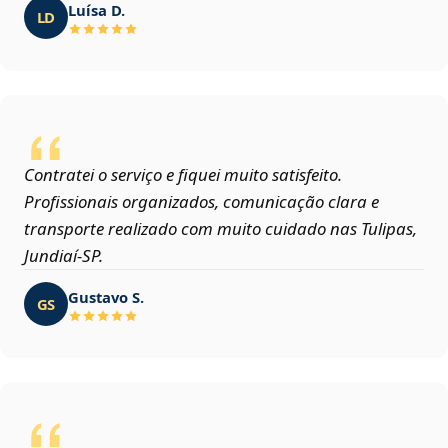
Luísa D.
LD
Contratei o serviço e fiquei muito satisfeito.
Profissionais organizados, comunicação clara e
transporte realizado com muito cuidado nas Tulipas,
Jundiaí‑SP.
Gustavo S.
GS