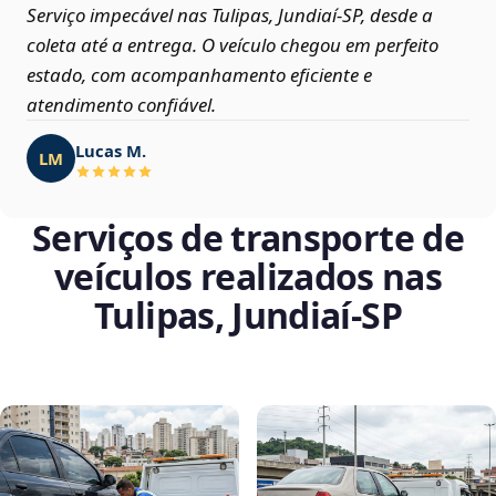
Serviço impecável nas Tulipas, Jundiaí‑SP, desde a
coleta até a entrega. O veículo chegou em perfeito
estado, com acompanhamento eficiente e
atendimento confiável.
Lucas M.
LM
Serviços de transporte de
veículos realizados nas
Tulipas, Jundiaí‑SP