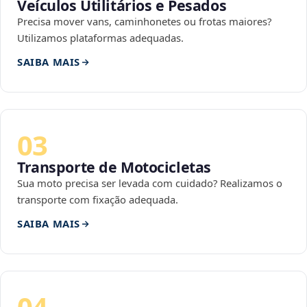
Veículos Utilitários e Pesados
Precisa mover vans, caminhonetes ou frotas maiores?
Utilizamos plataformas adequadas.
SAIBA MAIS
03
Transporte de Motocicletas
Sua moto precisa ser levada com cuidado? Realizamos o
transporte com fixação adequada.
SAIBA MAIS
04