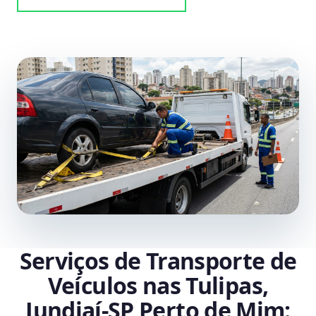
Serviços de Transporte de
Veículos nas Tulipas,
Jundiaí‑SP Perto de Mim: