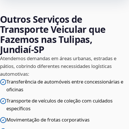
Outros Serviços de
Transporte Veicular que
Fazemos nas Tulipas,
Jundiaí‑SP
Atendemos demandas em áreas urbanas, estradas e
pátios, cobrindo diferentes necessidades logísticas
automotivas:
Transferência de automóveis entre concessionárias e
oficinas
Transporte de veículos de coleção com cuidados
específicos
Movimentação de frotas corporativas