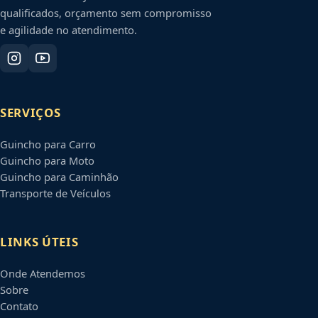
qualificados, orçamento sem compromisso
e agilidade no atendimento.
SERVIÇOS
Guincho para Carro
Guincho para Moto
Guincho para Caminhão
Transporte de Veículos
LINKS ÚTEIS
Onde Atendemos
Sobre
Contato