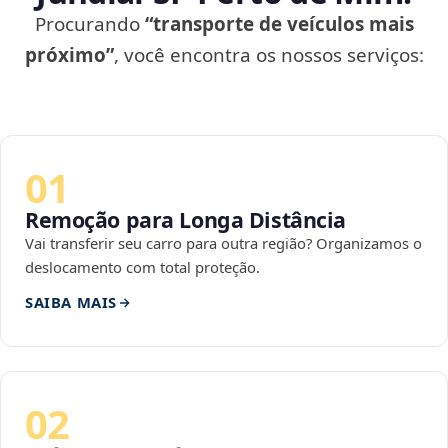
Procurando
“transporte de veículos mais
próximo”
, você encontra os nossos serviços:
01
Remoção para Longa Distância
Vai transferir seu carro para outra região? Organizamos o
deslocamento com total proteção.
SAIBA MAIS
02