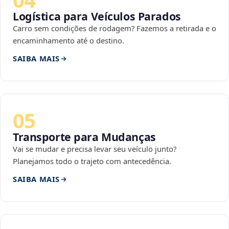
Logística para Veículos Parados
Carro sem condições de rodagem? Fazemos a retirada e o
encaminhamento até o destino.
SAIBA MAIS
05
Transporte para Mudanças
Vai se mudar e precisa levar seu veículo junto?
Planejamos todo o trajeto com antecedência.
SAIBA MAIS