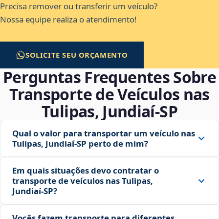
Precisa remover ou transferir um veículo?
Nossa equipe realiza o atendimento!
SOLICITE SEU ORÇAMENTO
Perguntas Frequentes Sobre
Transporte de Veículos nas
Tulipas, Jundiaí‑SP
Qual o valor para transportar um veículo nas
Tulipas, Jundiaí‑SP perto de mim?
Em quais situações devo contratar o
transporte de veículos nas Tulipas,
Jundiaí‑SP?
Vocês fazem transporte para diferentes