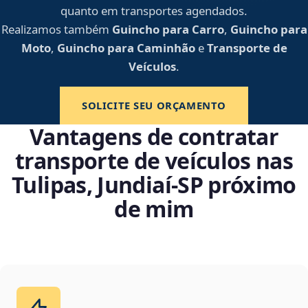
quanto em transportes agendados.
Realizamos também
Guincho para Carro
,
Guincho para
Moto
,
Guincho para Caminhão
e
Transporte de
Veículos
.
SOLICITE SEU ORÇAMENTO
Vantagens de contratar
transporte de veículos nas
Tulipas, Jundiaí‑SP próximo
de mim