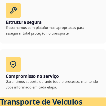
Estrutura segura
Trabalhamos com plataformas apropriadas para
assegurar total proteção no transporte.
Compromisso no serviço
Garantimos suporte durante todo o processo, mantendo
você informado em cada etapa.
Transporte de Veículos