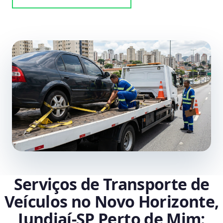
Serviços de Transporte de
Veículos no Novo Horizonte,
Jundiaí‑SP Perto de Mim: