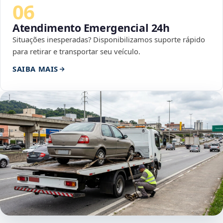
06
Atendimento Emergencial 24h
Situações inesperadas? Disponibilizamos suporte rápido
para retirar e transportar seu veículo.
SAIBA MAIS