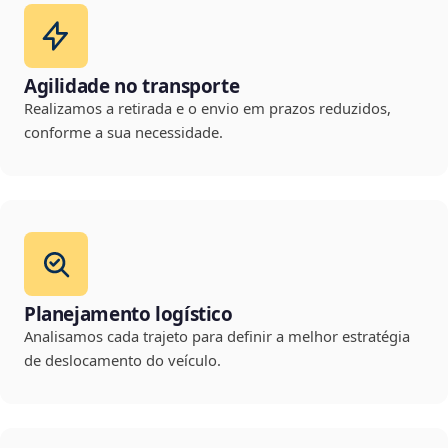
Agilidade no transporte
Realizamos a retirada e o envio em prazos reduzidos,
conforme a sua necessidade.
Planejamento logístico
Analisamos cada trajeto para definir a melhor estratégia
de deslocamento do veículo.