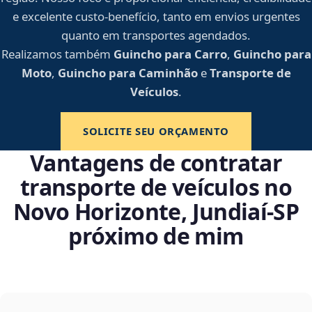
e excelente custo-benefício, tanto em envios urgentes
quanto em transportes agendados.
Realizamos também
Guincho para Carro
,
Guincho para
Moto
,
Guincho para Caminhão
e
Transporte de
Veículos
.
SOLICITE SEU ORÇAMENTO
Vantagens de contratar
transporte de veículos no
Novo Horizonte, Jundiaí‑SP
próximo de mim