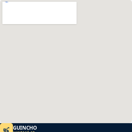
GUINCHO