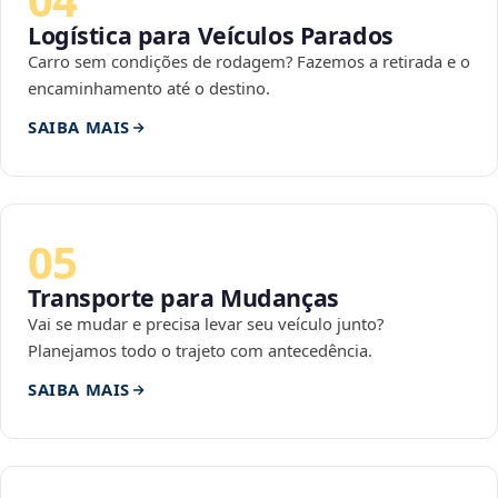
Logística para Veículos Parados
Carro sem condições de rodagem? Fazemos a retirada e o
encaminhamento até o destino.
SAIBA MAIS
05
Transporte para Mudanças
Vai se mudar e precisa levar seu veículo junto?
Planejamos todo o trajeto com antecedência.
SAIBA MAIS