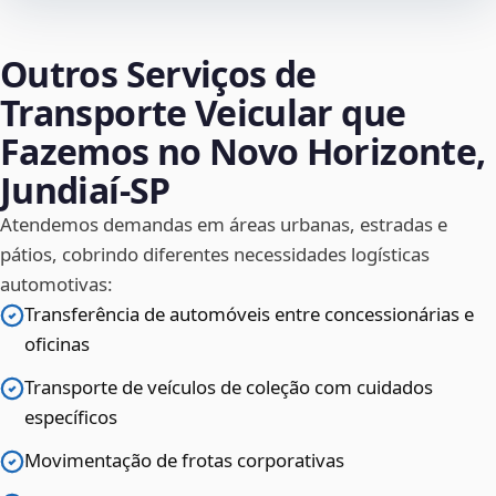
Outros Serviços de
Transporte Veicular que
Fazemos no Novo Horizonte,
Jundiaí‑SP
Atendemos demandas em áreas urbanas, estradas e
pátios, cobrindo diferentes necessidades logísticas
automotivas:
Transferência de automóveis entre concessionárias e
oficinas
Transporte de veículos de coleção com cuidados
específicos
Movimentação de frotas corporativas