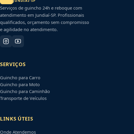
JUNDIAÍ
-
SP
Serviços de guincho 24h e reboque com
atendimento em
Jundiaí
-
SP
. Profissionais
qualificados, orçamento sem compromisso
e agilidade no atendimento.
SERVIÇOS
Guincho para Carro
Guincho para Moto
Guincho para Caminhão
Transporte de Veículos
LINKS ÚTEIS
Onde Atendemos