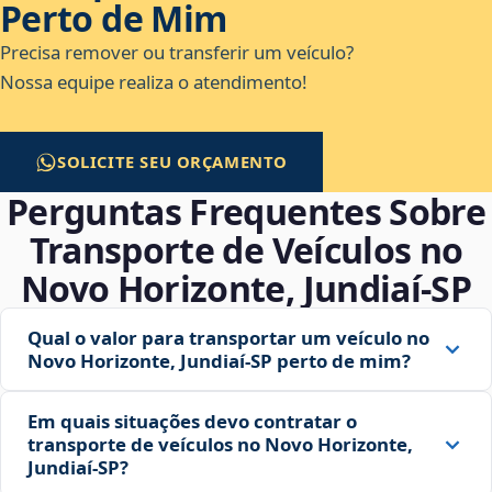
Perto de Mim
Precisa remover ou transferir um veículo?
Nossa equipe realiza o atendimento!
SOLICITE SEU ORÇAMENTO
Perguntas Frequentes Sobre
Transporte de Veículos no
Novo Horizonte, Jundiaí‑SP
Qual o valor para transportar um veículo no
Novo Horizonte, Jundiaí‑SP perto de mim?
Em quais situações devo contratar o
transporte de veículos no Novo Horizonte,
Jundiaí‑SP?