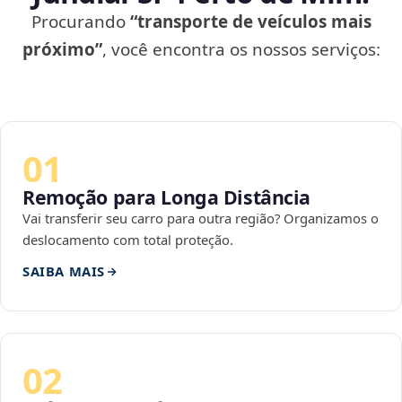
Procurando
“transporte de veículos mais
próximo”
, você encontra os nossos serviços:
01
Remoção para Longa Distância
Vai transferir seu carro para outra região? Organizamos o
deslocamento com total proteção.
SAIBA MAIS
02