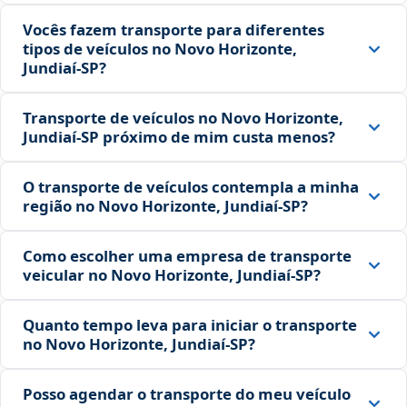
Vocês fazem transporte para diferentes
tipos de veículos no Novo Horizonte,
Jundiaí‑SP?
Transporte de veículos no Novo Horizonte,
Jundiaí‑SP próximo de mim custa menos?
O transporte de veículos contempla a minha
região no Novo Horizonte, Jundiaí‑SP?
Como escolher uma empresa de transporte
veicular no Novo Horizonte, Jundiaí‑SP?
Quanto tempo leva para iniciar o transporte
no Novo Horizonte, Jundiaí‑SP?
Posso agendar o transporte do meu veículo