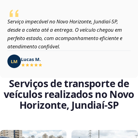
Serviço impecável no Novo Horizonte, Jundiaí‑SP,
desde a coleta até a entrega. O veículo chegou em
perfeito estado, com acompanhamento eficiente e
atendimento confiável.
Lucas M.
LM
Serviços de transporte de
veículos realizados no Novo
Horizonte, Jundiaí‑SP