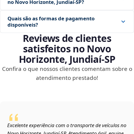
no Novo Horizonte, Jundiaí‑SP?
Quais são as formas de pagamento
disponíveis?
Reviews de clientes
satisfeitos no Novo
Horizonte, Jundiaí‑SP
Confira o que nossos clientes comentam sobre o
atendimento prestado!
Excelente experiência com o transporte de veículos no
Novo Horizonte, Jundiaí‑SP. Atendimento ágil, equipe