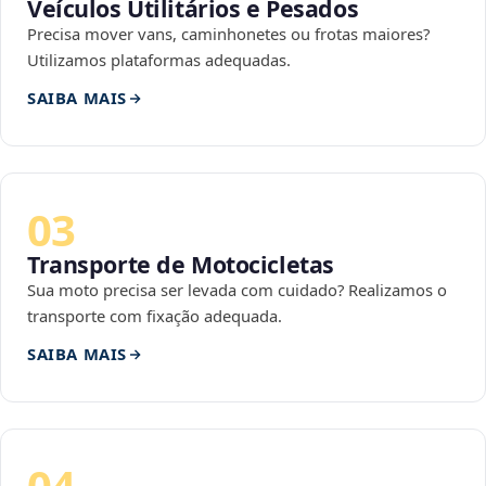
Veículos Utilitários e Pesados
Precisa mover vans, caminhonetes ou frotas maiores?
Utilizamos plataformas adequadas.
SAIBA MAIS
03
Transporte de Motocicletas
Sua moto precisa ser levada com cuidado? Realizamos o
transporte com fixação adequada.
SAIBA MAIS
04