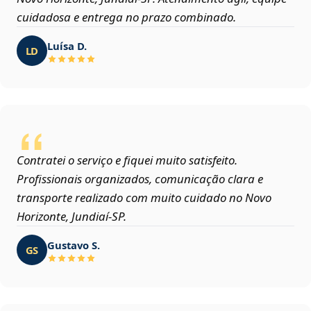
cuidadosa e entrega no prazo combinado.
Luísa D.
LD
Contratei o serviço e fiquei muito satisfeito.
Profissionais organizados, comunicação clara e
transporte realizado com muito cuidado no Novo
Horizonte, Jundiaí‑SP.
Gustavo S.
GS