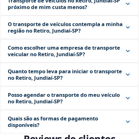
Transporte de veículos no Retiro, Jundiaí‑SP
próximo de mim custa menos?
O transporte de veículos contempla a minha
região no Retiro, Jundiaí‑SP?
Como escolher uma empresa de transporte
veicular no Retiro, Jundiaí‑SP?
Quanto tempo leva para iniciar o transporte
no Retiro, Jundiaí‑SP?
Posso agendar o transporte do meu veículo
no Retiro, Jundiaí‑SP?
Quais são as formas de pagamento
disponíveis?
Reviews de clientes