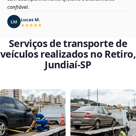
confiável.
Lucas M.
LM
Serviços de transporte de
veículos realizados no Retiro,
Jundiaí‑SP