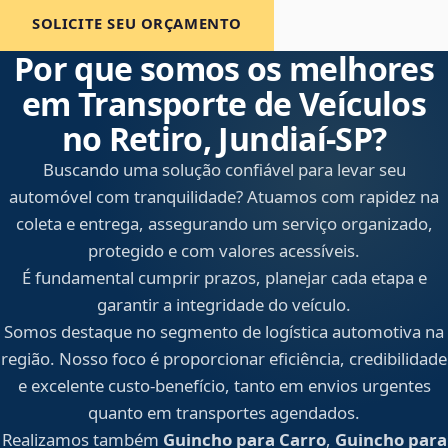
SOLICITE SEU ORÇAMENTO
Por que somos os melhores
em Transporte de Veículos
no Retiro, Jundiaí‑SP?
Buscando uma solução confiável para levar seu
automóvel com tranquilidade? Atuamos com rapidez na
coleta e entrega, assegurando um serviço organizado,
protegido e com valores acessíveis.
É fundamental cumprir prazos, planejar cada etapa e
garantir a integridade do veículo.
Somos destaque no segmento de logística automotiva na
região. Nosso foco é proporcionar eficiência, credibilidade
e excelente custo-benefício, tanto em envios urgentes
quanto em transportes agendados.
Realizamos também
Guincho para Carro
,
Guincho para