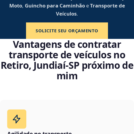
Moto
,
Guincho para Caminhão
e
Transporte de
Veículos
.
SOLICITE SEU ORÇAMENTO
Vantagens de contratar
transporte de veículos no
Retiro, Jundiaí‑SP próximo de
mim