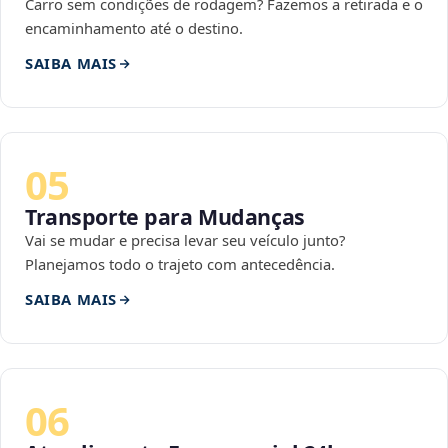
Carro sem condições de rodagem? Fazemos a retirada e o
encaminhamento até o destino.
SAIBA MAIS
05
Transporte para Mudanças
Vai se mudar e precisa levar seu veículo junto?
Planejamos todo o trajeto com antecedência.
SAIBA MAIS
06