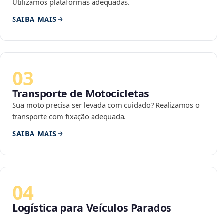
Utilizamos plataformas adequadas.
SAIBA MAIS
03
Transporte de Motocicletas
Sua moto precisa ser levada com cuidado? Realizamos o
transporte com fixação adequada.
SAIBA MAIS
04
Logística para Veículos Parados