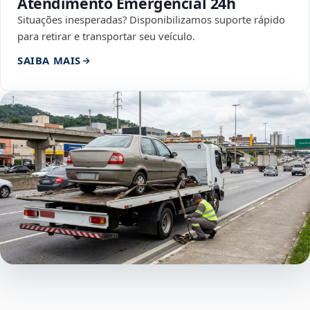
Atendimento Emergencial 24h
Situações inesperadas? Disponibilizamos suporte rápido
para retirar e transportar seu veículo.
SAIBA MAIS