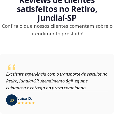
satisfeitos no Retiro,
Jundiaí‑SP
Confira o que nossos clientes comentam sobre o
atendimento prestado!
Excelente experiência com o transporte de veículos no
Retiro, Jundiaí‑SP. Atendimento ágil, equipe
cuidadosa e entrega no prazo combinado.
Luísa D.
LD