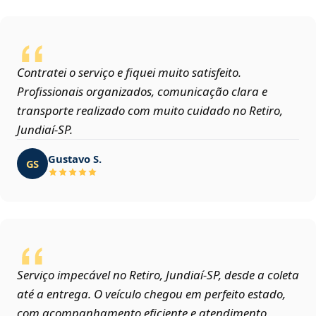
Contratei o serviço e fiquei muito satisfeito.
Profissionais organizados, comunicação clara e
transporte realizado com muito cuidado no Retiro,
Jundiaí‑SP.
Gustavo S.
GS
Serviço impecável no Retiro, Jundiaí‑SP, desde a coleta
até a entrega. O veículo chegou em perfeito estado,
com acompanhamento eficiente e atendimento