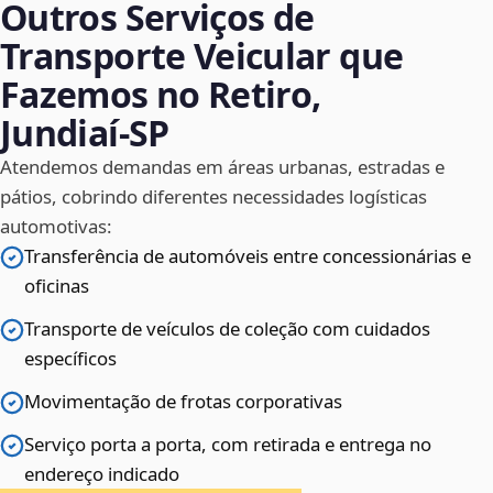
Outros Serviços de
Transporte Veicular que
Fazemos no Retiro,
Jundiaí‑SP
Atendemos demandas em áreas urbanas, estradas e
pátios, cobrindo diferentes necessidades logísticas
automotivas:
Transferência de automóveis entre concessionárias e
oficinas
Transporte de veículos de coleção com cuidados
específicos
Movimentação de frotas corporativas
Serviço porta a porta, com retirada e entrega no
endereço indicado