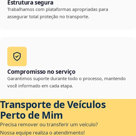
Estrutura segura
Trabalhamos com plataformas apropriadas para
assegurar total proteção no transporte.
Compromisso no serviço
Garantimos suporte durante todo o processo, mantendo
você informado em cada etapa.
Transporte de Veículos
Perto de Mim
Precisa remover ou transferir um veículo?
Nossa equipe realiza o atendimento!