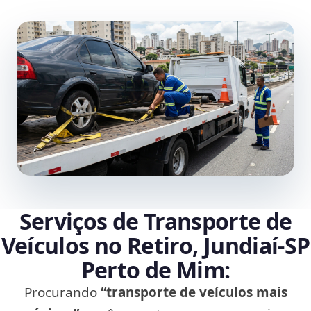
Serviços de Transporte de
Veículos no Retiro, Jundiaí‑SP
Perto de Mim:
Procurando
“transporte de veículos mais