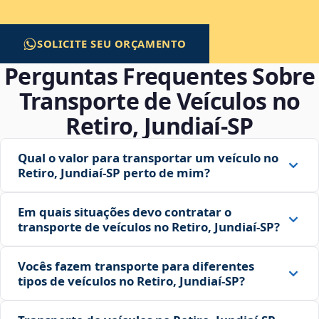
SOLICITE SEU ORÇAMENTO
Perguntas Frequentes Sobre
Transporte de Veículos no
Retiro, Jundiaí‑SP
Qual o valor para transportar um veículo no
Retiro, Jundiaí‑SP perto de mim?
Em quais situações devo contratar o
transporte de veículos no Retiro, Jundiaí‑SP?
Vocês fazem transporte para diferentes
tipos de veículos no Retiro, Jundiaí‑SP?