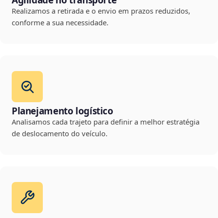
Agilidade no transporte
Realizamos a retirada e o envio em prazos reduzidos,
conforme a sua necessidade.
Planejamento logístico
Analisamos cada trajeto para definir a melhor estratégia
de deslocamento do veículo.