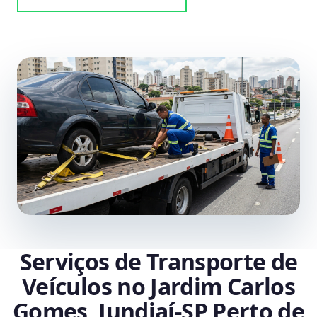
Serviços de Transporte de
Veículos no Jardim Carlos
Gomes, Jundiaí‑SP Perto de