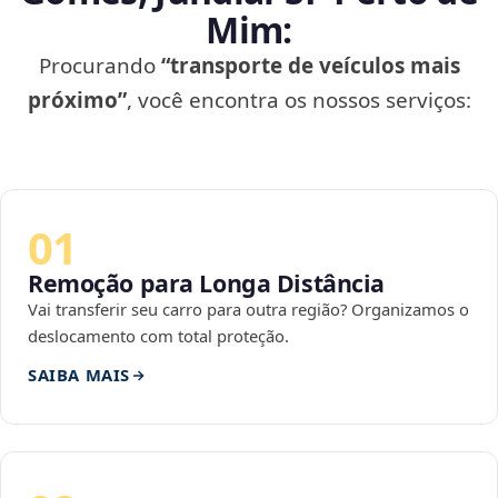
Mim:
Procurando
“transporte de veículos mais
próximo”
, você encontra os nossos serviços:
01
Remoção para Longa Distância
Vai transferir seu carro para outra região? Organizamos o
deslocamento com total proteção.
SAIBA MAIS