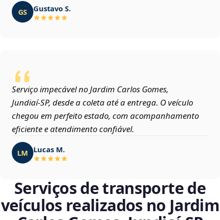
Gustavo S.
GS
Serviço impecável no Jardim Carlos Gomes,
Jundiaí‑SP, desde a coleta até a entrega. O veículo
chegou em perfeito estado, com acompanhamento
eficiente e atendimento confiável.
Lucas M.
LM
Serviços de transporte de
veículos realizados no Jardim