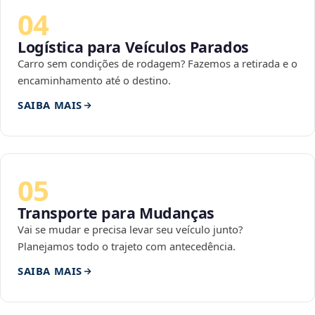
04
Logística para Veículos Parados
Carro sem condições de rodagem? Fazemos a retirada e o
encaminhamento até o destino.
SAIBA MAIS
05
Transporte para Mudanças
Vai se mudar e precisa levar seu veículo junto?
Planejamos todo o trajeto com antecedência.
SAIBA MAIS