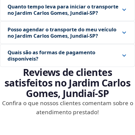
Quanto tempo leva para iniciar o transporte
no Jardim Carlos Gomes, Jundiaí‑SP?
Posso agendar o transporte do meu veículo
no Jardim Carlos Gomes, Jundiaí‑SP?
Quais são as formas de pagamento
disponíveis?
Reviews de clientes
satisfeitos no Jardim Carlos
Gomes, Jundiaí‑SP
Confira o que nossos clientes comentam sobre o
atendimento prestado!