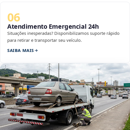
06
Atendimento Emergencial 24h
Situações inesperadas? Disponibilizamos suporte rápido
para retirar e transportar seu veículo.
SAIBA MAIS