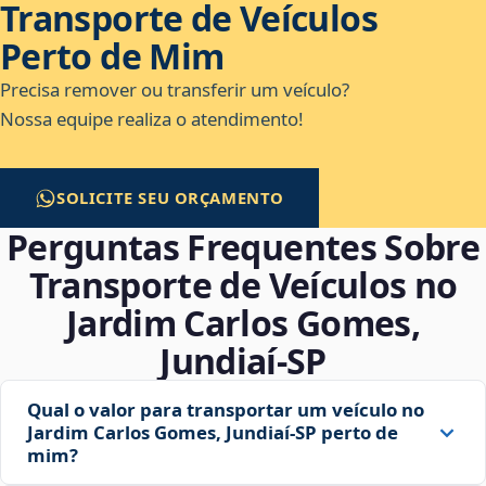
Transporte de Veículos
Perto de Mim
Precisa remover ou transferir um veículo?
Nossa equipe realiza o atendimento!
SOLICITE SEU ORÇAMENTO
Perguntas Frequentes Sobre
Transporte de Veículos no
Jardim Carlos Gomes,
Jundiaí‑SP
Qual o valor para transportar um veículo no
Jardim Carlos Gomes, Jundiaí‑SP perto de
mim?