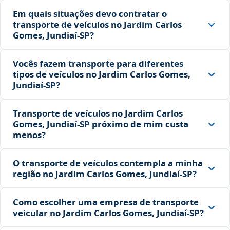
Em quais situações devo contratar o
transporte de veículos no Jardim Carlos
Gomes, Jundiaí‑SP?
Vocês fazem transporte para diferentes
tipos de veículos no Jardim Carlos Gomes,
Jundiaí‑SP?
Transporte de veículos no Jardim Carlos
Gomes, Jundiaí‑SP próximo de mim custa
menos?
O transporte de veículos contempla a minha
região no Jardim Carlos Gomes, Jundiaí‑SP?
Como escolher uma empresa de transporte
veicular no Jardim Carlos Gomes, Jundiaí‑SP?