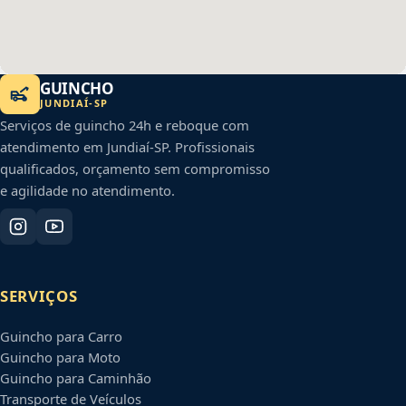
GUINCHO
JUNDIAÍ
-
SP
Serviços de guincho 24h e reboque com
atendimento em
Jundiaí
-
SP
. Profissionais
qualificados, orçamento sem compromisso
e agilidade no atendimento.
SERVIÇOS
Guincho para Carro
Guincho para Moto
Guincho para Caminhão
Transporte de Veículos