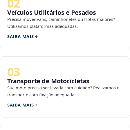
02
Veículos Utilitários e Pesados
Precisa mover vans, caminhonetes ou frotas maiores?
Utilizamos plataformas adequadas.
SAIBA MAIS
03
Transporte de Motocicletas
Sua moto precisa ser levada com cuidado? Realizamos o
transporte com fixação adequada.
SAIBA MAIS