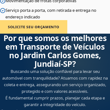
Movimentação de frotas corporativas
Serviço porta a porta, com retirada e entrega no
endereço indicado
SOLICITE SEU ORÇAMENTO
Por que somos os melhores
em Transporte de Veículos
no Jardim Carlos Gomes,
Jundiaí‑SP?
Buscando uma solução confiável para levar seu
automóvel com tranquilidade? Atuamos com rapidez na
coleta e entrega, assegurando um serviço organizado,
protegido e com valores acessíveis.
É fundamental cumprir prazos, planejar cada etapa e
garantir a integridade do veículo.