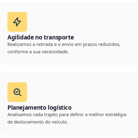
Agilidade no transporte
Realizamos a retirada e o envio em prazos reduzidos,
conforme a sua necessidade.
Planejamento logístico
Analisamos cada trajeto para definir a melhor estratégia
de deslocamento do veículo.