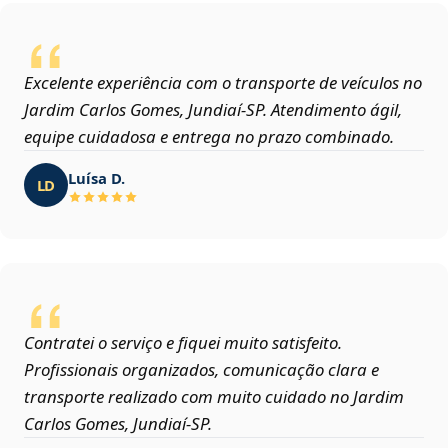
Excelente experiência com o transporte de veículos no
Jardim Carlos Gomes, Jundiaí‑SP. Atendimento ágil,
equipe cuidadosa e entrega no prazo combinado.
Luísa D.
LD
Contratei o serviço e fiquei muito satisfeito.
Profissionais organizados, comunicação clara e
transporte realizado com muito cuidado no Jardim
Carlos Gomes, Jundiaí‑SP.