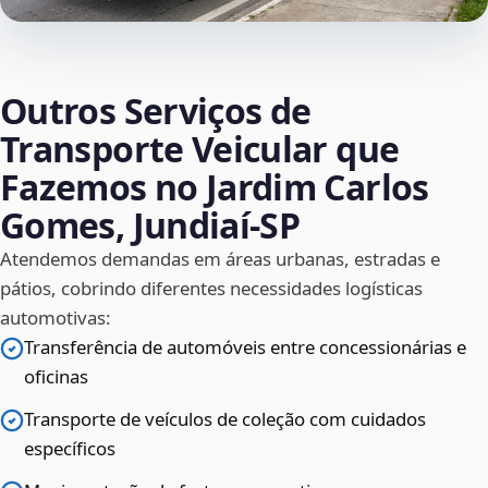
Outros Serviços de
Transporte Veicular que
Fazemos no Jardim Carlos
Gomes, Jundiaí‑SP
Atendemos demandas em áreas urbanas, estradas e
pátios, cobrindo diferentes necessidades logísticas
automotivas:
Transferência de automóveis entre concessionárias e
oficinas
Transporte de veículos de coleção com cuidados
específicos