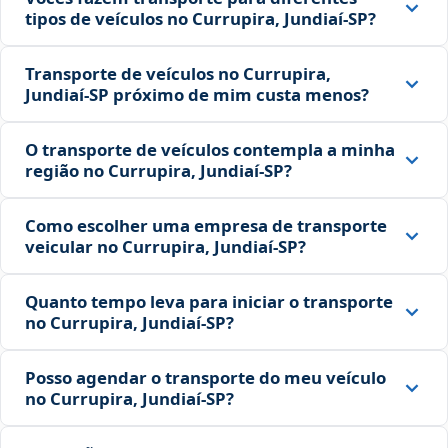
tipos de veículos no Currupira, Jundiaí‑SP?
Transporte de veículos no Currupira,
Jundiaí‑SP próximo de mim custa menos?
O transporte de veículos contempla a minha
região no Currupira, Jundiaí‑SP?
Como escolher uma empresa de transporte
veicular no Currupira, Jundiaí‑SP?
Quanto tempo leva para iniciar o transporte
no Currupira, Jundiaí‑SP?
Posso agendar o transporte do meu veículo
no Currupira, Jundiaí‑SP?