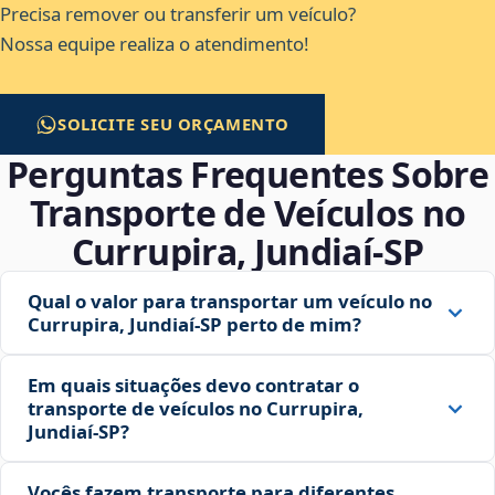
Precisa remover ou transferir um veículo?
Nossa equipe realiza o atendimento!
SOLICITE SEU ORÇAMENTO
Perguntas Frequentes Sobre
Transporte de Veículos no
Currupira, Jundiaí‑SP
Qual o valor para transportar um veículo no
Currupira, Jundiaí‑SP perto de mim?
Em quais situações devo contratar o
transporte de veículos no Currupira,
Jundiaí‑SP?
Vocês fazem transporte para diferentes