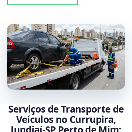
Serviços de Transporte de
Veículos no Currupira,
Jundiaí‑SP Perto de Mim: