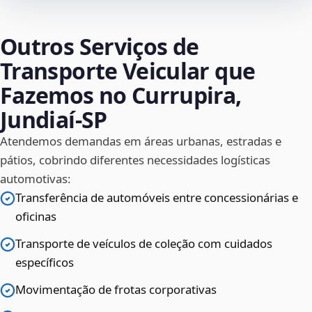
Outros Serviços de
Transporte Veicular que
Fazemos no Currupira,
Jundiaí‑SP
Atendemos demandas em áreas urbanas, estradas e
pátios, cobrindo diferentes necessidades logísticas
automotivas:
Transferência de automóveis entre concessionárias e
oficinas
Transporte de veículos de coleção com cuidados
específicos
Movimentação de frotas corporativas