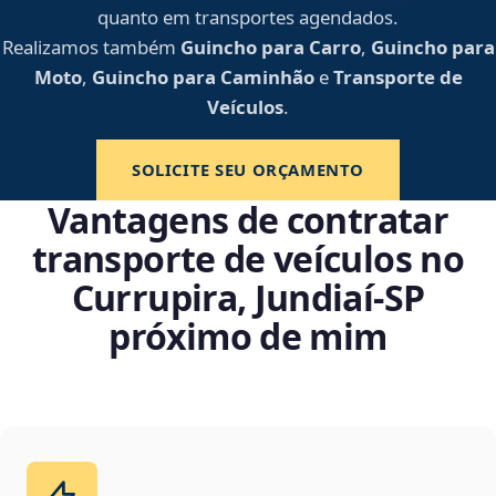
quanto em transportes agendados.
Realizamos também
Guincho para Carro
,
Guincho para
Moto
,
Guincho para Caminhão
e
Transporte de
Veículos
.
SOLICITE SEU ORÇAMENTO
Vantagens de contratar
transporte de veículos no
Currupira, Jundiaí‑SP
próximo de mim