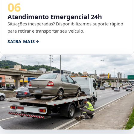
06
Atendimento Emergencial 24h
Situações inesperadas? Disponibilizamos suporte rápido
para retirar e transportar seu veículo.
SAIBA MAIS