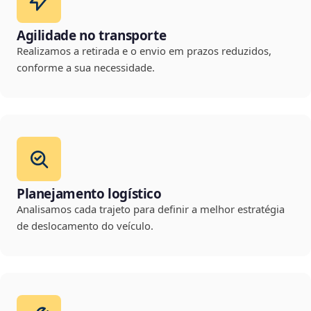
Agilidade no transporte
Realizamos a retirada e o envio em prazos reduzidos,
conforme a sua necessidade.
Planejamento logístico
Analisamos cada trajeto para definir a melhor estratégia
de deslocamento do veículo.