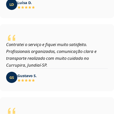
Luísa D.
LD
Contratei o serviço e fiquei muito satisfeito.
Profissionais organizados, comunicação clara e
transporte realizado com muito cuidado no
Currupira, Jundiaí‑SP.
Gustavo S.
GS