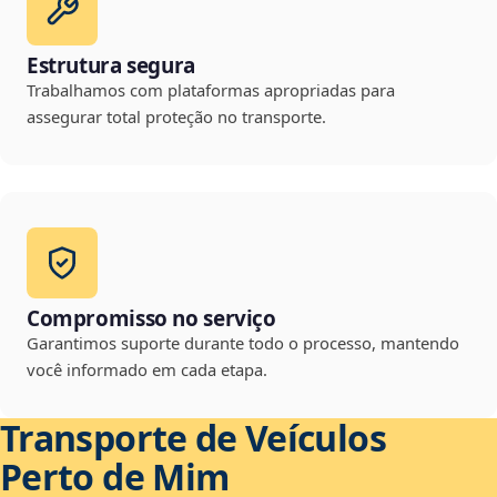
Estrutura segura
Trabalhamos com plataformas apropriadas para
assegurar total proteção no transporte.
Compromisso no serviço
Garantimos suporte durante todo o processo, mantendo
você informado em cada etapa.
Transporte de Veículos
Perto de Mim