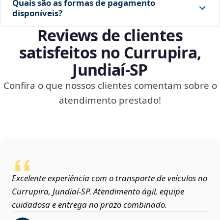
Quais são as formas de pagamento
disponíveis?
Reviews de clientes
satisfeitos no Currupira,
Jundiaí‑SP
Confira o que nossos clientes comentam sobre o
atendimento prestado!
Excelente experiência com o transporte de veículos no
Currupira, Jundiaí‑SP. Atendimento ágil, equipe
cuidadosa e entrega no prazo combinado.