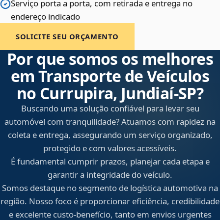
Serviço porta a porta, com retirada e entrega no
endereço indicado
SOLICITE SEU ORÇAMENTO
Por que somos os melhores
em Transporte de Veículos
no Currupira, Jundiaí‑SP?
Buscando uma solução confiável para levar seu
automóvel com tranquilidade? Atuamos com rapidez na
coleta e entrega, assegurando um serviço organizado,
protegido e com valores acessíveis.
É fundamental cumprir prazos, planejar cada etapa e
garantir a integridade do veículo.
Somos destaque no segmento de logística automotiva na
região. Nosso foco é proporcionar eficiência, credibilidade
e excelente custo-benefício, tanto em envios urgentes