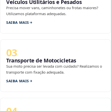
Veículos Utilitários e Pesados
Precisa mover vans, caminhonetes ou frotas maiores?
Utilizamos plataformas adequadas.
SAIBA MAIS
03
Transporte de Motocicletas
Sua moto precisa ser levada com cuidado? Realizamos o
transporte com fixação adequada.
SAIBA MAIS
04