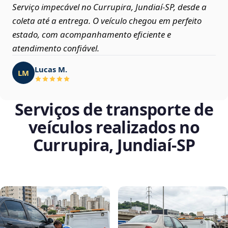
Serviço impecável no Currupira, Jundiaí‑SP, desde a
coleta até a entrega. O veículo chegou em perfeito
estado, com acompanhamento eficiente e
atendimento confiável.
Lucas M.
LM
Serviços de transporte de
veículos realizados no
Currupira, Jundiaí‑SP