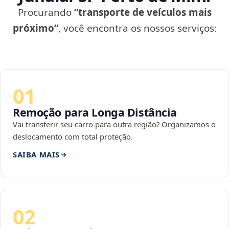
Procurando
“transporte de veículos mais
próximo”
, você encontra os nossos serviços:
01
Remoção para Longa Distância
Vai transferir seu carro para outra região? Organizamos o
deslocamento com total proteção.
SAIBA MAIS
02