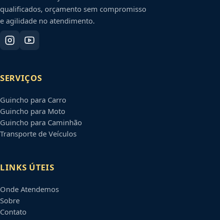
qualificados, orçamento sem compromisso
e agilidade no atendimento.
SERVIÇOS
Guincho para Carro
Guincho para Moto
Guincho para Caminhão
Transporte de Veículos
LINKS ÚTEIS
Onde Atendemos
Sobre
Contato