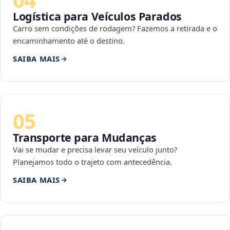
Logística para Veículos Parados
Carro sem condições de rodagem? Fazemos a retirada e o
encaminhamento até o destino.
SAIBA MAIS
05
Transporte para Mudanças
Vai se mudar e precisa levar seu veículo junto?
Planejamos todo o trajeto com antecedência.
SAIBA MAIS