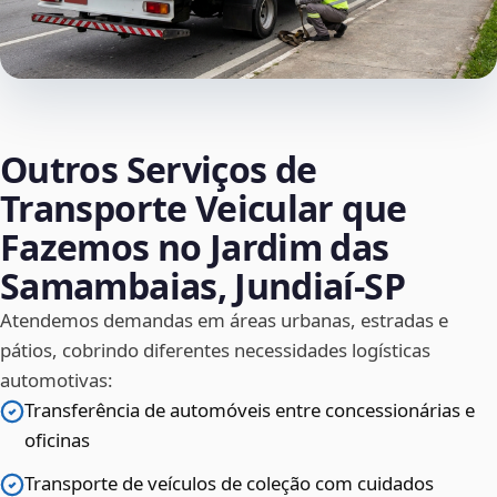
Outros Serviços de
Transporte Veicular que
Fazemos no Jardim das
Samambaias, Jundiaí‑SP
Atendemos demandas em áreas urbanas, estradas e
pátios, cobrindo diferentes necessidades logísticas
automotivas:
Transferência de automóveis entre concessionárias e
oficinas
Transporte de veículos de coleção com cuidados