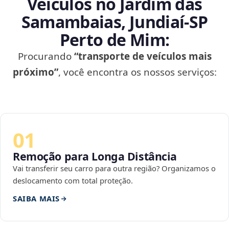
Veículos no Jardim das
Samambaias, Jundiaí‑SP
Perto de Mim:
Procurando
“transporte de veículos mais
próximo”
, você encontra os nossos serviços:
01
Remoção para Longa Distância
Vai transferir seu carro para outra região? Organizamos o
deslocamento com total proteção.
SAIBA MAIS