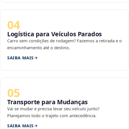
04
Logística para Veículos Parados
Carro sem condições de rodagem? Fazemos a retirada e o
encaminhamento até o destino.
SAIBA MAIS
05
Transporte para Mudanças
Vai se mudar e precisa levar seu veículo junto?
Planejamos todo o trajeto com antecedência.
SAIBA MAIS