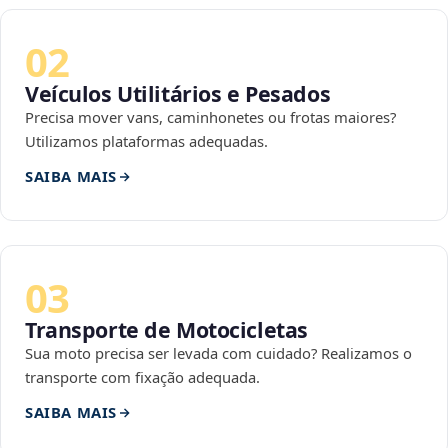
02
Veículos Utilitários e Pesados
Precisa mover vans, caminhonetes ou frotas maiores?
Utilizamos plataformas adequadas.
SAIBA MAIS
03
Transporte de Motocicletas
Sua moto precisa ser levada com cuidado? Realizamos o
transporte com fixação adequada.
SAIBA MAIS