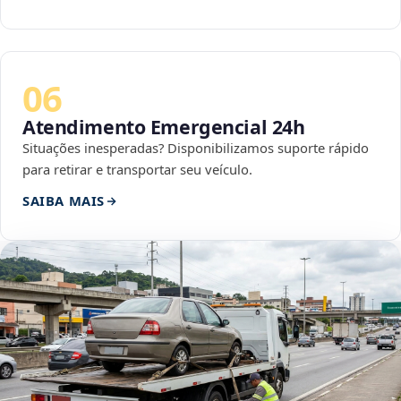
06
Atendimento Emergencial 24h
Situações inesperadas? Disponibilizamos suporte rápido
para retirar e transportar seu veículo.
SAIBA MAIS