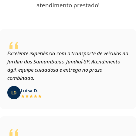
atendimento prestado!
Excelente experiência com o transporte de veículos no
Jardim das Samambaias, Jundiaí‑SP. Atendimento
ágil, equipe cuidadosa e entrega no prazo
combinado.
Luísa D.
LD