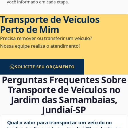
você informado em cada etapa.
Transporte de Veículos
Perto de Mim
Precisa remover ou transferir um veículo?
Nossa equipe realiza o atendimento!
SOLICITE SEU ORÇAMENTO
Perguntas Frequentes Sobre
Transporte de Veículos no
Jardim das Samambaias,
Jundiaí‑SP
Qual o valor para transportar um veículo no