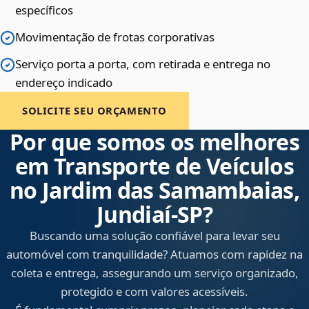
específicos
Movimentação de frotas corporativas
Serviço porta a porta, com retirada e entrega no
endereço indicado
SOLICITE SEU ORÇAMENTO
Por que somos os melhores
em Transporte de Veículos
no Jardim das Samambaias,
Jundiaí‑SP?
Buscando uma solução confiável para levar seu
automóvel com tranquilidade? Atuamos com rapidez na
coleta e entrega, assegurando um serviço organizado,
protegido e com valores acessíveis.