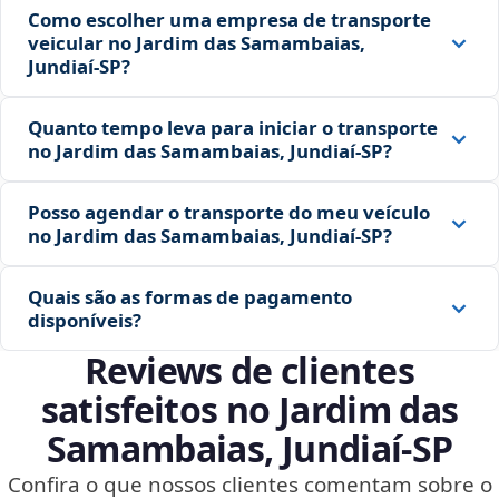
Como escolher uma empresa de transporte
veicular no Jardim das Samambaias,
Jundiaí‑SP?
Quanto tempo leva para iniciar o transporte
no Jardim das Samambaias, Jundiaí‑SP?
Posso agendar o transporte do meu veículo
no Jardim das Samambaias, Jundiaí‑SP?
Quais são as formas de pagamento
disponíveis?
Reviews de clientes
satisfeitos no Jardim das
Samambaias, Jundiaí‑SP
Confira o que nossos clientes comentam sobre o