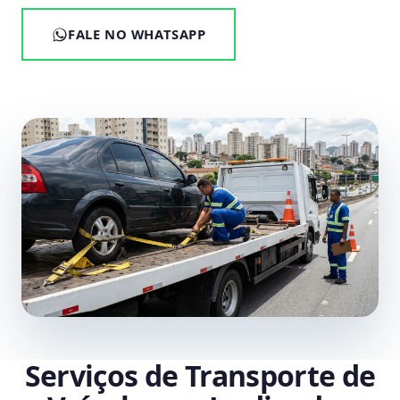
FALE NO WHATSAPP
Serviços de Transporte de