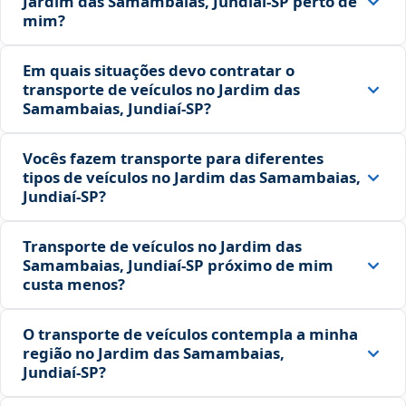
Jardim das Samambaias, Jundiaí‑SP perto de
mim?
Em quais situações devo contratar o
transporte de veículos no Jardim das
Samambaias, Jundiaí‑SP?
Vocês fazem transporte para diferentes
tipos de veículos no Jardim das Samambaias,
Jundiaí‑SP?
Transporte de veículos no Jardim das
Samambaias, Jundiaí‑SP próximo de mim
custa menos?
O transporte de veículos contempla a minha
região no Jardim das Samambaias,
Jundiaí‑SP?