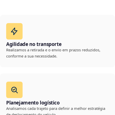
Agilidade no transporte
Realizamos a retirada e o envio em prazos reduzidos,
conforme a sua necessidade.
Planejamento logístico
Analisamos cada trajeto para definir a melhor estratégia
de deslocamento do veículo.