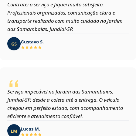
Contratei o serviço e fiquei muito satisfeito.
Profissionais organizados, comunicação clara e
transporte realizado com muito cuidado no Jardim
das Samambaias, Jundiaí‑SP.
Gustavo S.
GS
Serviço impecável no Jardim das Samambaias,
Jundiaí‑SP, desde a coleta até a entrega. O veículo
chegou em perfeito estado, com acompanhamento
eficiente e atendimento confiável.
Lucas M.
LM