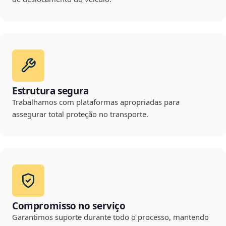
Estrutura segura
Trabalhamos com plataformas apropriadas para
assegurar total proteção no transporte.
Compromisso no serviço
Garantimos suporte durante todo o processo, mantendo