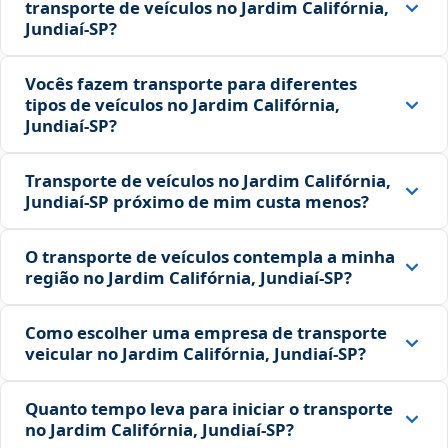
transporte de veículos no Jardim Califórnia,
Jundiaí‑SP?
Vocês fazem transporte para diferentes
tipos de veículos no Jardim Califórnia,
Jundiaí‑SP?
Transporte de veículos no Jardim Califórnia,
Jundiaí‑SP próximo de mim custa menos?
O transporte de veículos contempla a minha
região no Jardim Califórnia, Jundiaí‑SP?
Como escolher uma empresa de transporte
veicular no Jardim Califórnia, Jundiaí‑SP?
Quanto tempo leva para iniciar o transporte
no Jardim Califórnia, Jundiaí‑SP?