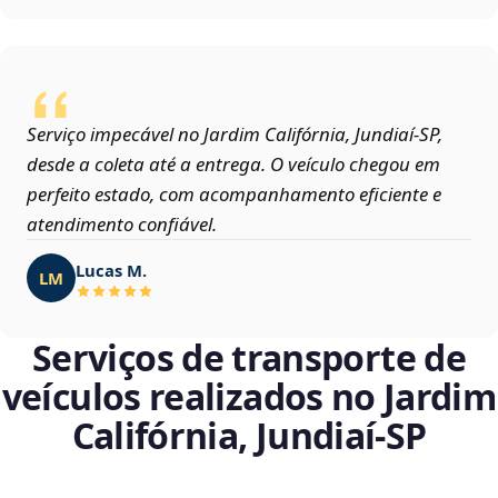
Serviço impecável no Jardim Califórnia, Jundiaí‑SP,
desde a coleta até a entrega. O veículo chegou em
perfeito estado, com acompanhamento eficiente e
atendimento confiável.
Lucas M.
LM
Serviços de transporte de
veículos realizados no Jardim
Califórnia, Jundiaí‑SP