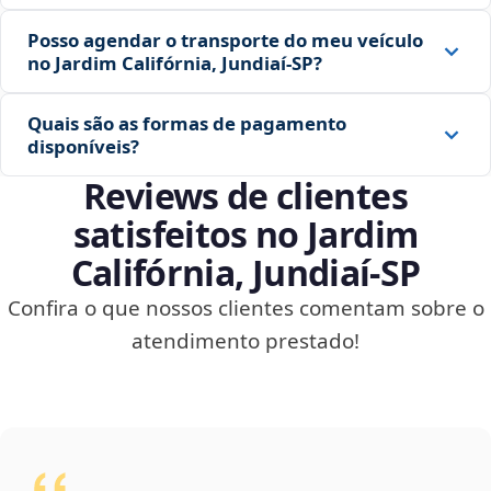
Posso agendar o transporte do meu veículo
no Jardim Califórnia, Jundiaí‑SP?
Quais são as formas de pagamento
disponíveis?
Reviews de clientes
satisfeitos no Jardim
Califórnia, Jundiaí‑SP
Confira o que nossos clientes comentam sobre o
atendimento prestado!