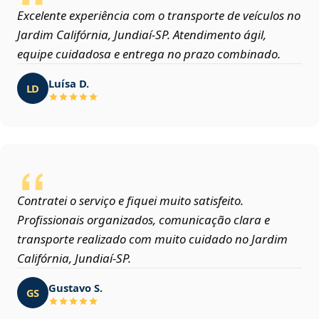
Excelente experiência com o transporte de veículos no
Jardim Califórnia, Jundiaí‑SP. Atendimento ágil,
equipe cuidadosa e entrega no prazo combinado.
Luísa D.
LD
Contratei o serviço e fiquei muito satisfeito.
Profissionais organizados, comunicação clara e
transporte realizado com muito cuidado no Jardim
Califórnia, Jundiaí‑SP.
Gustavo S.
GS