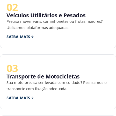
02
Veículos Utilitários e Pesados
Precisa mover vans, caminhonetes ou frotas maiores?
Utilizamos plataformas adequadas.
SAIBA MAIS
03
Transporte de Motocicletas
Sua moto precisa ser levada com cuidado? Realizamos o
transporte com fixação adequada.
SAIBA MAIS