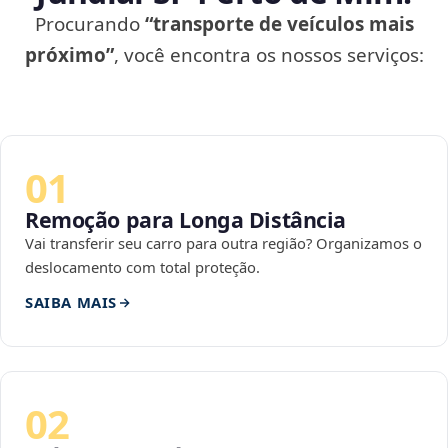
Procurando
“transporte de veículos mais
próximo”
, você encontra os nossos serviços:
01
Remoção para Longa Distância
Vai transferir seu carro para outra região? Organizamos o
deslocamento com total proteção.
SAIBA MAIS
02