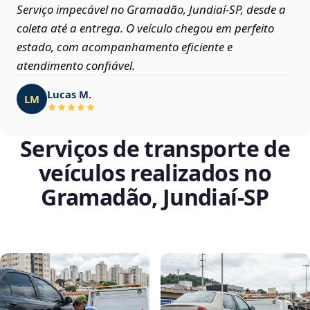
Serviço impecável no Gramadão, Jundiaí‑SP, desde a
coleta até a entrega. O veículo chegou em perfeito
estado, com acompanhamento eficiente e
atendimento confiável.
Lucas M.
LM
Serviços de transporte de
veículos realizados no
Gramadão, Jundiaí‑SP