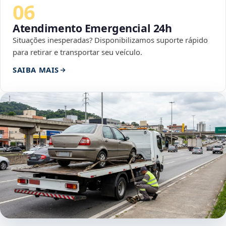
06
Atendimento Emergencial 24h
Situações inesperadas? Disponibilizamos suporte rápido
para retirar e transportar seu veículo.
SAIBA MAIS