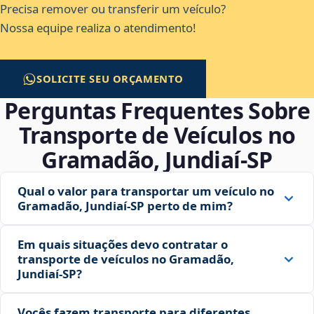
Precisa remover ou transferir um veículo?
Nossa equipe realiza o atendimento!
SOLICITE SEU ORÇAMENTO
Perguntas Frequentes Sobre
Transporte de Veículos no
Gramadão, Jundiaí‑SP
Qual o valor para transportar um veículo no
Gramadão, Jundiaí‑SP perto de mim?
Em quais situações devo contratar o
transporte de veículos no Gramadão,
Jundiaí‑SP?
Vocês fazem transporte para diferentes