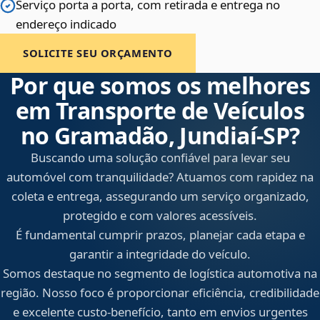
Serviço porta a porta, com retirada e entrega no
endereço indicado
SOLICITE SEU ORÇAMENTO
Por que somos os melhores
em Transporte de Veículos
no Gramadão, Jundiaí‑SP?
Buscando uma solução confiável para levar seu
automóvel com tranquilidade? Atuamos com rapidez na
coleta e entrega, assegurando um serviço organizado,
protegido e com valores acessíveis.
É fundamental cumprir prazos, planejar cada etapa e
garantir a integridade do veículo.
Somos destaque no segmento de logística automotiva na
região. Nosso foco é proporcionar eficiência, credibilidade
e excelente custo-benefício, tanto em envios urgentes