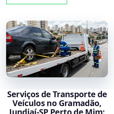
Serviços de Transporte de
Veículos no Gramadão,
Jundiaí‑SP Perto de Mim: