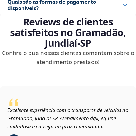
Quais são as formas de pagamento
disponíveis?
Reviews de clientes
satisfeitos no Gramadão,
Jundiaí‑SP
Confira o que nossos clientes comentam sobre o
atendimento prestado!
Excelente experiência com o transporte de veículos no
Gramadão, Jundiaí‑SP. Atendimento ágil, equipe
cuidadosa e entrega no prazo combinado.