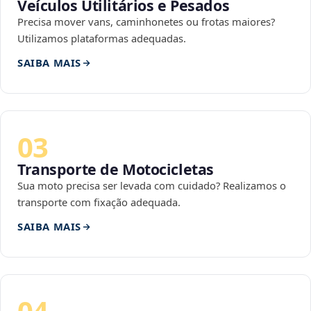
Veículos Utilitários e Pesados
Precisa mover vans, caminhonetes ou frotas maiores?
Utilizamos plataformas adequadas.
SAIBA MAIS
03
Transporte de Motocicletas
Sua moto precisa ser levada com cuidado? Realizamos o
transporte com fixação adequada.
SAIBA MAIS
04