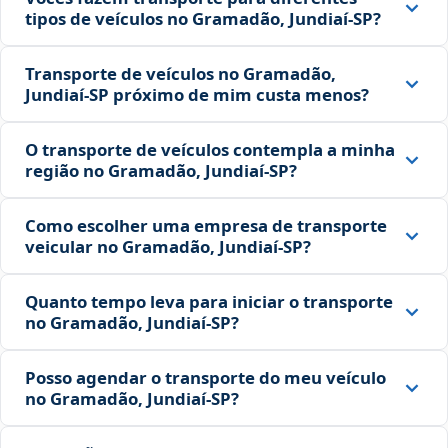
tipos de veículos no Gramadão, Jundiaí‑SP?
Transporte de veículos no Gramadão,
Jundiaí‑SP próximo de mim custa menos?
O transporte de veículos contempla a minha
região no Gramadão, Jundiaí‑SP?
Como escolher uma empresa de transporte
veicular no Gramadão, Jundiaí‑SP?
Quanto tempo leva para iniciar o transporte
no Gramadão, Jundiaí‑SP?
Posso agendar o transporte do meu veículo
no Gramadão, Jundiaí‑SP?