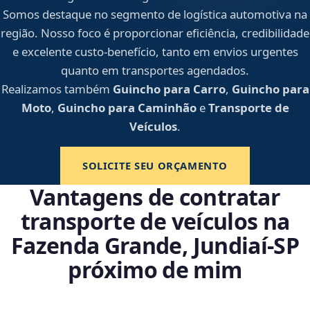
Somos destaque no segmento de logística automotiva na
região. Nosso foco é proporcionar eficiência, credibilidade
e excelente custo-benefício, tanto em envios urgentes
quanto em transportes agendados.
Realizamos também
Guincho para Carro
,
Guincho para
Moto
,
Guincho para Caminhão
e
Transporte de
Veículos
.
SOLICITE SEU ORÇAMENTO
Vantagens de contratar
transporte de veículos na
Fazenda Grande, Jundiaí‑SP
próximo de mim