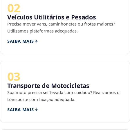
02
Veículos Utilitários e Pesados
Precisa mover vans, caminhonetes ou frotas maiores?
Utilizamos plataformas adequadas.
SAIBA MAIS
03
Transporte de Motocicletas
Sua moto precisa ser levada com cuidado? Realizamos o
transporte com fixação adequada.
SAIBA MAIS