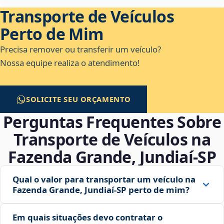
Transporte de Veículos
Perto de Mim
Precisa remover ou transferir um veículo?
Nossa equipe realiza o atendimento!
SOLICITE SEU ORÇAMENTO
Perguntas Frequentes Sobre
Transporte de Veículos na
Fazenda Grande, Jundiaí‑SP
Qual o valor para transportar um veículo na
Fazenda Grande, Jundiaí‑SP perto de mim?
Em quais situações devo contratar o