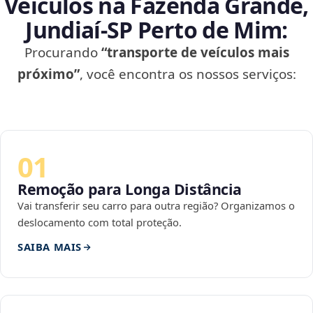
Veículos na Fazenda Grande,
Jundiaí‑SP Perto de Mim:
Procurando
“transporte de veículos mais
próximo”
, você encontra os nossos serviços:
01
Remoção para Longa Distância
Vai transferir seu carro para outra região? Organizamos o
deslocamento com total proteção.
SAIBA MAIS