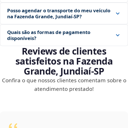
Posso agendar o transporte do meu veículo
na Fazenda Grande, Jundiaí‑SP?
Quais são as formas de pagamento
disponíveis?
Reviews de clientes
satisfeitos na Fazenda
Grande, Jundiaí‑SP
Confira o que nossos clientes comentam sobre o
atendimento prestado!