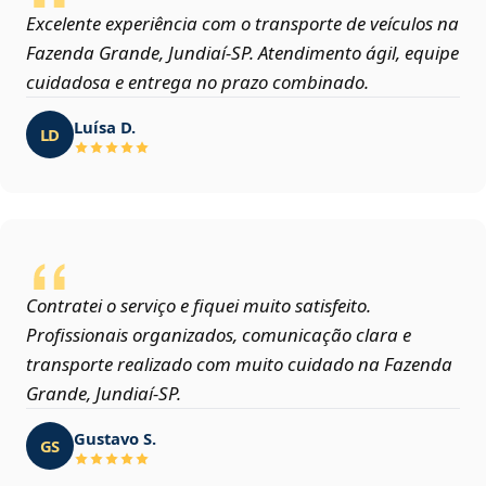
Excelente experiência com o transporte de veículos na
Fazenda Grande, Jundiaí‑SP. Atendimento ágil, equipe
cuidadosa e entrega no prazo combinado.
Luísa D.
LD
Contratei o serviço e fiquei muito satisfeito.
Profissionais organizados, comunicação clara e
transporte realizado com muito cuidado na Fazenda
Grande, Jundiaí‑SP.
Gustavo S.
GS