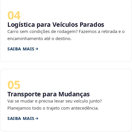
04
Logística para Veículos Parados
Carro sem condições de rodagem? Fazemos a retirada e o
encaminhamento até o destino.
SAIBA MAIS
05
Transporte para Mudanças
Vai se mudar e precisa levar seu veículo junto?
Planejamos todo o trajeto com antecedência.
SAIBA MAIS