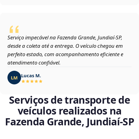
Serviço impecável na Fazenda Grande, Jundiaí‑SP,
desde a coleta até a entrega. O veículo chegou em
perfeito estado, com acompanhamento eficiente e
atendimento confiável.
Lucas M.
LM
Serviços de transporte de
veículos realizados na
Fazenda Grande, Jundiaí‑SP