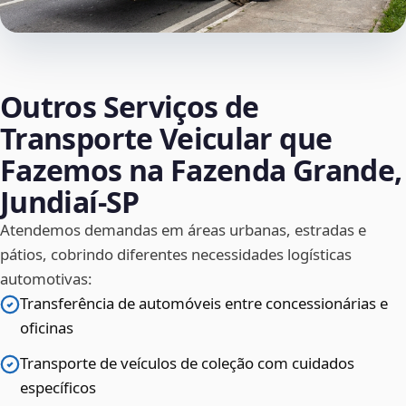
Outros Serviços de
Transporte Veicular que
Fazemos na Fazenda Grande,
Jundiaí‑SP
Atendemos demandas em áreas urbanas, estradas e
pátios, cobrindo diferentes necessidades logísticas
automotivas:
Transferência de automóveis entre concessionárias e
oficinas
Transporte de veículos de coleção com cuidados
específicos