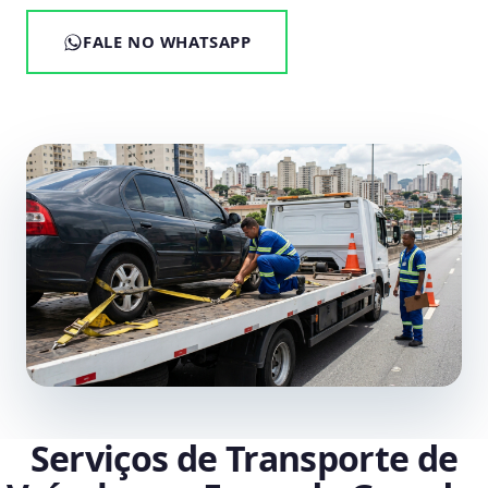
FALE NO WHATSAPP
Serviços de Transporte de