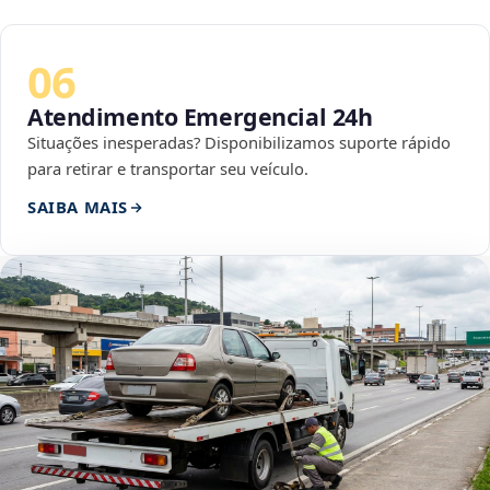
06
Atendimento Emergencial 24h
Situações inesperadas? Disponibilizamos suporte rápido
para retirar e transportar seu veículo.
SAIBA MAIS