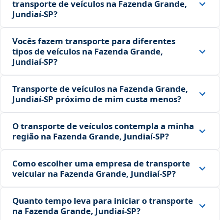
transporte de veículos na Fazenda Grande,
Jundiaí‑SP?
Vocês fazem transporte para diferentes
tipos de veículos na Fazenda Grande,
Jundiaí‑SP?
Transporte de veículos na Fazenda Grande,
Jundiaí‑SP próximo de mim custa menos?
O transporte de veículos contempla a minha
região na Fazenda Grande, Jundiaí‑SP?
Como escolher uma empresa de transporte
veicular na Fazenda Grande, Jundiaí‑SP?
Quanto tempo leva para iniciar o transporte
na Fazenda Grande, Jundiaí‑SP?