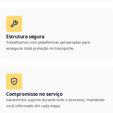
Estrutura segura
Trabalhamos com plataformas apropriadas para
assegurar total proteção no transporte.
Compromisso no serviço
Garantimos suporte durante todo o processo, mantendo
você informado em cada etapa.