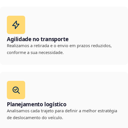
Agilidade no transporte
Realizamos a retirada e o envio em prazos reduzidos,
conforme a sua necessidade.
Planejamento logístico
Analisamos cada trajeto para definir a melhor estratégia
de deslocamento do veículo.