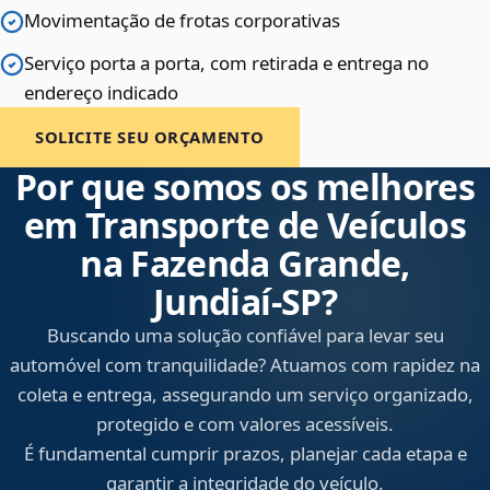
Movimentação de frotas corporativas
Serviço porta a porta, com retirada e entrega no
endereço indicado
SOLICITE SEU ORÇAMENTO
Por que somos os melhores
em Transporte de Veículos
na Fazenda Grande,
Jundiaí‑SP?
Buscando uma solução confiável para levar seu
automóvel com tranquilidade? Atuamos com rapidez na
coleta e entrega, assegurando um serviço organizado,
protegido e com valores acessíveis.
É fundamental cumprir prazos, planejar cada etapa e
garantir a integridade do veículo.