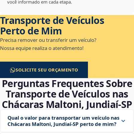
você informado em cada etapa.
Transporte de Veículos
Perto de Mim
Precisa remover ou transferir um veículo?
Nossa equipe realiza o atendimento!
SOLICITE SEU ORÇAMENTO
Perguntas Frequentes Sobre
Transporte de Veículos nas
Chácaras Maltoni, Jundiaí‑SP
Qual o valor para transportar um veículo nas
Chácaras Maltoni, Jundiaí‑SP perto de mim?