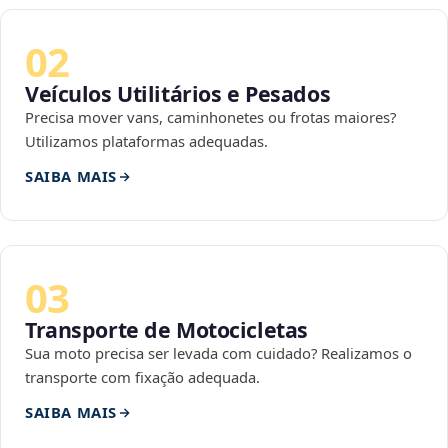
02
Veículos Utilitários e Pesados
Precisa mover vans, caminhonetes ou frotas maiores?
Utilizamos plataformas adequadas.
SAIBA MAIS
03
Transporte de Motocicletas
Sua moto precisa ser levada com cuidado? Realizamos o
transporte com fixação adequada.
SAIBA MAIS