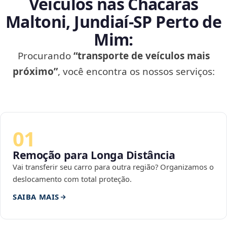
Veículos nas Chácaras
Maltoni, Jundiaí‑SP Perto de
Mim:
Procurando
“transporte de veículos mais
próximo”
, você encontra os nossos serviços:
01
Remoção para Longa Distância
Vai transferir seu carro para outra região? Organizamos o
deslocamento com total proteção.
SAIBA MAIS