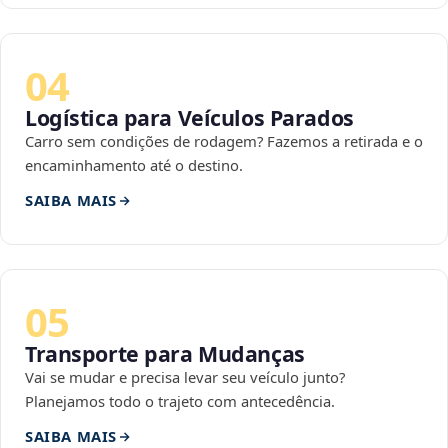
04
Logística para Veículos Parados
Carro sem condições de rodagem? Fazemos a retirada e o
encaminhamento até o destino.
SAIBA MAIS
05
Transporte para Mudanças
Vai se mudar e precisa levar seu veículo junto?
Planejamos todo o trajeto com antecedência.
SAIBA MAIS