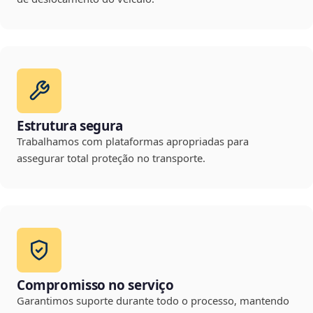
Estrutura segura
Trabalhamos com plataformas apropriadas para
assegurar total proteção no transporte.
Compromisso no serviço
Garantimos suporte durante todo o processo, mantendo