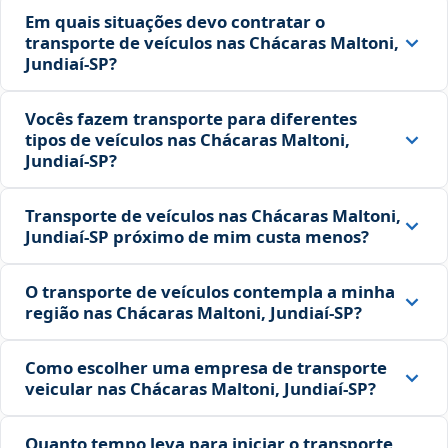
Em quais situações devo contratar o
transporte de veículos nas Chácaras Maltoni,
Jundiaí‑SP?
Vocês fazem transporte para diferentes
tipos de veículos nas Chácaras Maltoni,
Jundiaí‑SP?
Transporte de veículos nas Chácaras Maltoni,
Jundiaí‑SP próximo de mim custa menos?
O transporte de veículos contempla a minha
região nas Chácaras Maltoni, Jundiaí‑SP?
Como escolher uma empresa de transporte
veicular nas Chácaras Maltoni, Jundiaí‑SP?
Quanto tempo leva para iniciar o transporte