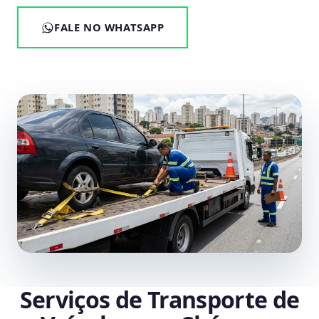
FALE NO WHATSAPP
Serviços de Transporte de