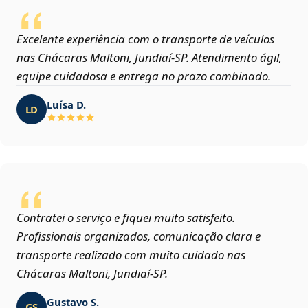
Excelente experiência com o transporte de veículos
nas Chácaras Maltoni, Jundiaí‑SP. Atendimento ágil,
equipe cuidadosa e entrega no prazo combinado.
Luísa D.
LD
Contratei o serviço e fiquei muito satisfeito.
Profissionais organizados, comunicação clara e
transporte realizado com muito cuidado nas
Chácaras Maltoni, Jundiaí‑SP.
Gustavo S.
GS