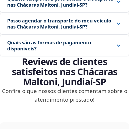
nas Chácaras Maltoni, Jundiaí‑SP?
Posso agendar o transporte do meu veículo
nas Chácaras Maltoni, Jundiaí‑SP?
Quais são as formas de pagamento
disponíveis?
Reviews de clientes
satisfeitos nas Chácaras
Maltoni, Jundiaí‑SP
Confira o que nossos clientes comentam sobre o
atendimento prestado!