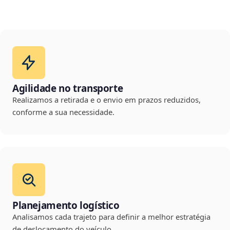
Agilidade no transporte
Realizamos a retirada e o envio em prazos reduzidos,
conforme a sua necessidade.
Planejamento logístico
Analisamos cada trajeto para definir a melhor estratégia
de deslocamento do veículo.