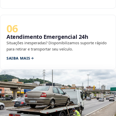
06
Atendimento Emergencial 24h
Situações inesperadas? Disponibilizamos suporte rápido
para retirar e transportar seu veículo.
SAIBA MAIS