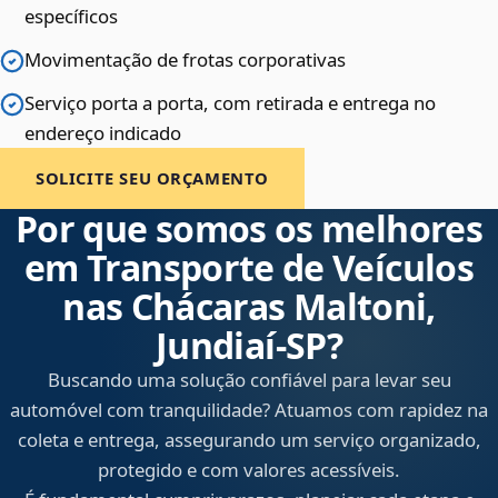
específicos
Movimentação de frotas corporativas
Serviço porta a porta, com retirada e entrega no
endereço indicado
SOLICITE SEU ORÇAMENTO
Por que somos os melhores
em Transporte de Veículos
nas Chácaras Maltoni,
Jundiaí‑SP?
Buscando uma solução confiável para levar seu
automóvel com tranquilidade? Atuamos com rapidez na
coleta e entrega, assegurando um serviço organizado,
protegido e com valores acessíveis.