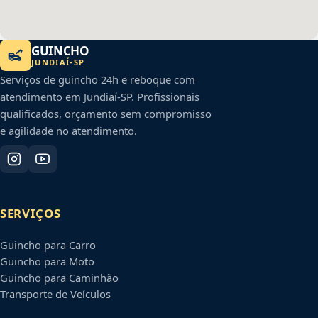
GUINCHO
JUNDIAÍ
-
SP
Serviços de guincho 24h e reboque com
atendimento em
Jundiaí
-
SP
. Profissionais
qualificados, orçamento sem compromisso
e agilidade no atendimento.
SERVIÇOS
Guincho para Carro
Guincho para Moto
Guincho para Caminhão
Transporte de Veículos