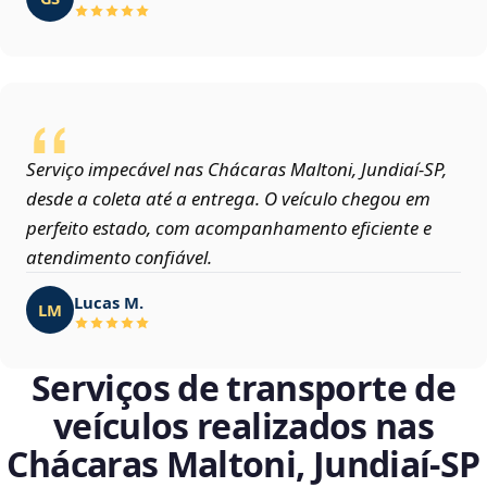
Serviço impecável nas Chácaras Maltoni, Jundiaí‑SP,
desde a coleta até a entrega. O veículo chegou em
perfeito estado, com acompanhamento eficiente e
atendimento confiável.
Lucas M.
LM
Serviços de transporte de
veículos realizados nas
Chácaras Maltoni, Jundiaí‑SP