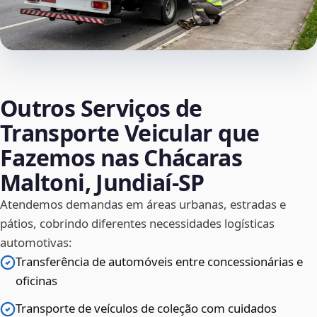
Outros Serviços de
Transporte Veicular que
Fazemos nas Chácaras
Maltoni, Jundiaí‑SP
Atendemos demandas em áreas urbanas, estradas e
pátios, cobrindo diferentes necessidades logísticas
automotivas:
Transferência de automóveis entre concessionárias e
oficinas
Transporte de veículos de coleção com cuidados