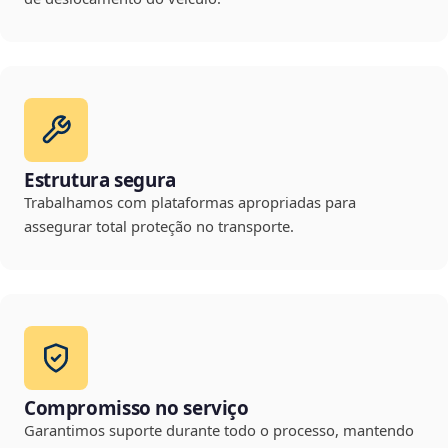
Estrutura segura
Trabalhamos com plataformas apropriadas para
assegurar total proteção no transporte.
Compromisso no serviço
Garantimos suporte durante todo o processo, mantendo