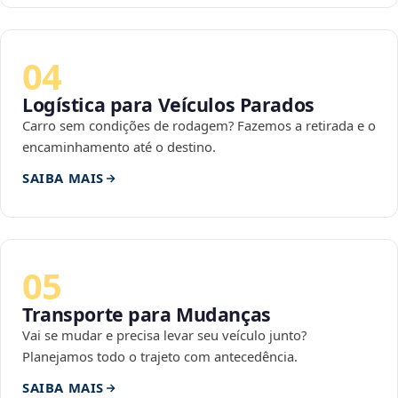
04
Logística para Veículos Parados
Carro sem condições de rodagem? Fazemos a retirada e o
encaminhamento até o destino.
SAIBA MAIS
05
Transporte para Mudanças
Vai se mudar e precisa levar seu veículo junto?
Planejamos todo o trajeto com antecedência.
SAIBA MAIS