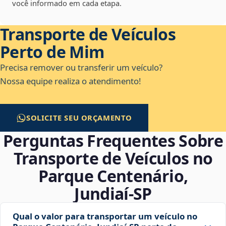
você informado em cada etapa.
Transporte de Veículos
Perto de Mim
Precisa remover ou transferir um veículo?
Nossa equipe realiza o atendimento!
SOLICITE SEU ORÇAMENTO
Perguntas Frequentes Sobre
Transporte de Veículos no
Parque Centenário,
Jundiaí‑SP
Qual o valor para transportar um veículo no