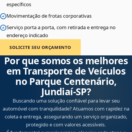
específicos
Movimentação de frotas corporativas
Serviço porta a porta, com retirada e entrega no
endereço indicado
SOLICITE SEU ORÇAMENTO
Por que somos os melhores
em Transporte de Veículos
no Parque Centenário,
Jundiaí‑SP?
Buscando uma solução confiável para levar seu
automóvel com tranquilidade? Atuamos com rapidez na
coleta e entrega, assegurando um serviço organizado,
protegido e com valores acessíveis.