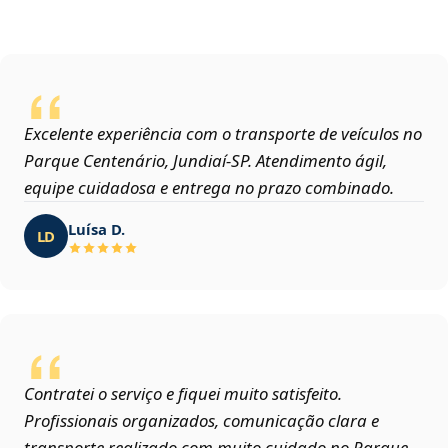
Excelente experiência com o transporte de veículos no
Parque Centenário, Jundiaí‑SP. Atendimento ágil,
equipe cuidadosa e entrega no prazo combinado.
Luísa D.
LD
Contratei o serviço e fiquei muito satisfeito.
Profissionais organizados, comunicação clara e
transporte realizado com muito cuidado no Parque