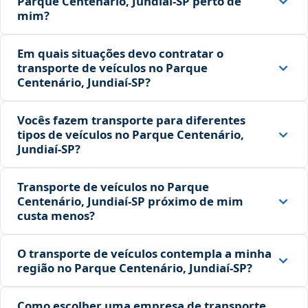
Parque Centenário, Jundiaí‑SP perto de
mim?
Em quais situações devo contratar o
transporte de veículos no Parque
Centenário, Jundiaí‑SP?
Vocês fazem transporte para diferentes
tipos de veículos no Parque Centenário,
Jundiaí‑SP?
Transporte de veículos no Parque
Centenário, Jundiaí‑SP próximo de mim
custa menos?
O transporte de veículos contempla a minha
região no Parque Centenário, Jundiaí‑SP?
Como escolher uma empresa de transporte