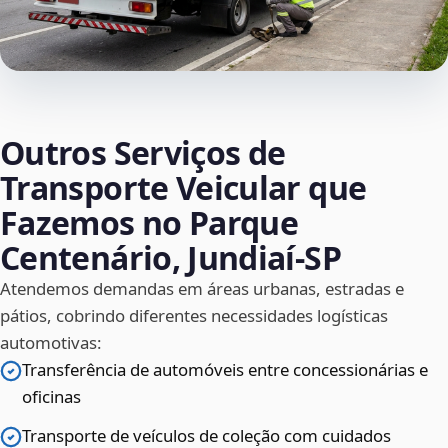
Outros Serviços de
Transporte Veicular que
Fazemos no Parque
Centenário, Jundiaí‑SP
Atendemos demandas em áreas urbanas, estradas e
pátios, cobrindo diferentes necessidades logísticas
automotivas:
Transferência de automóveis entre concessionárias e
oficinas
Transporte de veículos de coleção com cuidados