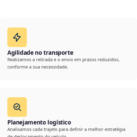
Agilidade no transporte
Realizamos a retirada e o envio em prazos reduzidos,
conforme a sua necessidade.
Planejamento logístico
Analisamos cada trajeto para definir a melhor estratégia
de deslocamento do veículo.