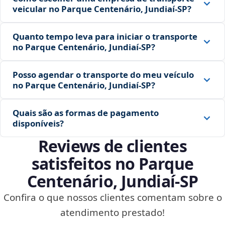
veicular no Parque Centenário, Jundiaí‑SP?
Quanto tempo leva para iniciar o transporte
no Parque Centenário, Jundiaí‑SP?
Posso agendar o transporte do meu veículo
no Parque Centenário, Jundiaí‑SP?
Quais são as formas de pagamento
disponíveis?
Reviews de clientes
satisfeitos no Parque
Centenário, Jundiaí‑SP
Confira o que nossos clientes comentam sobre o
atendimento prestado!