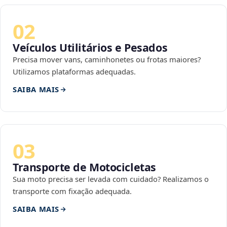
02
Veículos Utilitários e Pesados
Precisa mover vans, caminhonetes ou frotas maiores?
Utilizamos plataformas adequadas.
SAIBA MAIS
03
Transporte de Motocicletas
Sua moto precisa ser levada com cuidado? Realizamos o
transporte com fixação adequada.
SAIBA MAIS