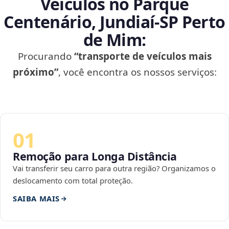
Veículos no Parque
Centenário, Jundiaí‑SP Perto
de Mim:
Procurando
“transporte de veículos mais
próximo”
, você encontra os nossos serviços:
01
Remoção para Longa Distância
Vai transferir seu carro para outra região? Organizamos o
deslocamento com total proteção.
SAIBA MAIS