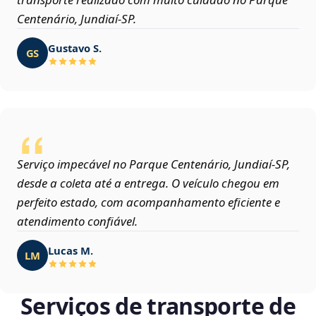
Centenário, Jundiaí‑SP.
Gustavo S.
GS
Serviço impecável no Parque Centenário, Jundiaí‑SP,
desde a coleta até a entrega. O veículo chegou em
perfeito estado, com acompanhamento eficiente e
atendimento confiável.
Lucas M.
LM
Serviços de transporte de