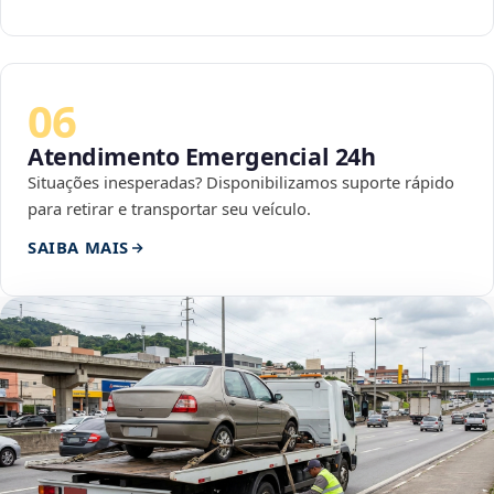
06
Atendimento Emergencial 24h
Situações inesperadas? Disponibilizamos suporte rápido
para retirar e transportar seu veículo.
SAIBA MAIS