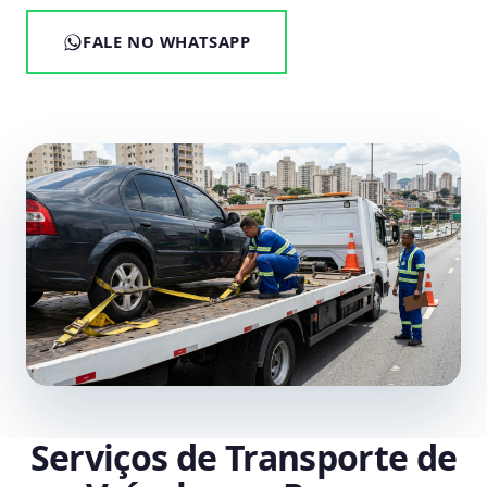
FALE NO WHATSAPP
Serviços de Transporte de