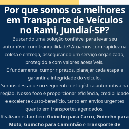
Por que somos os melhores
em Transporte de Veículos
no Rami, Jundiaí‑SP?
Buscando uma solução confiável para levar seu
automóvel com tranquilidade? Atuamos com rapidez na
coleta e entrega, assegurando um serviço organizado,
protegido e com valores acessíveis.
É fundamental cumprir prazos, planejar cada etapa e
garantir a integridade do veículo.
Somos destaque no segmento de logística automotiva na
região. Nosso foco é proporcionar eficiência, credibilidade
e excelente custo-benefício, tanto em envios urgentes
quanto em transportes agendados.
Realizamos também
Guincho para Carro
,
Guincho para
Moto
,
Guincho para Caminhão
e
Transporte de