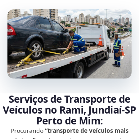
Serviços de Transporte de
Veículos no Rami, Jundiaí‑SP
Perto de Mim:
Procurando
“transporte de veículos mais