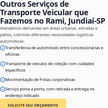
Outros Serviços de
Transporte Veicular que
Fazemos no Rami, Jundiaí‑SP
Atendemos demandas em áreas urbanas, estradas e
pátios, cobrindo diferentes necessidades logísticas
automotivas:
Transferência de automóveis entre concessionárias e
oficinas
Transporte de veículos de coleção com cuidados
específicos
Movimentação de frotas corporativas
Serviço porta a porta, com retirada e entrega no
endereço indicado
SOLICITE SEU ORÇAMENTO