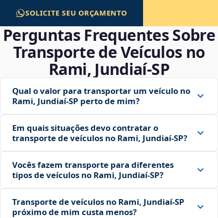
SOLICITE SEU ORÇAMENTO
Perguntas Frequentes Sobre
Transporte de Veículos no
Rami, Jundiaí‑SP
Qual o valor para transportar um veículo no
Rami, Jundiaí‑SP perto de mim?
Em quais situações devo contratar o
transporte de veículos no Rami, Jundiaí‑SP?
Vocês fazem transporte para diferentes
tipos de veículos no Rami, Jundiaí‑SP?
Transporte de veículos no Rami, Jundiaí‑SP
próximo de mim custa menos?