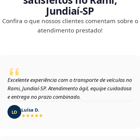
Jundiaí‑SP
Confira o que nossos clientes comentam sobre o
atendimento prestado!
Excelente experiência com o transporte de veículos no
Rami, Jundiaí‑SP. Atendimento ágil, equipe cuidadosa
e entrega no prazo combinado.
Luísa D.
LD