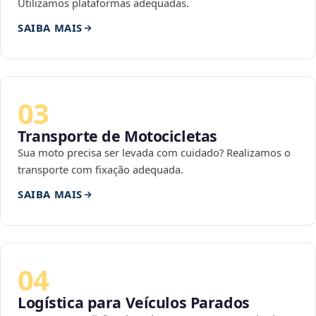
Utilizamos plataformas adequadas.
SAIBA MAIS
03
Transporte de Motocicletas
Sua moto precisa ser levada com cuidado? Realizamos o
transporte com fixação adequada.
SAIBA MAIS
04
Logística para Veículos Parados