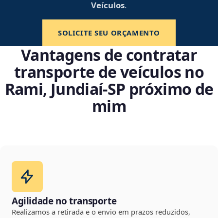
Veículos
.
SOLICITE SEU ORÇAMENTO
Vantagens de contratar
transporte de veículos no
Rami, Jundiaí‑SP próximo de
mim
Agilidade no transporte
Realizamos a retirada e o envio em prazos reduzidos,