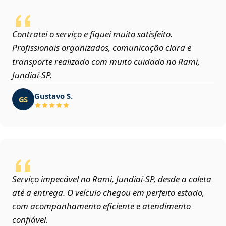
Contratei o serviço e fiquei muito satisfeito.
Profissionais organizados, comunicação clara e
transporte realizado com muito cuidado no Rami,
Jundiaí‑SP.
Gustavo S.
GS
Serviço impecável no Rami, Jundiaí‑SP, desde a coleta
até a entrega. O veículo chegou em perfeito estado,
com acompanhamento eficiente e atendimento
confiável.