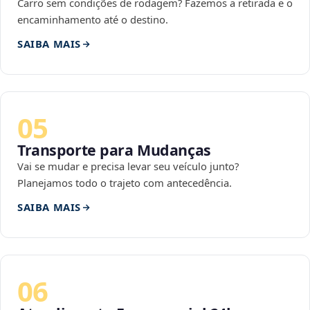
Carro sem condições de rodagem? Fazemos a retirada e o
encaminhamento até o destino.
SAIBA MAIS
05
Transporte para Mudanças
Vai se mudar e precisa levar seu veículo junto?
Planejamos todo o trajeto com antecedência.
SAIBA MAIS
06