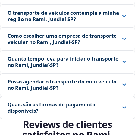
O transporte de veículos contempla a minha
região no Rami, Jundiaí‑SP?
Como escolher uma empresa de transporte
veicular no Rami, Jundiaí‑SP?
Quanto tempo leva para iniciar o transporte
no Rami, Jundiaí‑SP?
Posso agendar o transporte do meu veículo
no Rami, Jundiaí‑SP?
Quais são as formas de pagamento
disponíveis?
Reviews de clientes
satisfeitos no Rami,