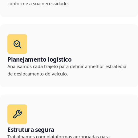
conforme a sua necessidade.
Planejamento logístico
Analisamos cada trajeto para definir a melhor estratégia
de deslocamento do veículo.
Estrutura segura
Trabalhamos com plataformas apropriadas para