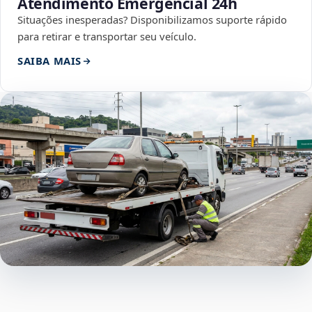
Atendimento Emergencial 24h
Situações inesperadas? Disponibilizamos suporte rápido
para retirar e transportar seu veículo.
SAIBA MAIS