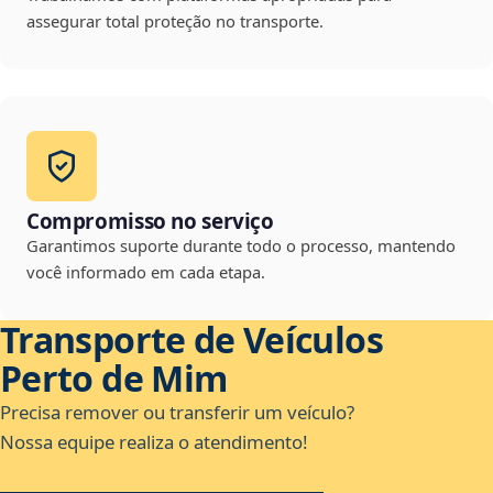
assegurar total proteção no transporte.
Compromisso no serviço
Garantimos suporte durante todo o processo, mantendo
você informado em cada etapa.
Transporte de Veículos
Perto de Mim
Precisa remover ou transferir um veículo?
Nossa equipe realiza o atendimento!