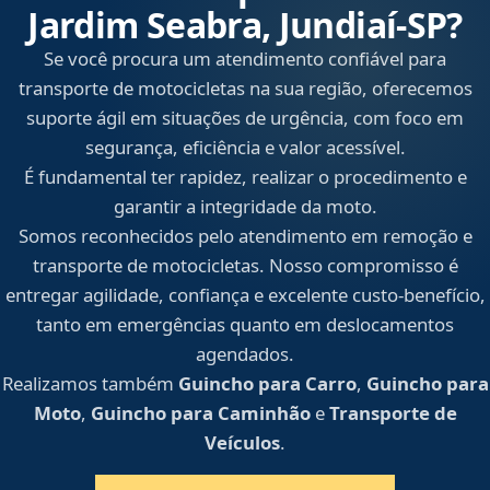
Jardim Seabra, Jundiaí‑SP?
Se você procura um atendimento confiável para
transporte de motocicletas na sua região, oferecemos
suporte ágil em situações de urgência, com foco em
segurança, eficiência e valor acessível.
É fundamental ter rapidez, realizar o procedimento e
garantir a integridade da moto.
Somos reconhecidos pelo atendimento em remoção e
transporte de motocicletas. Nosso compromisso é
entregar agilidade, confiança e excelente custo-benefício,
tanto em emergências quanto em deslocamentos
agendados.
Realizamos também
Guincho para Carro
,
Guincho para
Moto
,
Guincho para Caminhão
e
Transporte de
Veículos
.