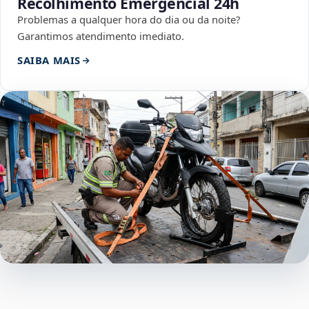
Recolhimento Emergencial 24h
Problemas a qualquer hora do dia ou da noite?
Garantimos atendimento imediato.
SAIBA MAIS