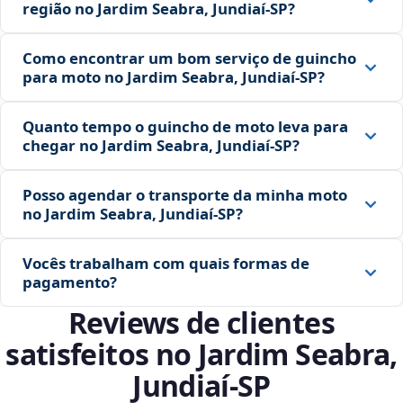
região no Jardim Seabra, Jundiaí‑SP?
Como encontrar um bom serviço de guincho
para moto no Jardim Seabra, Jundiaí‑SP?
Quanto tempo o guincho de moto leva para
chegar no Jardim Seabra, Jundiaí‑SP?
Posso agendar o transporte da minha moto
no Jardim Seabra, Jundiaí‑SP?
Vocês trabalham com quais formas de
pagamento?
Reviews de clientes
satisfeitos no Jardim Seabra,
Jundiaí‑SP