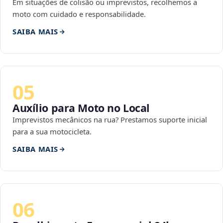
Em situações de colisão ou imprevistos, recolhemos a
moto com cuidado e responsabilidade.
SAIBA MAIS
05
Auxílio para Moto no Local
Imprevistos mecânicos na rua? Prestamos suporte inicial
para a sua motocicleta.
SAIBA MAIS
06