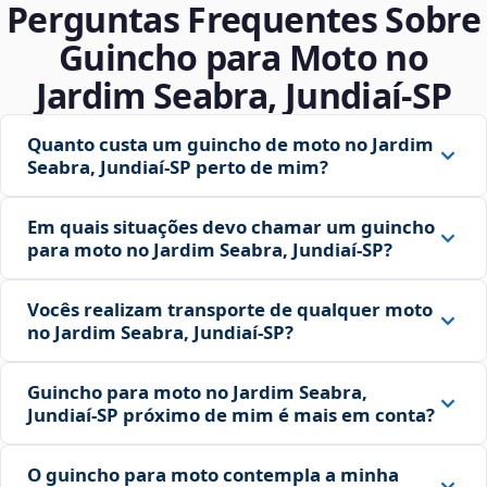
Perguntas Frequentes Sobre
Guincho para Moto no
Jardim Seabra, Jundiaí‑SP
Quanto custa um guincho de moto no Jardim
Seabra, Jundiaí‑SP perto de mim?
Em quais situações devo chamar um guincho
para moto no Jardim Seabra, Jundiaí‑SP?
Vocês realizam transporte de qualquer moto
no Jardim Seabra, Jundiaí‑SP?
Guincho para moto no Jardim Seabra,
Jundiaí‑SP próximo de mim é mais em conta?
O guincho para moto contempla a minha