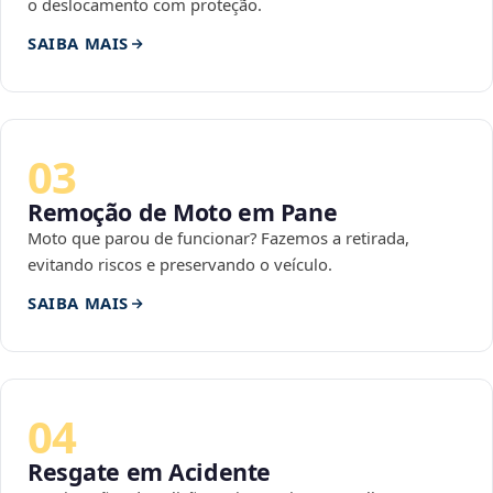
o deslocamento com proteção.
SAIBA MAIS
03
Remoção de Moto em Pane
Moto que parou de funcionar? Fazemos a retirada,
evitando riscos e preservando o veículo.
SAIBA MAIS
04
Resgate em Acidente