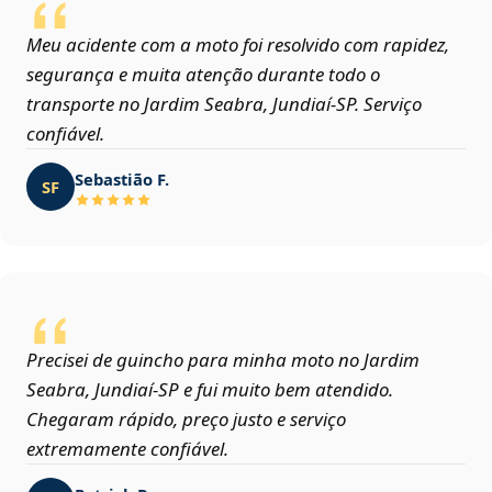
Meu acidente com a moto foi resolvido com rapidez,
segurança e muita atenção durante todo o
transporte no Jardim Seabra, Jundiaí‑SP. Serviço
confiável.
Sebastião F.
SF
Precisei de guincho para minha moto no Jardim
Seabra, Jundiaí‑SP e fui muito bem atendido.
Chegaram rápido, preço justo e serviço
extremamente confiável.