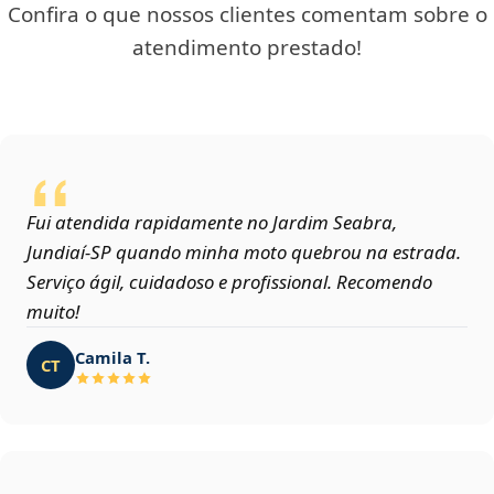
Confira o que nossos clientes comentam sobre o
atendimento prestado!
Fui atendida rapidamente no Jardim Seabra,
Jundiaí‑SP quando minha moto quebrou na estrada.
Serviço ágil, cuidadoso e profissional. Recomendo
muito!
Camila T.
CT