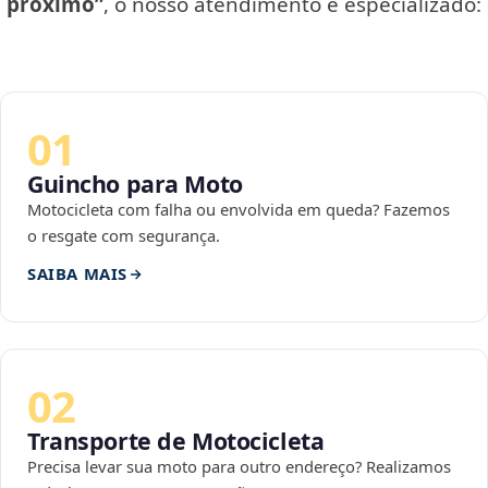
próximo”
, o nosso atendimento é especializado:
01
Guincho para Moto
Motocicleta com falha ou envolvida em queda? Fazemos
o resgate com segurança.
SAIBA MAIS
02
Transporte de Motocicleta
Precisa levar sua moto para outro endereço? Realizamos