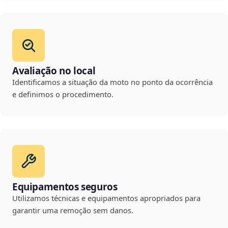
Avaliação no local
Identificamos a situação da moto no ponto da ocorrência
e definimos o procedimento.
Equipamentos seguros
Utilizamos técnicas e equipamentos apropriados para
garantir uma remoção sem danos.