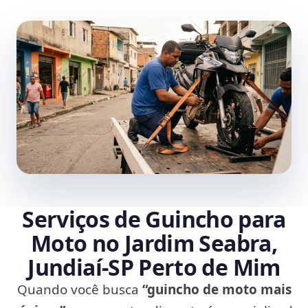
Serviços de Guincho para
Moto no Jardim Seabra,
Jundiaí‑SP Perto de Mim
Quando você busca
“guincho de moto mais