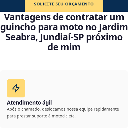
SOLICITE SEU ORÇAMENTO
Vantagens de contratar um
guincho para moto no Jardim
Seabra, Jundiaí‑SP próximo
de mim
Atendimento ágil
Após o chamado, deslocamos nossa equipe rapidamente
para prestar suporte à motocicleta.