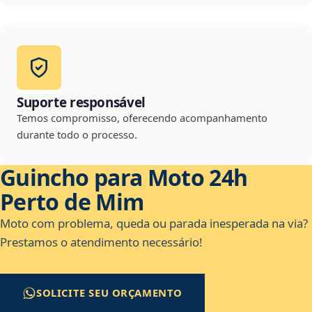
Suporte responsável
Temos compromisso, oferecendo acompanhamento
durante todo o processo.
Guincho para Moto 24h
Perto de Mim
Moto com problema, queda ou parada inesperada na via?
Prestamos o atendimento necessário!
SOLICITE SEU ORÇAMENTO