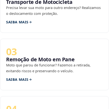
Transporte de Motocicleta
Precisa levar sua moto para outro endereço? Realizamos
o deslocamento com proteção.
SAIBA MAIS
03
Remoção de Moto em Pane
Moto que parou de funcionar? Fazemos a retirada,
evitando riscos e preservando o veículo.
SAIBA MAIS
04