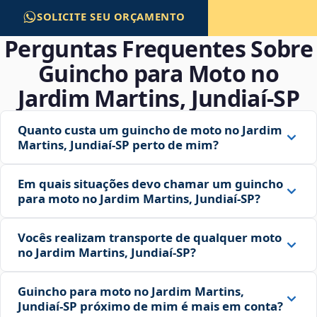
SOLICITE SEU ORÇAMENTO
Perguntas Frequentes Sobre
Guincho para Moto no
Jardim Martins, Jundiaí‑SP
Quanto custa um guincho de moto no Jardim
Martins, Jundiaí‑SP perto de mim?
Em quais situações devo chamar um guincho
para moto no Jardim Martins, Jundiaí‑SP?
Vocês realizam transporte de qualquer moto
no Jardim Martins, Jundiaí‑SP?
Guincho para moto no Jardim Martins,
Jundiaí‑SP próximo de mim é mais em conta?