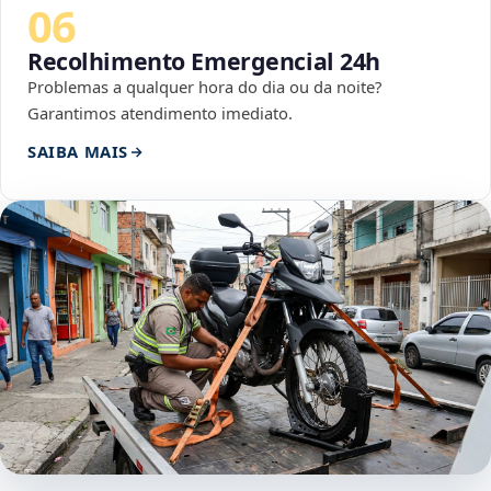
06
Recolhimento Emergencial 24h
Problemas a qualquer hora do dia ou da noite?
Garantimos atendimento imediato.
SAIBA MAIS