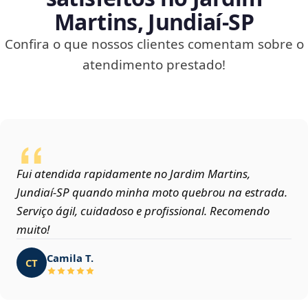
Martins, Jundiaí‑SP
Confira o que nossos clientes comentam sobre o
atendimento prestado!
Fui atendida rapidamente no Jardim Martins,
Jundiaí‑SP quando minha moto quebrou na estrada.
Serviço ágil, cuidadoso e profissional. Recomendo
muito!
Camila T.
CT