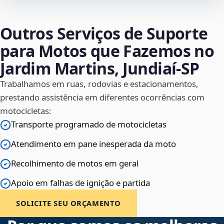
Outros Serviços de Suporte
para Motos que Fazemos no
Jardim Martins, Jundiaí‑SP
Trabalhamos em ruas, rodovias e estacionamentos,
prestando assistência em diferentes ocorrências com
motocicletas:
Transporte programado de motocicletas
Atendimento em pane inesperada da moto
Recolhimento de motos em geral
Apoio em falhas de ignição e partida
SOLICITE SEU ORÇAMENTO