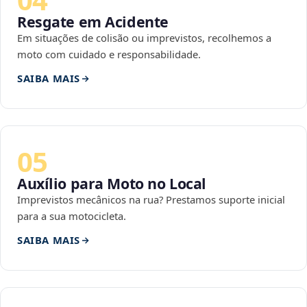
Resgate em Acidente
Em situações de colisão ou imprevistos, recolhemos a
moto com cuidado e responsabilidade.
SAIBA MAIS
05
Auxílio para Moto no Local
Imprevistos mecânicos na rua? Prestamos suporte inicial
para a sua motocicleta.
SAIBA MAIS