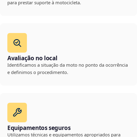
para prestar suporte à motocicleta.
Avaliação no local
Identificamos a situação da moto no ponto da ocorrência
e definimos o procedimento.
Equipamentos seguros
Utilizamos técnicas e equipamentos apropriados para