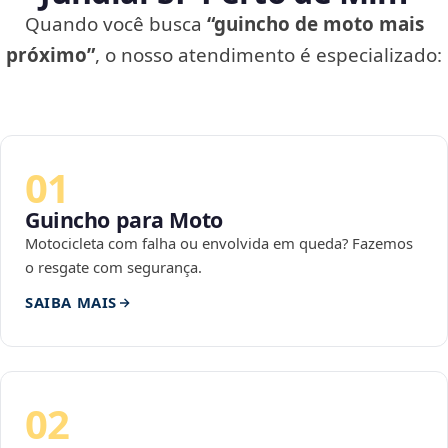
Quando você busca
“guincho de moto mais
próximo”
, o nosso atendimento é especializado:
01
Guincho para Moto
Motocicleta com falha ou envolvida em queda? Fazemos
o resgate com segurança.
SAIBA MAIS
02