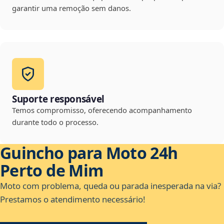
garantir uma remoção sem danos.
Suporte responsável
Temos compromisso, oferecendo acompanhamento
durante todo o processo.
Guincho para Moto 24h
Perto de Mim
Moto com problema, queda ou parada inesperada na via?
Prestamos o atendimento necessário!