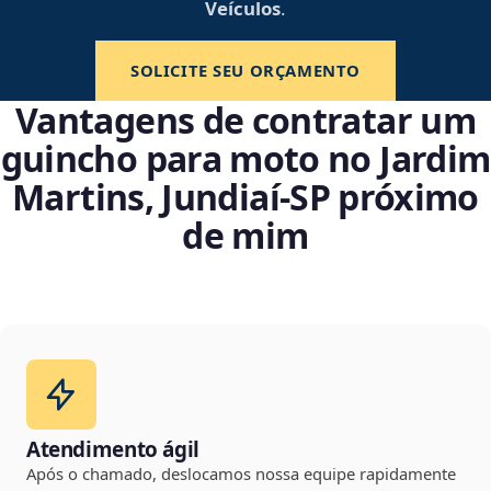
Veículos
.
SOLICITE SEU ORÇAMENTO
Vantagens de contratar um
guincho para moto no Jardim
Martins, Jundiaí‑SP próximo
de mim
Atendimento ágil
Após o chamado, deslocamos nossa equipe rapidamente