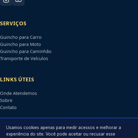
SERVIÇOS
Guincho para Carro
Guincho para Moto
Guincho para Caminhão
Transporte de Veículos
LINKS ÚTEIS
Onde Atendemos
Sobre
Contato
CONTATO
Usamos cookies apenas para medir acessos e melhorar a
experiência do site. Você pode aceitar ou recusar esse