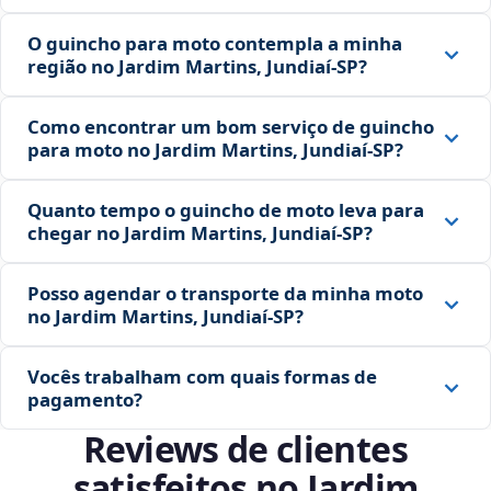
O guincho para moto contempla a minha
região no Jardim Martins, Jundiaí‑SP?
Como encontrar um bom serviço de guincho
para moto no Jardim Martins, Jundiaí‑SP?
Quanto tempo o guincho de moto leva para
chegar no Jardim Martins, Jundiaí‑SP?
Posso agendar o transporte da minha moto
no Jardim Martins, Jundiaí‑SP?
Vocês trabalham com quais formas de
pagamento?
Reviews de clientes
satisfeitos no Jardim