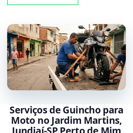
Serviços de Guincho para
Moto no Jardim Martins,
Jundiaí‑SP Perto de Mim