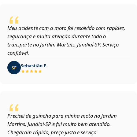
Meu acidente com a moto foi resolvido com rapidez,
segurança e muita atenção durante todo o
transporte no Jardim Martins, Jundiaí‑SP. Serviço
confiável.
Sebastião F.
SF
Precisei de guincho para minha moto no Jardim
Martins, Jundiaí‑SP e fui muito bem atendido.
Chegaram rápido, preço justo e serviço