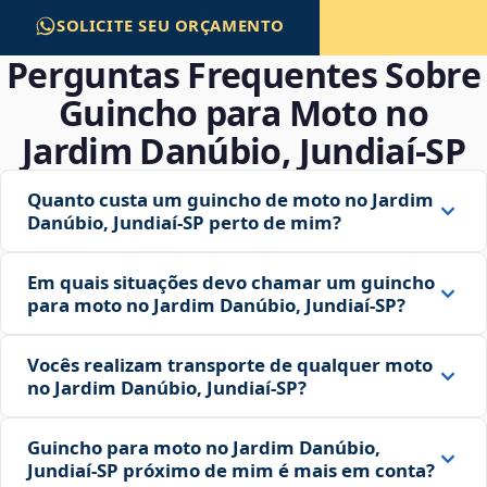
SOLICITE SEU ORÇAMENTO
Perguntas Frequentes Sobre
Guincho para Moto no
Jardim Danúbio, Jundiaí‑SP
Quanto custa um guincho de moto no Jardim
Danúbio, Jundiaí‑SP perto de mim?
Em quais situações devo chamar um guincho
para moto no Jardim Danúbio, Jundiaí‑SP?
Vocês realizam transporte de qualquer moto
no Jardim Danúbio, Jundiaí‑SP?
Guincho para moto no Jardim Danúbio,
Jundiaí‑SP próximo de mim é mais em conta?