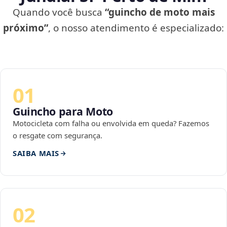
Quando você busca
“guincho de moto mais
próximo”
, o nosso atendimento é especializado:
01
Guincho para Moto
Motocicleta com falha ou envolvida em queda? Fazemos
o resgate com segurança.
SAIBA MAIS
02