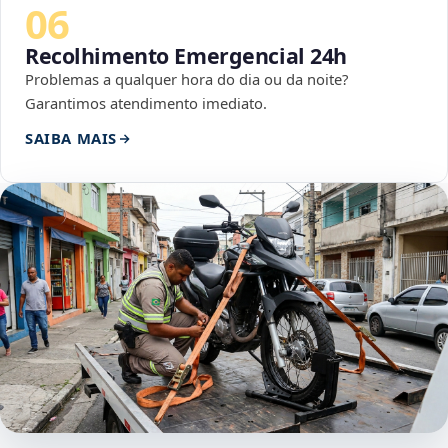
06
Recolhimento Emergencial 24h
Problemas a qualquer hora do dia ou da noite?
Garantimos atendimento imediato.
SAIBA MAIS