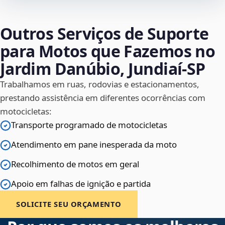
Outros Serviços de Suporte
para Motos que Fazemos no
Jardim Danúbio, Jundiaí‑SP
Trabalhamos em ruas, rodovias e estacionamentos,
prestando assistência em diferentes ocorrências com
motocicletas:
Transporte programado de motocicletas
Atendimento em pane inesperada da moto
Recolhimento de motos em geral
Apoio em falhas de ignição e partida
SOLICITE SEU ORÇAMENTO