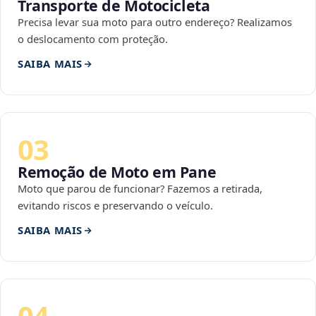
Transporte de Motocicleta
Precisa levar sua moto para outro endereço? Realizamos
o deslocamento com proteção.
SAIBA MAIS
03
Remoção de Moto em Pane
Moto que parou de funcionar? Fazemos a retirada,
evitando riscos e preservando o veículo.
SAIBA MAIS
04