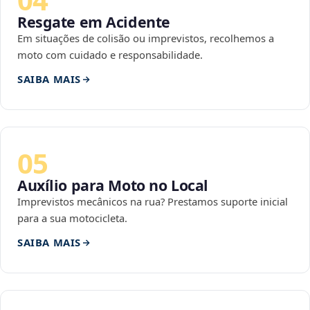
Resgate em Acidente
Em situações de colisão ou imprevistos, recolhemos a
moto com cuidado e responsabilidade.
SAIBA MAIS
05
Auxílio para Moto no Local
Imprevistos mecânicos na rua? Prestamos suporte inicial
para a sua motocicleta.
SAIBA MAIS