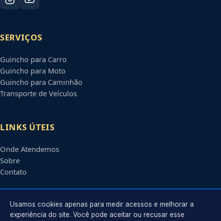
SERVIÇOS
Guincho para Carro
Guincho para Moto
Guincho para Caminhão
Transporte de Veículos
LINKS ÚTEIS
Onde Atendemos
Sobre
Contato
CONTATO
Usamos cookies apenas para medir acessos e melhorar a
experiência do site. Você pode aceitar ou recusar esse