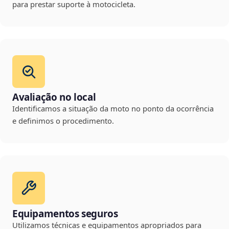
para prestar suporte à motocicleta.
Avaliação no local
Identificamos a situação da moto no ponto da ocorrência
e definimos o procedimento.
Equipamentos seguros
Utilizamos técnicas e equipamentos apropriados para