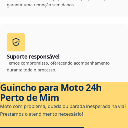
garantir uma remoção sem danos.
Suporte responsável
Temos compromisso, oferecendo acompanhamento
durante todo o processo.
Guincho para Moto 24h
Perto de Mim
Moto com problema, queda ou parada inesperada na via?
Prestamos o atendimento necessário!