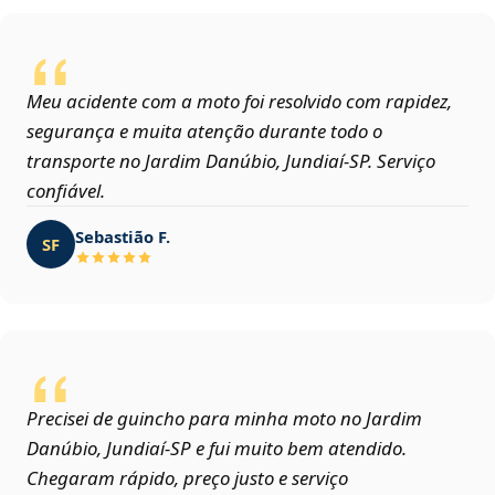
Meu acidente com a moto foi resolvido com rapidez,
segurança e muita atenção durante todo o
transporte no Jardim Danúbio, Jundiaí‑SP. Serviço
confiável.
Sebastião F.
SF
Precisei de guincho para minha moto no Jardim
Danúbio, Jundiaí‑SP e fui muito bem atendido.
Chegaram rápido, preço justo e serviço