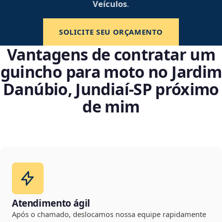
Veículos
.
SOLICITE SEU ORÇAMENTO
Vantagens de contratar um
guincho para moto no Jardim
Danúbio, Jundiaí‑SP próximo
de mim
Atendimento ágil
Após o chamado, deslocamos nossa equipe rapidamente