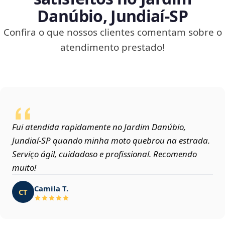
Danúbio, Jundiaí‑SP
Confira o que nossos clientes comentam sobre o
atendimento prestado!
Fui atendida rapidamente no Jardim Danúbio,
Jundiaí‑SP quando minha moto quebrou na estrada.
Serviço ágil, cuidadoso e profissional. Recomendo
muito!
Camila T.
CT