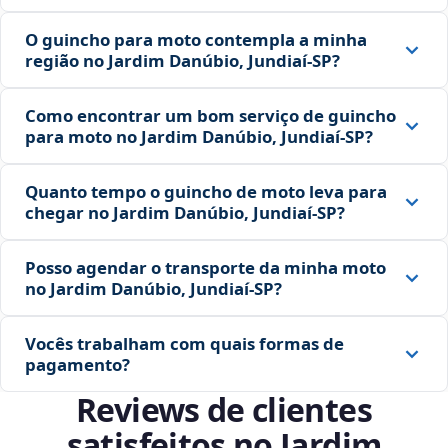
O guincho para moto contempla a minha
região no Jardim Danúbio, Jundiaí‑SP?
Como encontrar um bom serviço de guincho
para moto no Jardim Danúbio, Jundiaí‑SP?
Quanto tempo o guincho de moto leva para
chegar no Jardim Danúbio, Jundiaí‑SP?
Posso agendar o transporte da minha moto
no Jardim Danúbio, Jundiaí‑SP?
Vocês trabalham com quais formas de
pagamento?
Reviews de clientes
satisfeitos no Jardim