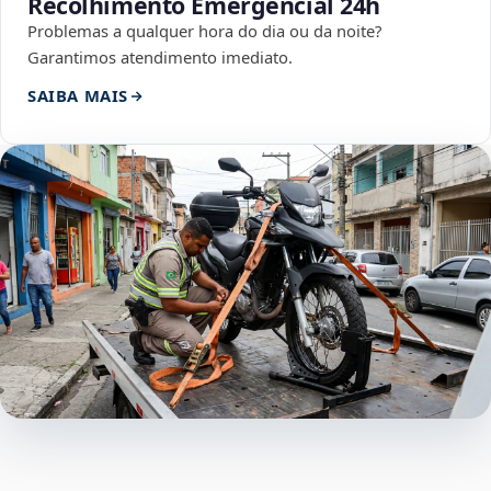
Recolhimento Emergencial 24h
Problemas a qualquer hora do dia ou da noite?
Garantimos atendimento imediato.
SAIBA MAIS