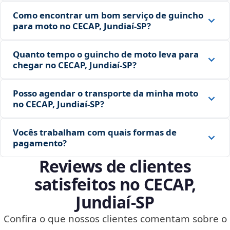
Como encontrar um bom serviço de guincho
para moto no CECAP, Jundiaí‑SP?
Quanto tempo o guincho de moto leva para
chegar no CECAP, Jundiaí‑SP?
Posso agendar o transporte da minha moto
no CECAP, Jundiaí‑SP?
Vocês trabalham com quais formas de
pagamento?
Reviews de clientes
satisfeitos no CECAP,
Jundiaí‑SP
Confira o que nossos clientes comentam sobre o