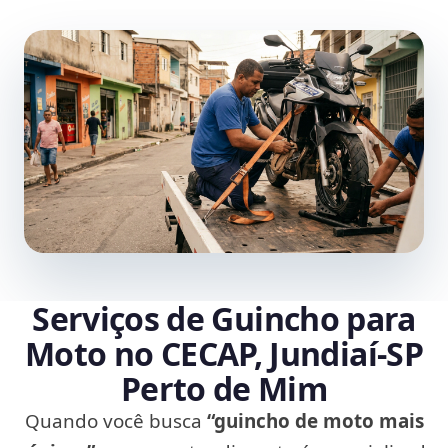
Serviços de Guincho para
Moto no CECAP, Jundiaí‑SP
Perto de Mim
Quando você busca
“guincho de moto mais