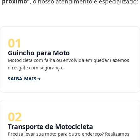
próximo”
, o nosso atendimento é especializado:
01
Guincho para Moto
Motocicleta com falha ou envolvida em queda? Fazemos
o resgate com segurança.
SAIBA MAIS
02
Transporte de Motocicleta
Precisa levar sua moto para outro endereço? Realizamos