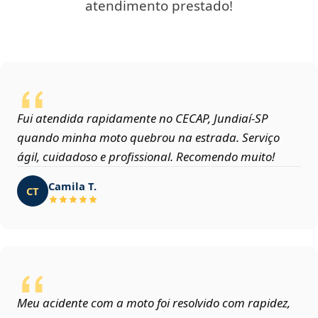
atendimento prestado!
Fui atendida rapidamente no CECAP, Jundiaí‑SP
quando minha moto quebrou na estrada. Serviço
ágil, cuidadoso e profissional. Recomendo muito!
Camila T.
CT
Meu acidente com a moto foi resolvido com rapidez,