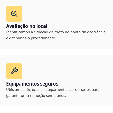
Avaliação no local
Identificamos a situação da moto no ponto da ocorrência
e definimos o procedimento.
Equipamentos seguros
Utilizamos técnicas e equipamentos apropriados para
garantir uma remoção sem danos.