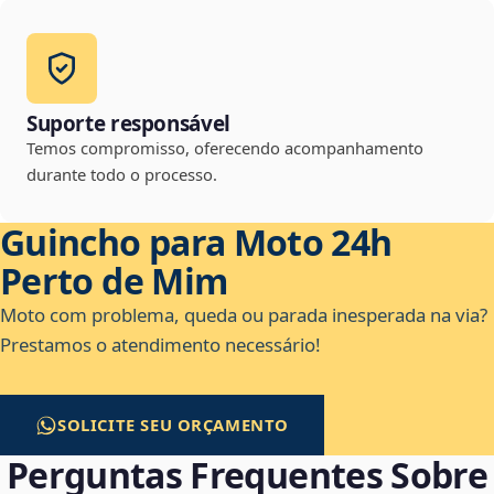
Suporte responsável
Temos compromisso, oferecendo acompanhamento
durante todo o processo.
Guincho para Moto 24h
Perto de Mim
Moto com problema, queda ou parada inesperada na via?
Prestamos o atendimento necessário!
SOLICITE SEU ORÇAMENTO
Perguntas Frequentes Sobre