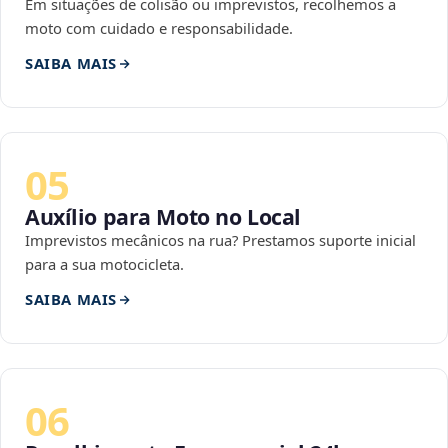
Em situações de colisão ou imprevistos, recolhemos a
moto com cuidado e responsabilidade.
SAIBA MAIS
05
Auxílio para Moto no Local
Imprevistos mecânicos na rua? Prestamos suporte inicial
para a sua motocicleta.
SAIBA MAIS
06