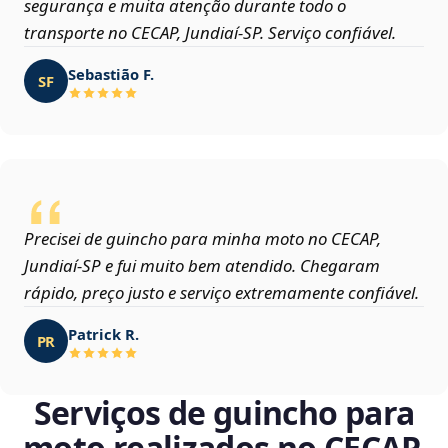
segurança e muita atenção durante todo o
transporte no CECAP, Jundiaí‑SP. Serviço confiável.
Sebastião F.
SF
Precisei de guincho para minha moto no CECAP,
Jundiaí‑SP e fui muito bem atendido. Chegaram
rápido, preço justo e serviço extremamente confiável.
Patrick R.
PR
Serviços de guincho para
moto realizados no CECAP,