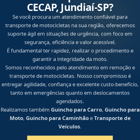
CECAP, Jundiaí‑SP?
Se você procura um atendimento confiável para
transporte de motocicletas na sua região, oferecemos
suporte ágil em situações de urgência, com foco em
segurança, eficiência e valor acessível.
É fundamental ter rapidez, realizar o procedimento e
garantir a integridade da moto.
Somos reconhecidos pelo atendimento em remoção e
transporte de motocicletas. Nosso compromisso é
entregar agilidade, confiança e excelente custo-benefício,
tanto em emergências quanto em deslocamentos
agendados.
Realizamos também
Guincho para Carro
,
Guincho para
Moto
,
Guincho para Caminhão
e
Transporte de
Veículos
.