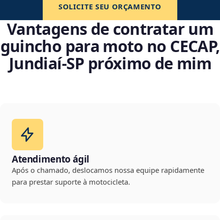
SOLICITE SEU ORÇAMENTO
Vantagens de contratar um
guincho para moto no CECAP,
Jundiaí‑SP próximo de mim
Atendimento ágil
Após o chamado, deslocamos nossa equipe rapidamente
para prestar suporte à motocicleta.