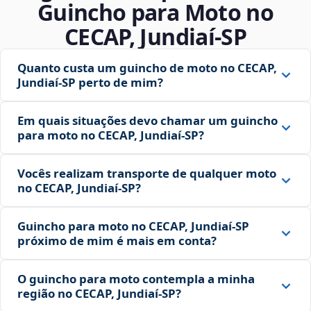
Guincho para Moto no
CECAP, Jundiaí‑SP
Quanto custa um guincho de moto no CECAP,
Jundiaí‑SP perto de mim?
Em quais situações devo chamar um guincho
para moto no CECAP, Jundiaí‑SP?
Vocês realizam transporte de qualquer moto
no CECAP, Jundiaí‑SP?
Guincho para moto no CECAP, Jundiaí‑SP
próximo de mim é mais em conta?
O guincho para moto contempla a minha
região no CECAP, Jundiaí‑SP?