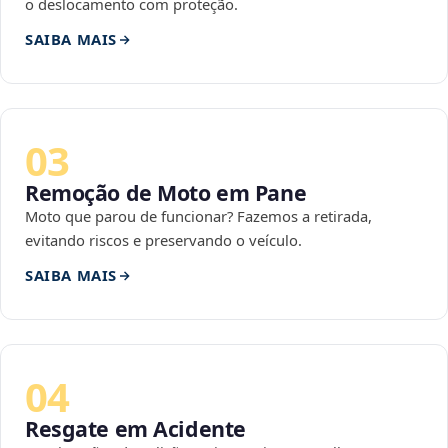
o deslocamento com proteção.
SAIBA MAIS
03
Remoção de Moto em Pane
Moto que parou de funcionar? Fazemos a retirada,
evitando riscos e preservando o veículo.
SAIBA MAIS
04
Resgate em Acidente