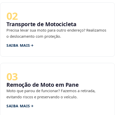
02
Transporte de Motocicleta
Precisa levar sua moto para outro endereço? Realizamos
o deslocamento com proteção.
SAIBA MAIS
03
Remoção de Moto em Pane
Moto que parou de funcionar? Fazemos a retirada,
evitando riscos e preservando o veículo.
SAIBA MAIS