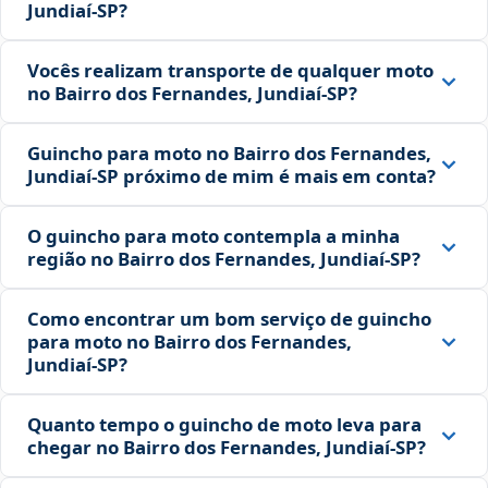
Jundiaí‑SP?
Vocês realizam transporte de qualquer moto
no Bairro dos Fernandes, Jundiaí‑SP?
Guincho para moto no Bairro dos Fernandes,
Jundiaí‑SP próximo de mim é mais em conta?
O guincho para moto contempla a minha
região no Bairro dos Fernandes, Jundiaí‑SP?
Como encontrar um bom serviço de guincho
para moto no Bairro dos Fernandes,
Jundiaí‑SP?
Quanto tempo o guincho de moto leva para
chegar no Bairro dos Fernandes, Jundiaí‑SP?