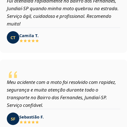
Fui atendida rapidamente no Bairro dos Fernandes,
Jundiaí‑SP quando minha moto quebrou na estrada.
Serviço ágil, cuidadoso e profissional. Recomendo
muito!
Camila T.
CT
Meu acidente com a moto foi resolvido com rapidez,
segurança e muita atenção durante todo o
transporte no Bairro dos Fernandes, Jundiaí‑SP.
Serviço confiável.
Sebastião F.
SF