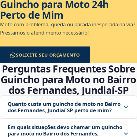
Guincho para Moto 24h
Perto de Mim
Moto com problema, queda ou parada inesperada na via?
Prestamos o atendimento necessário!
SOLICITE SEU ORÇAMENTO
Perguntas Frequentes Sobre
Guincho para Moto no Bairro
dos Fernandes, Jundiaí‑SP
Quanto custa um guincho de moto no Bairro
dos Fernandes, Jundiaí‑SP perto de mim?
Em quais situações devo chamar um guincho
para moto no Bairro dos Fernandes,