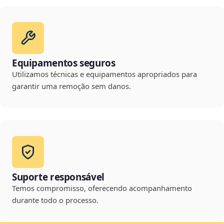
Equipamentos seguros
Utilizamos técnicas e equipamentos apropriados para
garantir uma remoção sem danos.
Suporte responsável
Temos compromisso, oferecendo acompanhamento
durante todo o processo.