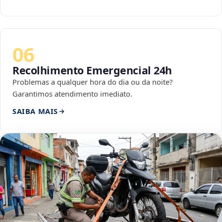
06
Recolhimento Emergencial 24h
Problemas a qualquer hora do dia ou da noite?
Garantimos atendimento imediato.
SAIBA MAIS