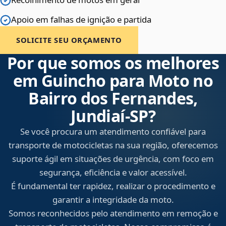
Apoio em falhas de ignição e partida
SOLICITE SEU ORÇAMENTO
Por que somos os melhores
em Guincho para Moto no
Bairro dos Fernandes,
Jundiaí‑SP?
Se você procura um atendimento confiável para
transporte de motocicletas na sua região, oferecemos
suporte ágil em situações de urgência, com foco em
segurança, eficiência e valor acessível.
É fundamental ter rapidez, realizar o procedimento e
garantir a integridade da moto.
Somos reconhecidos pelo atendimento em remoção e