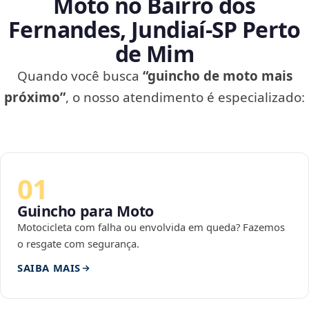
Moto no Bairro dos
Fernandes, Jundiaí‑SP Perto
de Mim
Quando você busca
“guincho de moto mais
próximo”
, o nosso atendimento é especializado:
01
Guincho para Moto
Motocicleta com falha ou envolvida em queda? Fazemos
o resgate com segurança.
SAIBA MAIS