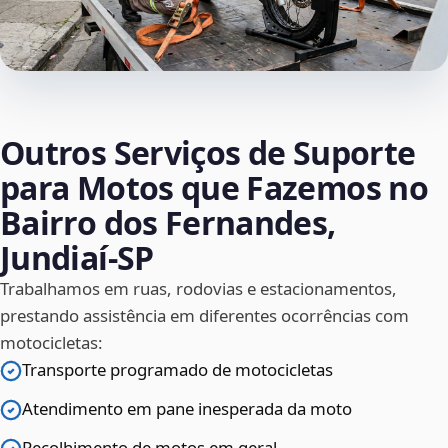
Outros Serviços de Suporte
para Motos que Fazemos no
Bairro dos Fernandes,
Jundiaí‑SP
Trabalhamos em ruas, rodovias e estacionamentos,
prestando assistência em diferentes ocorrências com
motocicletas:
Transporte programado de motocicletas
Atendimento em pane inesperada da moto
Recolhimento de motos em geral