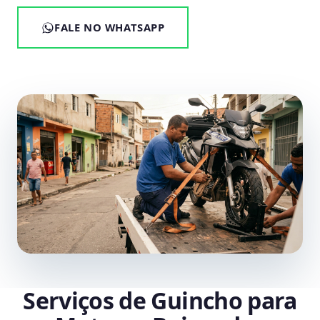
FALE NO WHATSAPP
Serviços de Guincho para