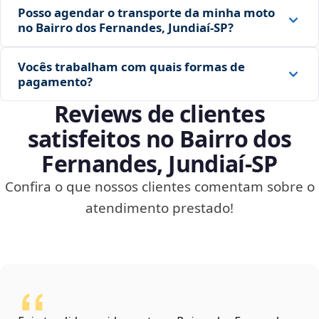
Posso agendar o transporte da minha moto
no Bairro dos Fernandes, Jundiaí‑SP?
Vocês trabalham com quais formas de
pagamento?
Reviews de clientes
satisfeitos no Bairro dos
Fernandes, Jundiaí‑SP
Confira o que nossos clientes comentam sobre o
atendimento prestado!