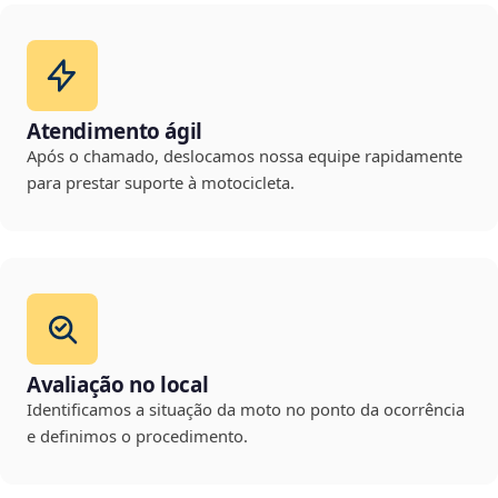
Atendimento ágil
Após o chamado, deslocamos nossa equipe rapidamente
para prestar suporte à motocicleta.
Avaliação no local
Identificamos a situação da moto no ponto da ocorrência
e definimos o procedimento.