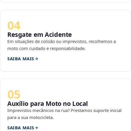
04
Resgate em Acidente
Em situações de colisão ou imprevistos, recolhemos a
moto com cuidado e responsabilidade.
SAIBA MAIS
05
Auxílio para Moto no Local
Imprevistos mecânicos na rua? Prestamos suporte inicial
para a sua motocicleta.
SAIBA MAIS