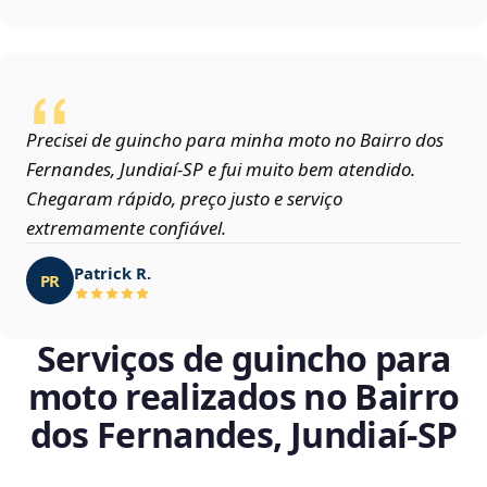
Precisei de guincho para minha moto no Bairro dos
Fernandes, Jundiaí‑SP e fui muito bem atendido.
Chegaram rápido, preço justo e serviço
extremamente confiável.
Patrick R.
PR
Serviços de guincho para
moto realizados no Bairro
dos Fernandes, Jundiaí‑SP