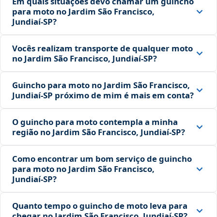
Em quais situações devo chamar um guincho
para moto no Jardim São Francisco,
Jundiaí‑SP?
Vocês realizam transporte de qualquer moto
no Jardim São Francisco, Jundiaí‑SP?
Guincho para moto no Jardim São Francisco,
Jundiaí‑SP próximo de mim é mais em conta?
O guincho para moto contempla a minha
região no Jardim São Francisco, Jundiaí‑SP?
Como encontrar um bom serviço de guincho
para moto no Jardim São Francisco,
Jundiaí‑SP?
Quanto tempo o guincho de moto leva para
chegar no Jardim São Francisco, Jundiaí‑SP?