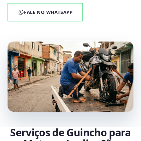
FALE NO WHATSAPP
Serviços de Guincho para