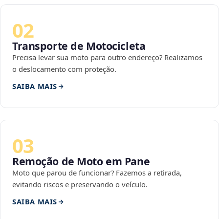
02
Transporte de Motocicleta
Precisa levar sua moto para outro endereço? Realizamos
o deslocamento com proteção.
SAIBA MAIS
03
Remoção de Moto em Pane
Moto que parou de funcionar? Fazemos a retirada,
evitando riscos e preservando o veículo.
SAIBA MAIS