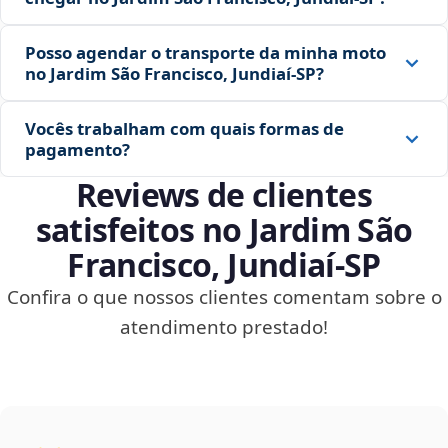
Posso agendar o transporte da minha moto
no Jardim São Francisco, Jundiaí‑SP?
Vocês trabalham com quais formas de
pagamento?
Reviews de clientes
satisfeitos no Jardim São
Francisco, Jundiaí‑SP
Confira o que nossos clientes comentam sobre o
atendimento prestado!