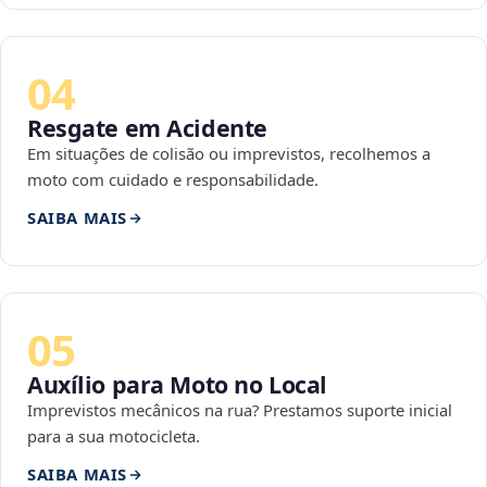
04
Resgate em Acidente
Em situações de colisão ou imprevistos, recolhemos a
moto com cuidado e responsabilidade.
SAIBA MAIS
05
Auxílio para Moto no Local
Imprevistos mecânicos na rua? Prestamos suporte inicial
para a sua motocicleta.
SAIBA MAIS