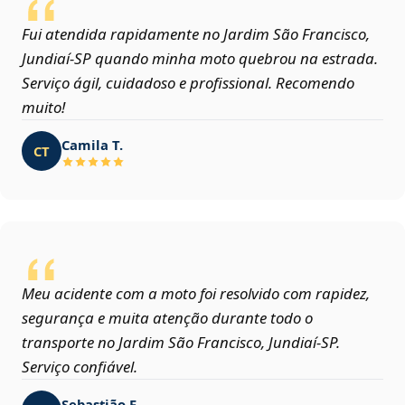
Fui atendida rapidamente no Jardim São Francisco,
Jundiaí‑SP quando minha moto quebrou na estrada.
Serviço ágil, cuidadoso e profissional. Recomendo
muito!
Camila T.
CT
Meu acidente com a moto foi resolvido com rapidez,
segurança e muita atenção durante todo o
transporte no Jardim São Francisco, Jundiaí‑SP.
Serviço confiável.
Sebastião F.