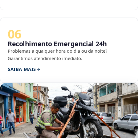
06
Recolhimento Emergencial 24h
Problemas a qualquer hora do dia ou da noite?
Garantimos atendimento imediato.
SAIBA MAIS