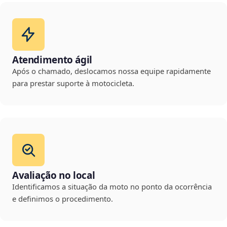
Atendimento ágil
Após o chamado, deslocamos nossa equipe rapidamente
para prestar suporte à motocicleta.
Avaliação no local
Identificamos a situação da moto no ponto da ocorrência
e definimos o procedimento.