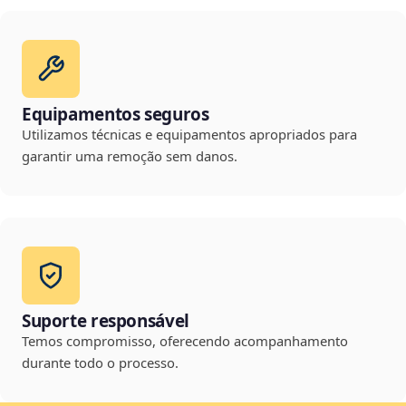
Equipamentos seguros
Utilizamos técnicas e equipamentos apropriados para
garantir uma remoção sem danos.
Suporte responsável
Temos compromisso, oferecendo acompanhamento
durante todo o processo.