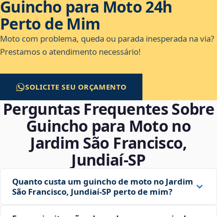
Guincho para Moto 24h
Perto de Mim
Moto com problema, queda ou parada inesperada na via?
Prestamos o atendimento necessário!
SOLICITE SEU ORÇAMENTO
Perguntas Frequentes Sobre
Guincho para Moto no
Jardim São Francisco,
Jundiaí‑SP
Quanto custa um guincho de moto no Jardim
São Francisco, Jundiaí‑SP perto de mim?