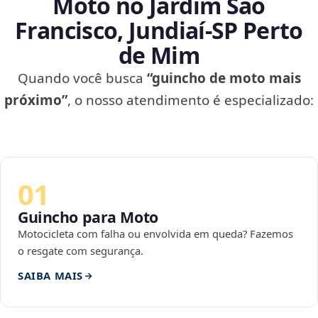
Moto no Jardim São
Francisco, Jundiaí‑SP Perto
de Mim
Quando você busca
“guincho de moto mais
próximo”
, o nosso atendimento é especializado:
01
Guincho para Moto
Motocicleta com falha ou envolvida em queda? Fazemos
o resgate com segurança.
SAIBA MAIS