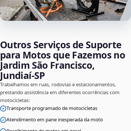
Outros Serviços de Suporte
para Motos que Fazemos no
Jardim São Francisco,
Jundiaí‑SP
Trabalhamos em ruas, rodovias e estacionamentos,
prestando assistência em diferentes ocorrências com
motocicletas:
Transporte programado de motocicletas
Atendimento em pane inesperada da moto
Recolhimento de motos em geral