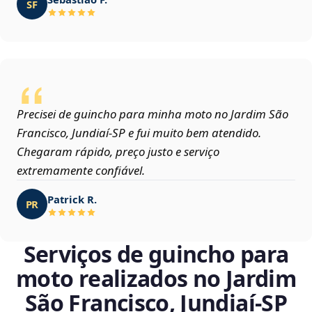
SF
Precisei de guincho para minha moto no Jardim São
Francisco, Jundiaí‑SP e fui muito bem atendido.
Chegaram rápido, preço justo e serviço
extremamente confiável.
Patrick R.
PR
Serviços de guincho para
moto realizados no Jardim
São Francisco, Jundiaí‑SP