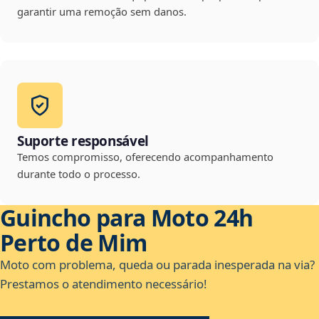
garantir uma remoção sem danos.
Suporte responsável
Temos compromisso, oferecendo acompanhamento
durante todo o processo.
Guincho para Moto 24h
Perto de Mim
Moto com problema, queda ou parada inesperada na via?
Prestamos o atendimento necessário!