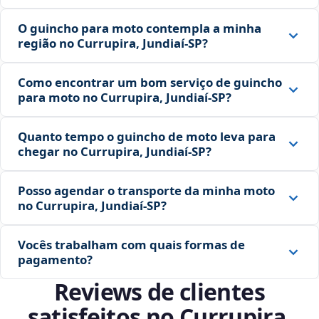
O guincho para moto contempla a minha
região no Currupira, Jundiaí‑SP?
Como encontrar um bom serviço de guincho
para moto no Currupira, Jundiaí‑SP?
Quanto tempo o guincho de moto leva para
chegar no Currupira, Jundiaí‑SP?
Posso agendar o transporte da minha moto
no Currupira, Jundiaí‑SP?
Vocês trabalham com quais formas de
pagamento?
Reviews de clientes
satisfeitos no Currupira,