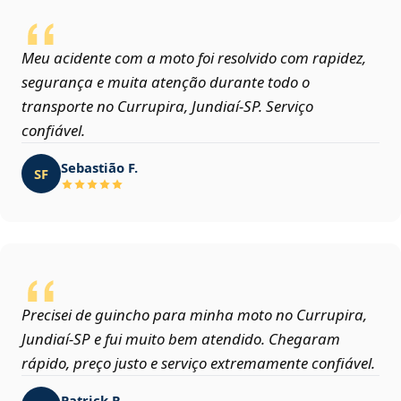
Meu acidente com a moto foi resolvido com rapidez,
segurança e muita atenção durante todo o
transporte no Currupira, Jundiaí‑SP. Serviço
confiável.
Sebastião F.
SF
Precisei de guincho para minha moto no Currupira,
Jundiaí‑SP e fui muito bem atendido. Chegaram
rápido, preço justo e serviço extremamente confiável.
Patrick R.