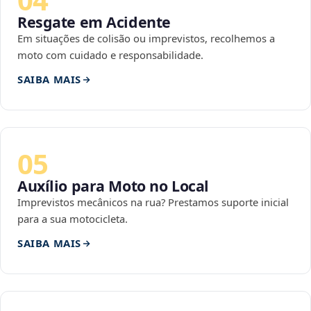
Resgate em Acidente
Em situações de colisão ou imprevistos, recolhemos a
moto com cuidado e responsabilidade.
SAIBA MAIS
05
Auxílio para Moto no Local
Imprevistos mecânicos na rua? Prestamos suporte inicial
para a sua motocicleta.
SAIBA MAIS