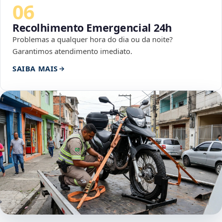
06
Recolhimento Emergencial 24h
Problemas a qualquer hora do dia ou da noite?
Garantimos atendimento imediato.
SAIBA MAIS