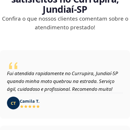
Jundiaí‑SP
Confira o que nossos clientes comentam sobre o
atendimento prestado!
Fui atendida rapidamente no Currupira, Jundiaí‑SP
quando minha moto quebrou na estrada. Serviço
ágil, cuidadoso e profissional. Recomendo muito!
Camila T.
CT