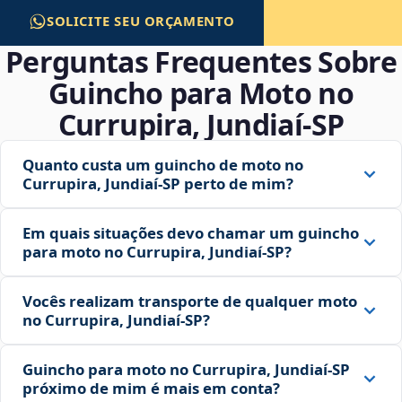
SOLICITE SEU ORÇAMENTO
Perguntas Frequentes Sobre
Guincho para Moto no
Currupira, Jundiaí‑SP
Quanto custa um guincho de moto no
Currupira, Jundiaí‑SP perto de mim?
Em quais situações devo chamar um guincho
para moto no Currupira, Jundiaí‑SP?
Vocês realizam transporte de qualquer moto
no Currupira, Jundiaí‑SP?
Guincho para moto no Currupira, Jundiaí‑SP
próximo de mim é mais em conta?