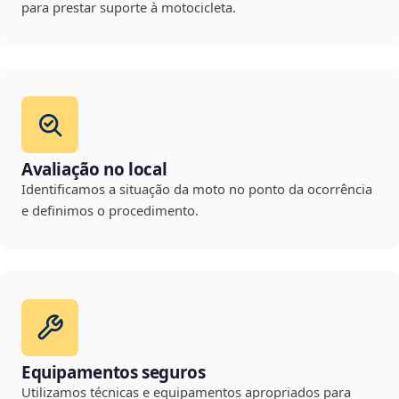
para prestar suporte à motocicleta.
Avaliação no local
Identificamos a situação da moto no ponto da ocorrência
e definimos o procedimento.
Equipamentos seguros
Utilizamos técnicas e equipamentos apropriados para