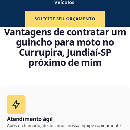
Veículos
.
SOLICITE SEU ORÇAMENTO
Vantagens de contratar um
guincho para moto no
Currupira, Jundiaí‑SP
próximo de mim
Atendimento ágil
Após o chamado, deslocamos nossa equipe rapidamente