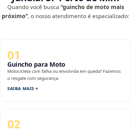
Quando você busca
“guincho de moto mais
próximo”
, o nosso atendimento é especializado:
01
Guincho para Moto
Motocicleta com falha ou envolvida em queda? Fazemos
o resgate com segurança.
SAIBA MAIS
02