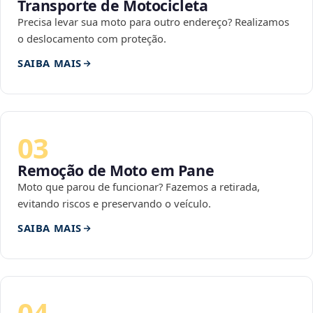
Transporte de Motocicleta
Precisa levar sua moto para outro endereço? Realizamos
o deslocamento com proteção.
SAIBA MAIS
03
Remoção de Moto em Pane
Moto que parou de funcionar? Fazemos a retirada,
evitando riscos e preservando o veículo.
SAIBA MAIS
04