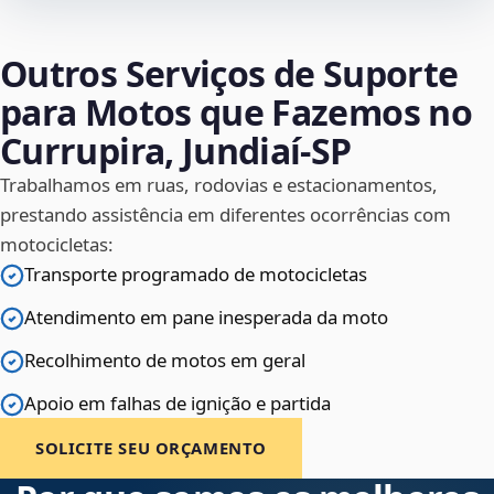
Outros Serviços de Suporte
para Motos que Fazemos no
Currupira, Jundiaí‑SP
Trabalhamos em ruas, rodovias e estacionamentos,
prestando assistência em diferentes ocorrências com
motocicletas:
Transporte programado de motocicletas
Atendimento em pane inesperada da moto
Recolhimento de motos em geral
Apoio em falhas de ignição e partida
SOLICITE SEU ORÇAMENTO