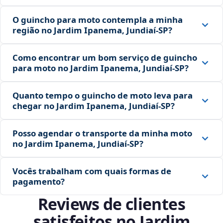
O guincho para moto contempla a minha
região no Jardim Ipanema, Jundiaí‑SP?
Como encontrar um bom serviço de guincho
para moto no Jardim Ipanema, Jundiaí‑SP?
Quanto tempo o guincho de moto leva para
chegar no Jardim Ipanema, Jundiaí‑SP?
Posso agendar o transporte da minha moto
no Jardim Ipanema, Jundiaí‑SP?
Vocês trabalham com quais formas de
pagamento?
Reviews de clientes
satisfeitos no Jardim