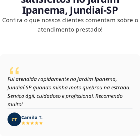
Ipanema, Jundiaí‑SP
Confira o que nossos clientes comentam sobre o
atendimento prestado!
Fui atendida rapidamente no Jardim Ipanema,
Jundiaí‑SP quando minha moto quebrou na estrada.
Serviço ágil, cuidadoso e profissional. Recomendo
muito!
Camila T.
CT