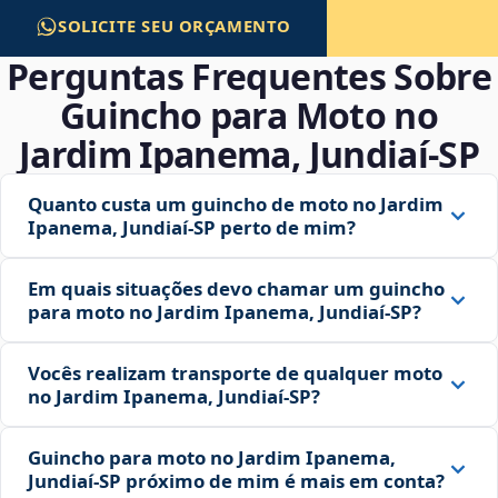
SOLICITE SEU ORÇAMENTO
Perguntas Frequentes Sobre
Guincho para Moto no
Jardim Ipanema, Jundiaí‑SP
Quanto custa um guincho de moto no Jardim
Ipanema, Jundiaí‑SP perto de mim?
Em quais situações devo chamar um guincho
para moto no Jardim Ipanema, Jundiaí‑SP?
Vocês realizam transporte de qualquer moto
no Jardim Ipanema, Jundiaí‑SP?
Guincho para moto no Jardim Ipanema,
Jundiaí‑SP próximo de mim é mais em conta?