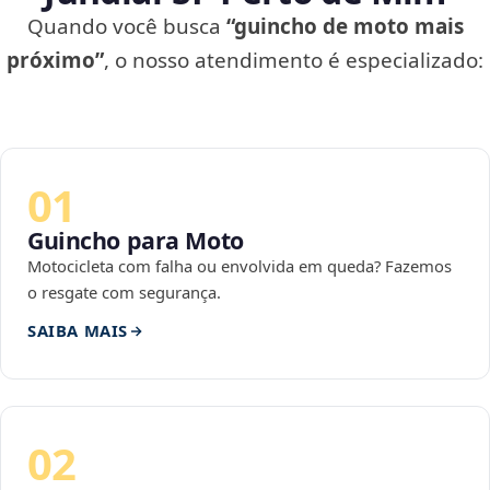
Quando você busca
“guincho de moto mais
próximo”
, o nosso atendimento é especializado:
01
Guincho para Moto
Motocicleta com falha ou envolvida em queda? Fazemos
o resgate com segurança.
SAIBA MAIS
02