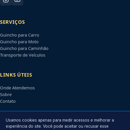
SERVIÇOS
Guincho para Carro
Guincho para Moto
Guincho para Caminhão
Transporte de Veículos
LINKS ÚTEIS
Onde Atendemos
Sobre
Contato
CONTATO
Usamos cookies apenas para medir acessos e melhorar a
experiência do site. Você pode aceitar ou recusar esse