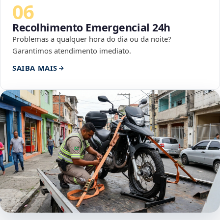
06
Recolhimento Emergencial 24h
Problemas a qualquer hora do dia ou da noite?
Garantimos atendimento imediato.
SAIBA MAIS