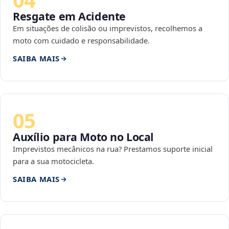
Resgate em Acidente
Em situações de colisão ou imprevistos, recolhemos a
moto com cuidado e responsabilidade.
SAIBA MAIS
05
Auxílio para Moto no Local
Imprevistos mecânicos na rua? Prestamos suporte inicial
para a sua motocicleta.
SAIBA MAIS