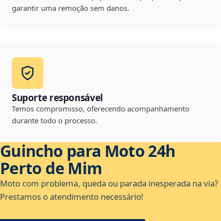
garantir uma remoção sem danos.
Suporte responsável
Temos compromisso, oferecendo acompanhamento
durante todo o processo.
Guincho para Moto 24h
Perto de Mim
Moto com problema, queda ou parada inesperada na via?
Prestamos o atendimento necessário!