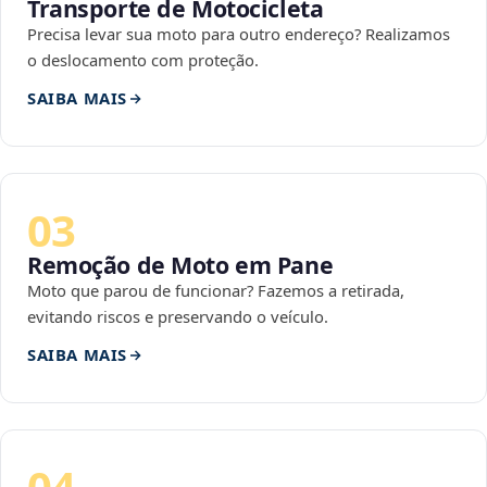
Transporte de Motocicleta
Precisa levar sua moto para outro endereço? Realizamos
o deslocamento com proteção.
SAIBA MAIS
03
Remoção de Moto em Pane
Moto que parou de funcionar? Fazemos a retirada,
evitando riscos e preservando o veículo.
SAIBA MAIS
04