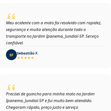
Meu acidente com a moto foi resolvido com rapidez,
segurança e muita atenção durante todo o
transporte no Jardim Ipanema, Jundiaí‑SP. Serviço
confiável.
Sebastião F.
SF
Precisei de guincho para minha moto no Jardim
Ipanema, Jundiaí‑SP e fui muito bem atendido.
Chegaram rápido, preço justo e serviço