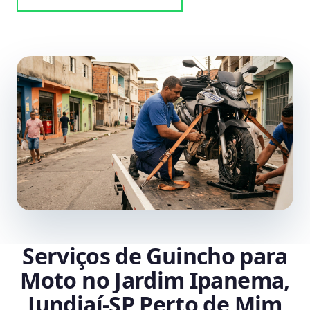
Serviços de Guincho para
Moto no Jardim Ipanema,
Jundiaí‑SP Perto de Mim