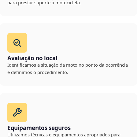
para prestar suporte à motocicleta.
Avaliação no local
Identificamos a situação da moto no ponto da ocorrência
e definimos o procedimento.
Equipamentos seguros
Utilizamos técnicas e equipamentos apropriados para