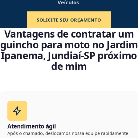
Veículos
.
SOLICITE SEU ORÇAMENTO
Vantagens de contratar um
guincho para moto no Jardim
Ipanema, Jundiaí‑SP próximo
de mim
Atendimento ágil
Após o chamado, deslocamos nossa equipe rapidamente