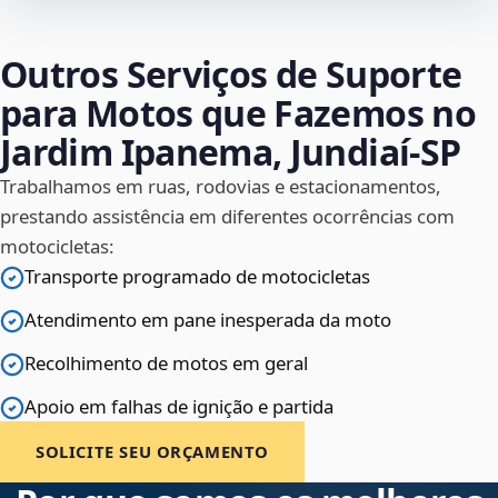
Outros Serviços de Suporte
para Motos que Fazemos no
Jardim Ipanema, Jundiaí‑SP
Trabalhamos em ruas, rodovias e estacionamentos,
prestando assistência em diferentes ocorrências com
motocicletas:
Transporte programado de motocicletas
Atendimento em pane inesperada da moto
Recolhimento de motos em geral
Apoio em falhas de ignição e partida
SOLICITE SEU ORÇAMENTO