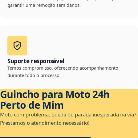
garantir uma remoção sem danos.
Suporte responsável
Temos compromisso, oferecendo acompanhamento
durante todo o processo.
Guincho para Moto 24h
Perto de Mim
Moto com problema, queda ou parada inesperada na via?
Prestamos o atendimento necessário!