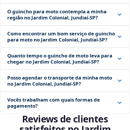
O guincho para moto contempla a minha
região no Jardim Colonial, Jundiaí‑SP?
Como encontrar um bom serviço de guincho
para moto no Jardim Colonial, Jundiaí‑SP?
Quanto tempo o guincho de moto leva para
chegar no Jardim Colonial, Jundiaí‑SP?
Posso agendar o transporte da minha moto
no Jardim Colonial, Jundiaí‑SP?
Vocês trabalham com quais formas de
pagamento?
Reviews de clientes
satisfeitos no Jardim