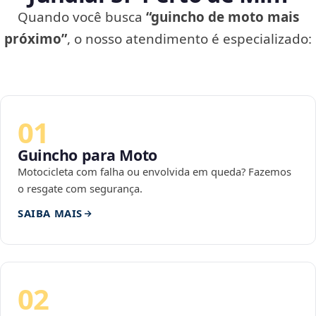
Quando você busca
“guincho de moto mais
próximo”
, o nosso atendimento é especializado:
01
Guincho para Moto
Motocicleta com falha ou envolvida em queda? Fazemos
o resgate com segurança.
SAIBA MAIS
02