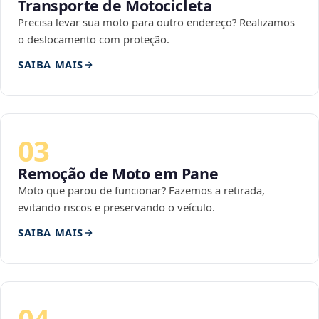
Transporte de Motocicleta
Precisa levar sua moto para outro endereço? Realizamos
o deslocamento com proteção.
SAIBA MAIS
03
Remoção de Moto em Pane
Moto que parou de funcionar? Fazemos a retirada,
evitando riscos e preservando o veículo.
SAIBA MAIS
04