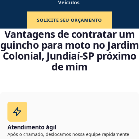
Veículos
.
SOLICITE SEU ORÇAMENTO
Vantagens de contratar um
guincho para moto no Jardim
Colonial, Jundiaí‑SP próximo
de mim
Atendimento ágil
Após o chamado, deslocamos nossa equipe rapidamente