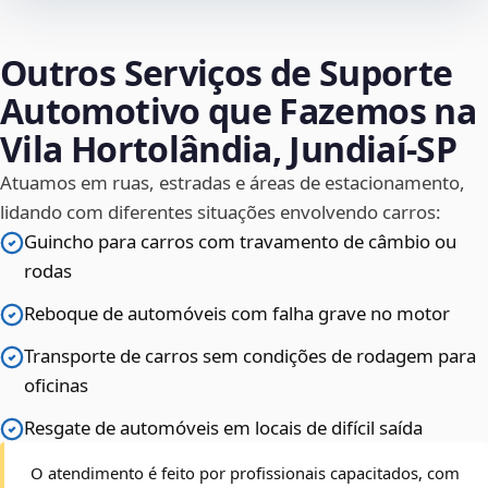
Outros Serviços de Suporte
Automotivo que Fazemos na
Vila Hortolândia, Jundiaí‑SP
Atuamos em ruas, estradas e áreas de estacionamento,
lidando com diferentes situações envolvendo carros:
Guincho para carros com travamento de câmbio ou
rodas
Reboque de automóveis com falha grave no motor
Transporte de carros sem condições de rodagem para
oficinas
Resgate de automóveis em locais de difícil saída
O atendimento é feito por profissionais capacitados, com