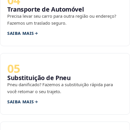
Transporte de Automóvel
Precisa levar seu carro para outra região ou endereço?
Fazemos um traslado seguro.
SAIBA MAIS
05
Substituição de Pneu
Pneu danificado? Fazemos a substituição rápida para
você retomar o seu trajeto.
SAIBA MAIS