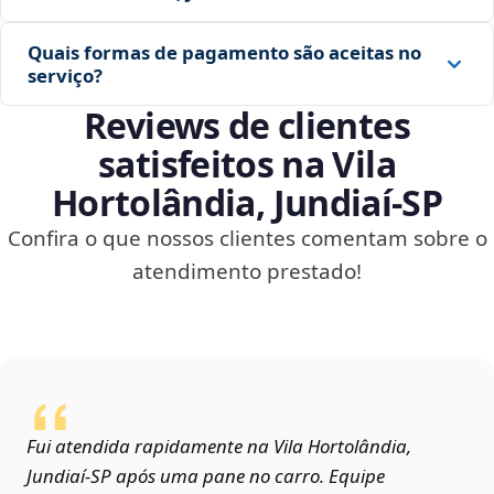
Quais formas de pagamento são aceitas no
serviço?
Reviews de clientes
satisfeitos na Vila
Hortolândia, Jundiaí‑SP
Confira o que nossos clientes comentam sobre o
atendimento prestado!
Fui atendida rapidamente na Vila Hortolândia,
Jundiaí‑SP após uma pane no carro. Equipe