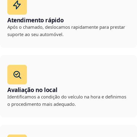
Atendimento rápido
Após o chamado, deslocamos rapidamente para prestar
suporte ao seu automóvel.
Avaliação no local
Identificamos a condição do veículo na hora e definimos
o procedimento mais adequado.