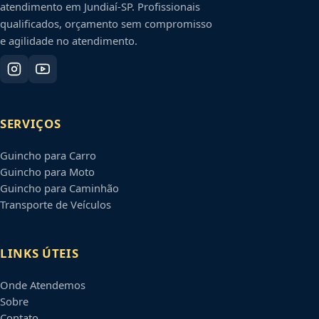
atendimento em
Jundiaí
-
SP
. Profissionais
qualificados, orçamento sem compromisso
e agilidade no atendimento.
SERVIÇOS
Guincho para Carro
Guincho para Moto
Guincho para Caminhão
Transporte de Veículos
LINKS ÚTEIS
Onde Atendemos
Sobre
Contato