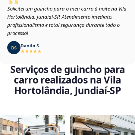
Solicitei um guincho para o meu carro à noite na Vila
Hortolândia, Jundiaí‑SP. Atendimento imediato,
profissionalismo e total segurança durante todo o
processo!
Danilo S.
DS
Serviços de guincho para
carro realizados na Vila
Hortolândia, Jundiaí‑SP