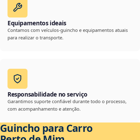
Equipamentos ideais
Contamos com veículos-guincho e equipamentos atuais
para realizar o transporte.
Responsabilidade no serviço
Garantimos suporte confiável durante todo o processo,
com acompanhamento e atenção.
Guincho para Carro
Perto de Mim