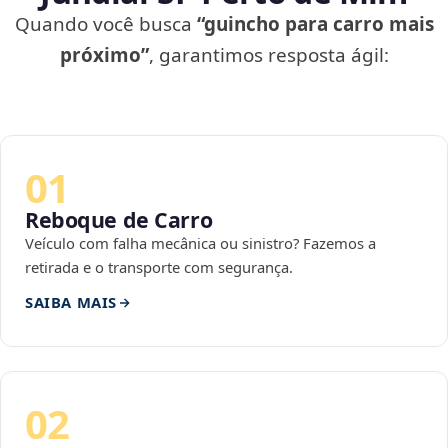
Quando você busca
“guincho para carro mais
próximo”
, garantimos resposta ágil:
01
Reboque de Carro
Veículo com falha mecânica ou sinistro? Fazemos a
retirada e o transporte com segurança.
SAIBA MAIS
02