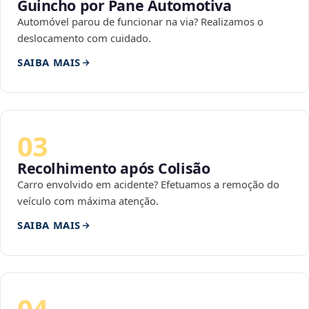
Guincho por Pane Automotiva
Automóvel parou de funcionar na via? Realizamos o
deslocamento com cuidado.
SAIBA MAIS
03
Recolhimento após Colisão
Carro envolvido em acidente? Efetuamos a remoção do
veículo com máxima atenção.
SAIBA MAIS
04