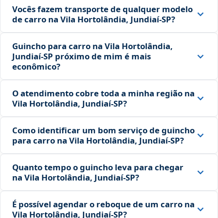
Vocês fazem transporte de qualquer modelo
de carro na Vila Hortolândia, Jundiaí‑SP?
Guincho para carro na Vila Hortolândia,
Jundiaí‑SP próximo de mim é mais
econômico?
O atendimento cobre toda a minha região na
Vila Hortolândia, Jundiaí‑SP?
Como identificar um bom serviço de guincho
para carro na Vila Hortolândia, Jundiaí‑SP?
Quanto tempo o guincho leva para chegar
na Vila Hortolândia, Jundiaí‑SP?
É possível agendar o reboque de um carro na
Vila Hortolândia, Jundiaí‑SP?