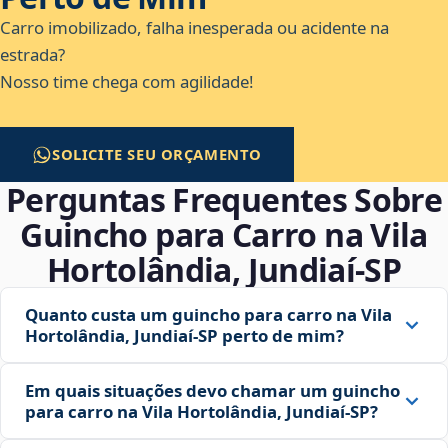
Carro imobilizado, falha inesperada ou acidente na
estrada?
Nosso time chega com agilidade!
SOLICITE SEU ORÇAMENTO
Perguntas Frequentes Sobre
Guincho para Carro na Vila
Hortolândia, Jundiaí‑SP
Quanto custa um guincho para carro na Vila
Hortolândia, Jundiaí‑SP perto de mim?
Em quais situações devo chamar um guincho
para carro na Vila Hortolândia, Jundiaí‑SP?