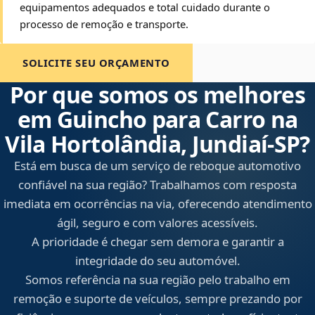
equipamentos adequados e total cuidado durante o
processo de remoção e transporte.
SOLICITE SEU ORÇAMENTO
Por que somos os melhores
em Guincho para Carro na
Vila Hortolândia, Jundiaí‑SP?
Está em busca de um serviço de reboque automotivo
confiável na sua região? Trabalhamos com resposta
imediata em ocorrências na via, oferecendo atendimento
ágil, seguro e com valores acessíveis.
A prioridade é chegar sem demora e garantir a
integridade do seu automóvel.
Somos referência na sua região pelo trabalho em
remoção e suporte de veículos, sempre prezando por