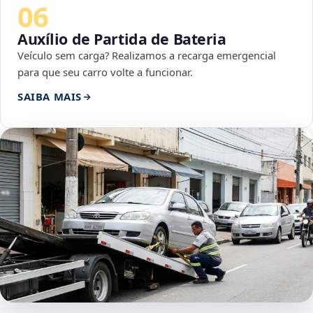
06
Auxílio de Partida de Bateria
Veículo sem carga? Realizamos a recarga emergencial
para que seu carro volte a funcionar.
SAIBA MAIS