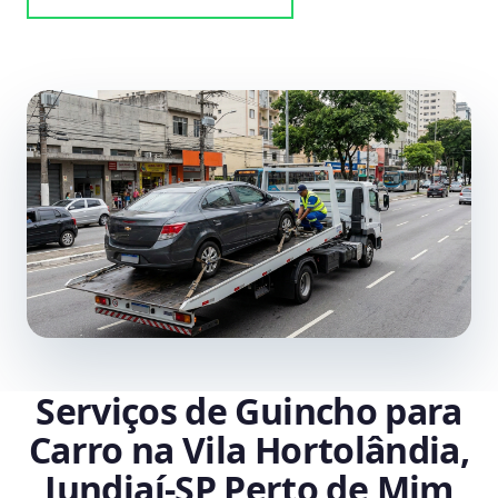
Serviços de Guincho para
Carro na Vila Hortolândia,
Jundiaí‑SP Perto de Mim