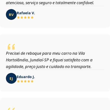
atenciosa, serviço seguro e totalmente confiável.
Rafaela V.
RV
Precisei de reboque para meu carro na Vila
Hortolândia, Jundiaí‑SP e fiquei satisfeito com a
agilidade, preço justo e cuidado no transporte.
Eduardo J.
EJ