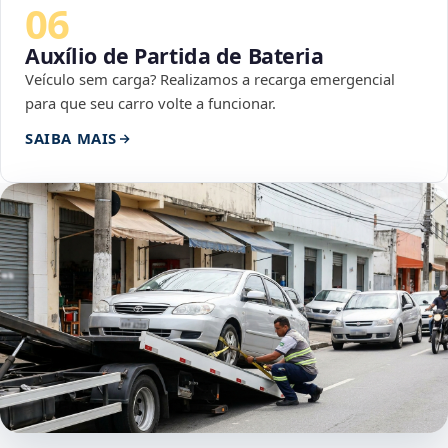
06
Auxílio de Partida de Bateria
Veículo sem carga? Realizamos a recarga emergencial
para que seu carro volte a funcionar.
SAIBA MAIS