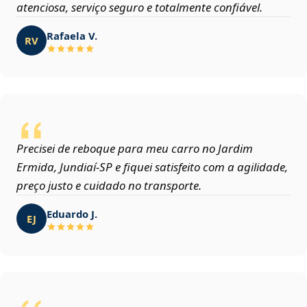
atenciosa, serviço seguro e totalmente confiável.
Rafaela V.
RV
Precisei de reboque para meu carro no Jardim
Ermida, Jundiaí‑SP e fiquei satisfeito com a agilidade,
preço justo e cuidado no transporte.
Eduardo J.
EJ