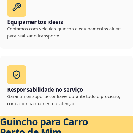
Equipamentos ideais
Contamos com veículos-guincho e equipamentos atuais
para realizar o transporte.
Responsabilidade no serviço
Garantimos suporte confiável durante todo o processo,
com acompanhamento e atenção.
Guincho para Carro
Perto de Mim