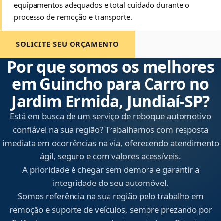
equipamentos adequados e total cuidado durante o
processo de remoção e transporte.
SOLICITE SEU ORÇAMENTO
Por que somos os melhores
em Guincho para Carro no
Jardim Ermida, Jundiaí‑SP?
Está em busca de um serviço de reboque automotivo
confiável na sua região? Trabalhamos com resposta
imediata em ocorrências na via, oferecendo atendimento
ágil, seguro e com valores acessíveis.
A prioridade é chegar sem demora e garantir a
integridade do seu automóvel.
Somos referência na sua região pelo trabalho em
remoção e suporte de veículos, sempre prezando por