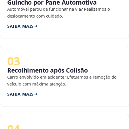
Guincho por Pane Automotiva
Automóvel parou de funcionar na via? Realizamos o
deslocamento com cuidado.
SAIBA MAIS
03
Recolhimento após Colisão
Carro envolvido em acidente? Efetuamos a remoção do
veículo com máxima atenção.
SAIBA MAIS
04