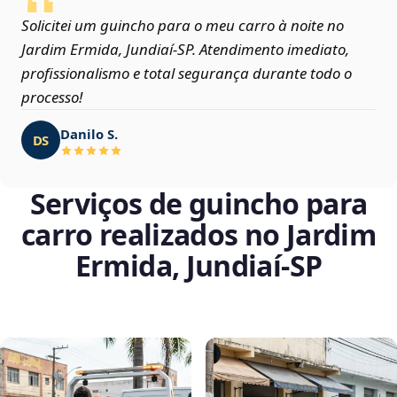
Solicitei um guincho para o meu carro à noite no
Jardim Ermida, Jundiaí‑SP. Atendimento imediato,
profissionalismo e total segurança durante todo o
processo!
Danilo S.
DS
Serviços de guincho para
carro realizados no Jardim
Ermida, Jundiaí‑SP