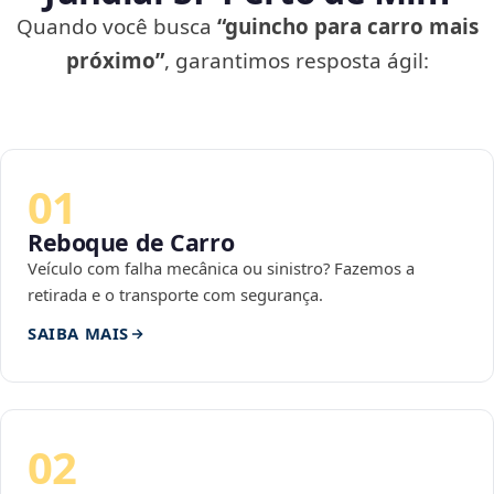
Quando você busca
“guincho para carro mais
próximo”
, garantimos resposta ágil:
01
Reboque de Carro
Veículo com falha mecânica ou sinistro? Fazemos a
retirada e o transporte com segurança.
SAIBA MAIS
02