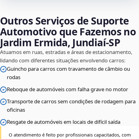
Outros Serviços de Suporte
Automotivo que Fazemos no
Jardim Ermida, Jundiaí‑SP
Atuamos em ruas, estradas e áreas de estacionamento,
lidando com diferentes situações envolvendo carros:
Guincho para carros com travamento de câmbio ou
rodas
Reboque de automóveis com falha grave no motor
Transporte de carros sem condições de rodagem para
oficinas
Resgate de automóveis em locais de difícil saída
O atendimento é feito por profissionais capacitados, com