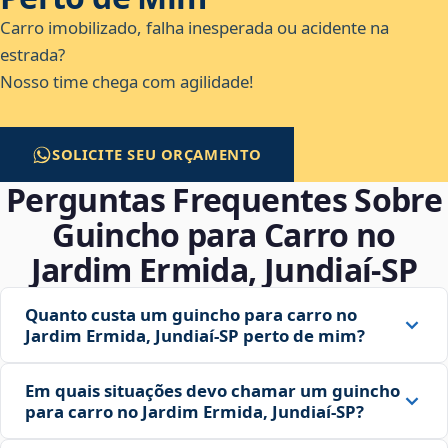
Carro imobilizado, falha inesperada ou acidente na
estrada?
Nosso time chega com agilidade!
SOLICITE SEU ORÇAMENTO
Perguntas Frequentes Sobre
Guincho para Carro no
Jardim Ermida, Jundiaí‑SP
Quanto custa um guincho para carro no
Jardim Ermida, Jundiaí‑SP perto de mim?
Em quais situações devo chamar um guincho
para carro no Jardim Ermida, Jundiaí‑SP?