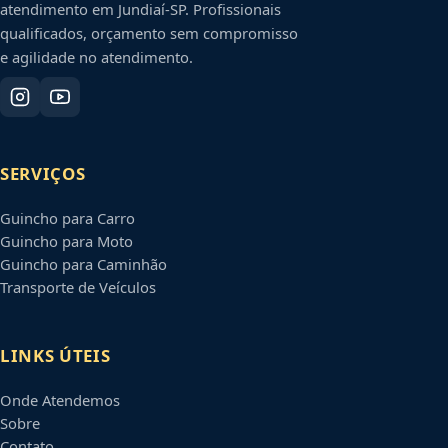
atendimento em
Jundiaí
-
SP
. Profissionais
qualificados, orçamento sem compromisso
e agilidade no atendimento.
SERVIÇOS
Guincho para Carro
Guincho para Moto
Guincho para Caminhão
Transporte de Veículos
LINKS ÚTEIS
Onde Atendemos
Sobre
Contato