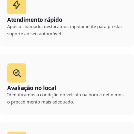
Atendimento rápido
Após o chamado, deslocamos rapidamente para prestar
suporte ao seu automóvel.
Avaliação no local
Identificamos a condição do veículo na hora e definimos
o procedimento mais adequado.