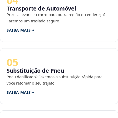
Transporte de Automóvel
Precisa levar seu carro para outra região ou endereço?
Fazemos um traslado seguro.
SAIBA MAIS
05
Substituição de Pneu
Pneu danificado? Fazemos a substituição rápida para
você retomar o seu trajeto.
SAIBA MAIS