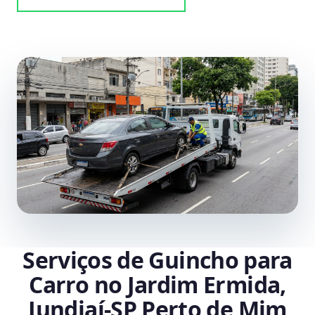
Serviços de Guincho para
Carro no Jardim Ermida,
Jundiaí‑SP Perto de Mim