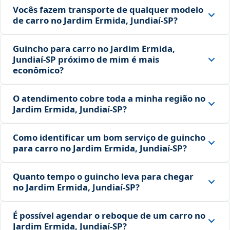
Vocês fazem transporte de qualquer modelo
de carro no Jardim Ermida, Jundiaí‑SP?
Guincho para carro no Jardim Ermida,
Jundiaí‑SP próximo de mim é mais
econômico?
O atendimento cobre toda a minha região no
Jardim Ermida, Jundiaí‑SP?
Como identificar um bom serviço de guincho
para carro no Jardim Ermida, Jundiaí‑SP?
Quanto tempo o guincho leva para chegar
no Jardim Ermida, Jundiaí‑SP?
É possível agendar o reboque de um carro no
Jardim Ermida, Jundiaí‑SP?