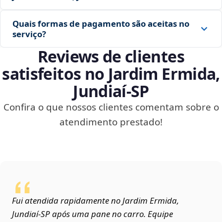
Quais formas de pagamento são aceitas no
serviço?
Reviews de clientes
satisfeitos no Jardim Ermida,
Jundiaí‑SP
Confira o que nossos clientes comentam sobre o
atendimento prestado!
Fui atendida rapidamente no Jardim Ermida,
Jundiaí‑SP após uma pane no carro. Equipe