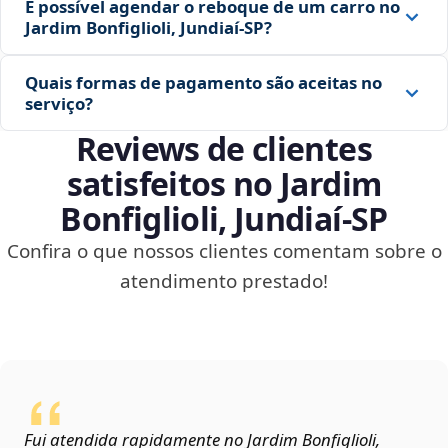
É possível agendar o reboque de um carro no
Jardim Bonfiglioli, Jundiaí‑SP?
Quais formas de pagamento são aceitas no
serviço?
Reviews de clientes
satisfeitos no Jardim
Bonfiglioli, Jundiaí‑SP
Confira o que nossos clientes comentam sobre o
atendimento prestado!
Fui atendida rapidamente no Jardim Bonfiglioli,