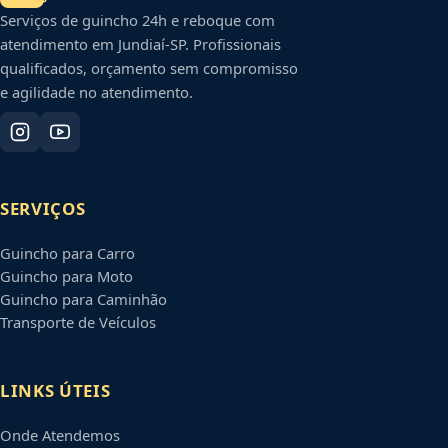
Serviços de guincho 24h e reboque com
atendimento em
Jundiaí
-
SP
. Profissionais
qualificados, orçamento sem compromisso
e agilidade no atendimento.
SERVIÇOS
Guincho para Carro
Guincho para Moto
Guincho para Caminhão
Transporte de Veículos
LINKS ÚTEIS
Onde Atendemos