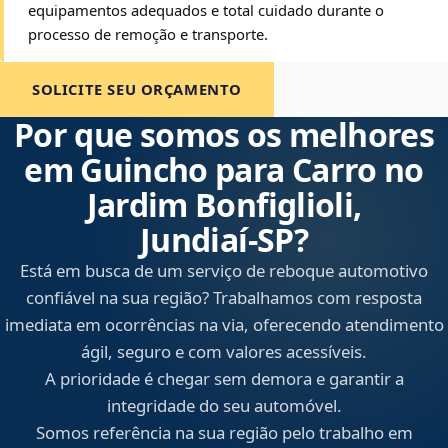
equipamentos adequados e total cuidado durante o
processo de remoção e transporte.
SOLICITE SEU ORÇAMENTO
Por que somos os melhores
em Guincho para Carro no
Jardim Bonfiglioli,
Jundiaí‑SP?
Está em busca de um serviço de reboque automotivo
confiável na sua região? Trabalhamos com resposta
imediata em ocorrências na via, oferecendo atendimento
ágil, seguro e com valores acessíveis.
A prioridade é chegar sem demora e garantir a
integridade do seu automóvel.
Somos referência na sua região pelo trabalho em