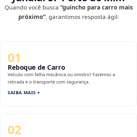
Quando você busca
“guincho para carro mais
próximo”
, garantimos resposta ágil:
01
Reboque de Carro
Veículo com falha mecânica ou sinistro? Fazemos a
retirada e o transporte com segurança.
SAIBA MAIS
02