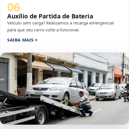
06
Auxílio de Partida de Bateria
Veículo sem carga? Realizamos a recarga emergencial
para que seu carro volte a funcionar.
SAIBA MAIS