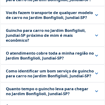
Vocês fazem transporte de qualquer modelo
de carro no Jardim Bonfiglioli, Jundiaí‑SP?
Guincho para carro no Jardim Bonfiglioli,
Jundiaí‑SP próximo de mim é mais
econômico?
O atendimento cobre toda a minha região no
Jardim Bonfiglioli, Jundiaí‑SP?
Como identificar um bom serviço de guincho
para carro no Jardim Bonfiglioli, Jundiaí‑SP?
Quanto tempo o guincho leva para chegar
no Jardim Bonfiglioli, Jundiaí‑SP?