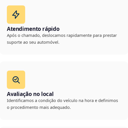
Atendimento rápido
Após o chamado, deslocamos rapidamente para prestar
suporte ao seu automóvel.
Avaliação no local
Identificamos a condição do veículo na hora e definimos
o procedimento mais adequado.