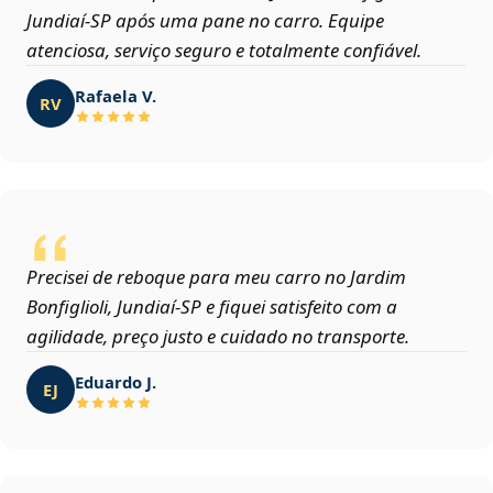
Jundiaí‑SP após uma pane no carro. Equipe
atenciosa, serviço seguro e totalmente confiável.
Rafaela V.
RV
Precisei de reboque para meu carro no Jardim
Bonfiglioli, Jundiaí‑SP e fiquei satisfeito com a
agilidade, preço justo e cuidado no transporte.
Eduardo J.
EJ