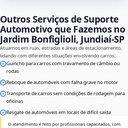
Outros Serviços de Suporte
Automotivo que Fazemos no
Jardim Bonfiglioli, Jundiaí‑SP
Atuamos em ruas, estradas e áreas de estacionamento,
lidando com diferentes situações envolvendo carros:
Guincho para carros com travamento de câmbio ou
rodas
Reboque de automóveis com falha grave no motor
Transporte de carros sem condições de rodagem para
oficinas
Resgate de automóveis em locais de difícil saída
O atendimento é feito por profissionais capacitados, com