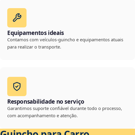
Equipamentos ideais
Contamos com veículos-guincho e equipamentos atuais
para realizar o transporte.
Responsabilidade no serviço
Garantimos suporte confiável durante todo o processo,
com acompanhamento e atenção.
Guincho para Carro