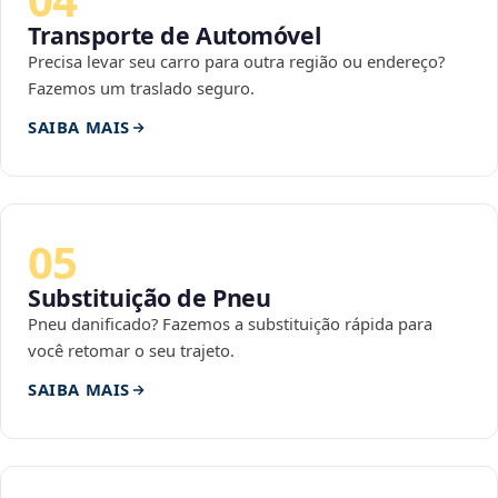
Transporte de Automóvel
Precisa levar seu carro para outra região ou endereço?
Fazemos um traslado seguro.
SAIBA MAIS
05
Substituição de Pneu
Pneu danificado? Fazemos a substituição rápida para
você retomar o seu trajeto.
SAIBA MAIS