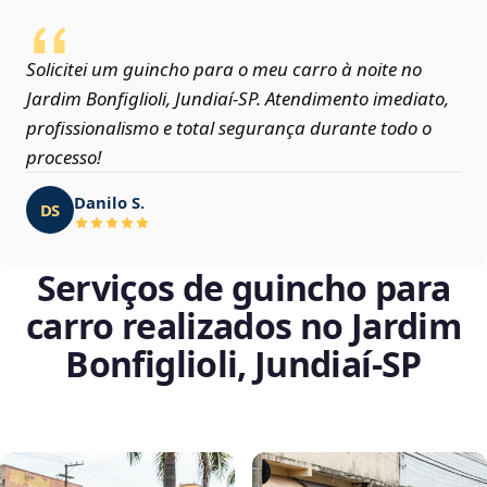
Solicitei um guincho para o meu carro à noite no
Jardim Bonfiglioli, Jundiaí‑SP. Atendimento imediato,
profissionalismo e total segurança durante todo o
processo!
Danilo S.
DS
Serviços de guincho para
carro realizados no Jardim
Bonfiglioli, Jundiaí‑SP