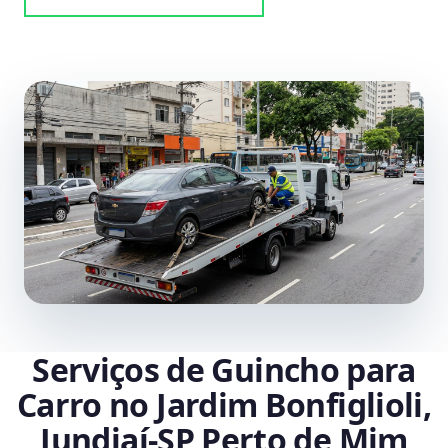
Serviços de Guincho para
Carro no Jardim Bonfiglioli,
Jundiaí‑SP Perto de Mim