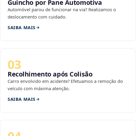
Guincho por Pane Automotiva
Automóvel parou de funcionar na via? Realizamos o
deslocamento com cuidado.
SAIBA MAIS
03
Recolhimento após Colisão
Carro envolvido em acidente? Efetuamos a remoção do
veículo com máxima atenção.
SAIBA MAIS
04