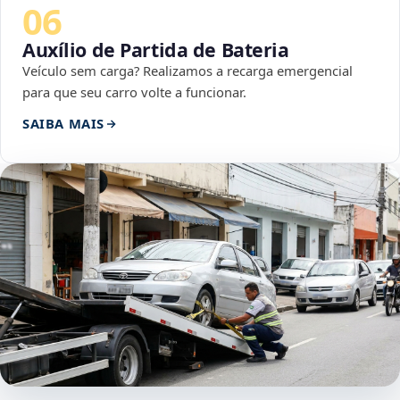
06
Auxílio de Partida de Bateria
Veículo sem carga? Realizamos a recarga emergencial
para que seu carro volte a funcionar.
SAIBA MAIS