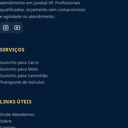
atendimento em
Jundiaí
-
SP
. Profissionais
qualificados, orçamento sem compromisso
e agilidade no atendimento.
SERVIÇOS
Guincho para Carro
Guincho para Moto
Guincho para Caminhão
Transporte de Veículos
LINKS ÚTEIS
Onde Atendemos
Sobre
Contato