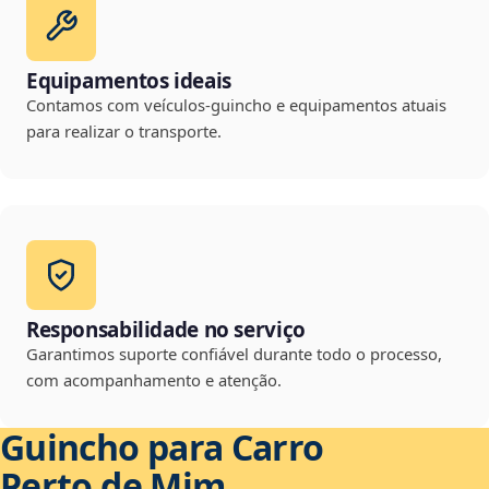
Equipamentos ideais
Contamos com veículos-guincho e equipamentos atuais
para realizar o transporte.
Responsabilidade no serviço
Garantimos suporte confiável durante todo o processo,
com acompanhamento e atenção.
Guincho para Carro
Perto de Mim