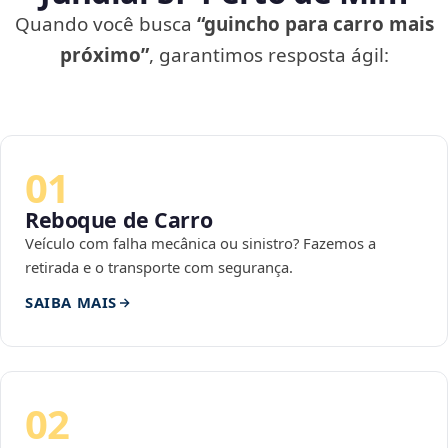
Quando você busca
“guincho para carro mais
próximo”
, garantimos resposta ágil:
01
Reboque de Carro
Veículo com falha mecânica ou sinistro? Fazemos a
retirada e o transporte com segurança.
SAIBA MAIS
02