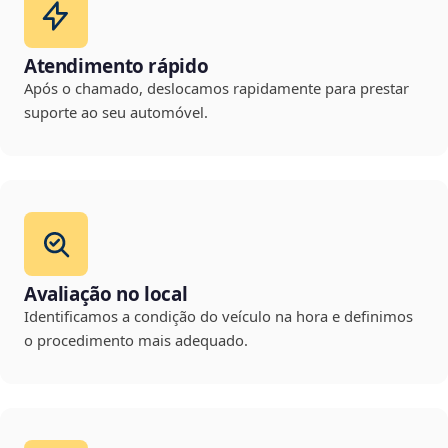
Atendimento rápido
Após o chamado, deslocamos rapidamente para prestar
suporte ao seu automóvel.
Avaliação no local
Identificamos a condição do veículo na hora e definimos
o procedimento mais adequado.