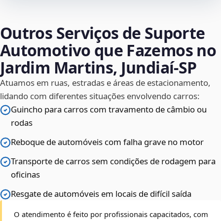
Outros Serviços de Suporte
Automotivo que Fazemos no
Jardim Martins, Jundiaí‑SP
Atuamos em ruas, estradas e áreas de estacionamento,
lidando com diferentes situações envolvendo carros:
Guincho para carros com travamento de câmbio ou
rodas
Reboque de automóveis com falha grave no motor
Transporte de carros sem condições de rodagem para
oficinas
Resgate de automóveis em locais de difícil saída
O atendimento é feito por profissionais capacitados, com