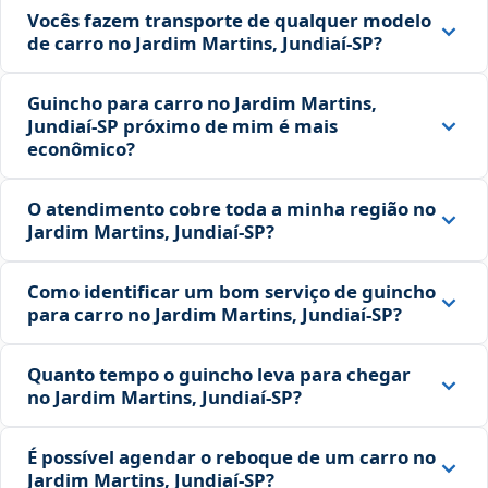
Vocês fazem transporte de qualquer modelo
de carro no Jardim Martins, Jundiaí‑SP?
Guincho para carro no Jardim Martins,
Jundiaí‑SP próximo de mim é mais
econômico?
O atendimento cobre toda a minha região no
Jardim Martins, Jundiaí‑SP?
Como identificar um bom serviço de guincho
para carro no Jardim Martins, Jundiaí‑SP?
Quanto tempo o guincho leva para chegar
no Jardim Martins, Jundiaí‑SP?
É possível agendar o reboque de um carro no
Jardim Martins, Jundiaí‑SP?