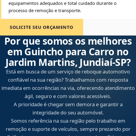
equipamentos adequados e total cuidado durante o
processo de remoção e transporte.
SOLICITE SEU ORÇAMENTO
Por que somos os melhores
em Guincho para Carro no
Jardim Martins, Jundiaí‑SP?
Está em busca de um serviço de reboque automotivo
confiável na sua região? Trabalhamos com resposta
imediata em ocorrências na via, oferecendo atendimento
ágil, seguro e com valores acessíveis.
A prioridade é chegar sem demora e garantir a
integridade do seu automóvel.
Somos referência na sua região pelo trabalho em
remoção e suporte de veículos, sempre prezando por