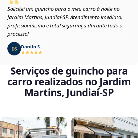
Solicitei um guincho para o meu carro à noite no
Jardim Martins, Jundiaí‑SP. Atendimento imediato,
profissionalismo e total segurança durante todo o
processo!
Danilo S.
DS
Serviços de guincho para
carro realizados no Jardim
Martins, Jundiaí‑SP