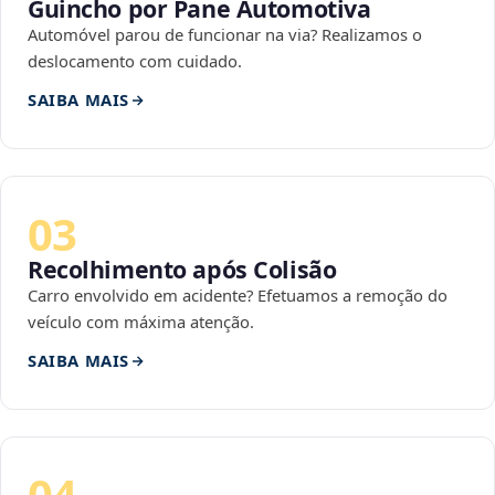
Guincho por Pane Automotiva
Automóvel parou de funcionar na via? Realizamos o
deslocamento com cuidado.
SAIBA MAIS
03
Recolhimento após Colisão
Carro envolvido em acidente? Efetuamos a remoção do
veículo com máxima atenção.
SAIBA MAIS
04