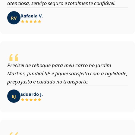
atenciosa, serviço seguro e totalmente confiável.
Rafaela V.
RV
Precisei de reboque para meu carro no Jardim
Martins, Jundiaí‑SP e fiquei satisfeito com a agilidade,
preço justo e cuidado no transporte.
Eduardo J.
EJ