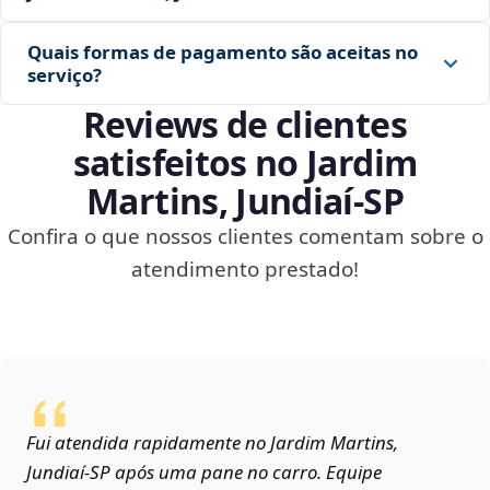
Quais formas de pagamento são aceitas no
serviço?
Reviews de clientes
satisfeitos no Jardim
Martins, Jundiaí‑SP
Confira o que nossos clientes comentam sobre o
atendimento prestado!
Fui atendida rapidamente no Jardim Martins,
Jundiaí‑SP após uma pane no carro. Equipe