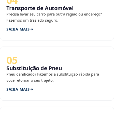
Transporte de Automóvel
Precisa levar seu carro para outra região ou endereço?
Fazemos um traslado seguro.
SAIBA MAIS
05
Substituição de Pneu
Pneu danificado? Fazemos a substituição rápida para
você retomar o seu trajeto.
SAIBA MAIS