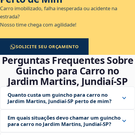
Carro imobilizado, falha inesperada ou acidente na
estrada?
Nosso time chega com agilidade!
SOLICITE SEU ORÇAMENTO
Perguntas Frequentes Sobre
Guincho para Carro no
Jardim Martins, Jundiaí‑SP
Quanto custa um guincho para carro no
Jardim Martins, Jundiaí‑SP perto de mim?
Em quais situações devo chamar um guincho
para carro no Jardim Martins, Jundiaí‑SP?