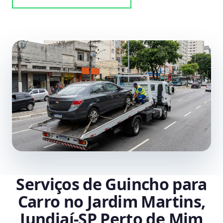
Serviços de Guincho para
Carro no Jardim Martins,
Jundiaí‑SP Perto de Mim