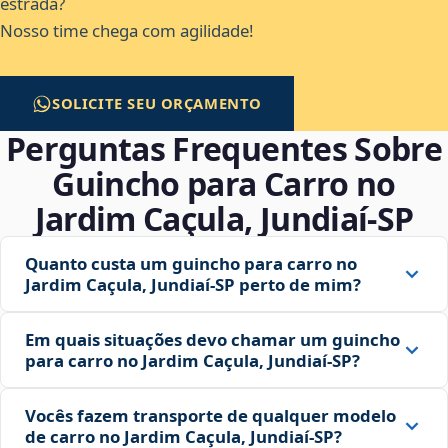
estrada?
Nosso time chega com agilidade!
SOLICITE SEU ORÇAMENTO
Perguntas Frequentes Sobre
Guincho para Carro no
Jardim Caçula, Jundiaí‑SP
Quanto custa um guincho para carro no
Jardim Caçula, Jundiaí‑SP perto de mim?
Em quais situações devo chamar um guincho
para carro no Jardim Caçula, Jundiaí‑SP?
Vocês fazem transporte de qualquer modelo
de carro no Jardim Caçula, Jundiaí‑SP?