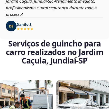
Jardim Caçula, Jundiaí‑SP. Atendimento imediato,
profissionalismo e total segurança durante todo o
processo!
Danilo S.
DS
Serviços de guincho para
carro realizados no Jardim
Caçula, Jundiaí‑SP