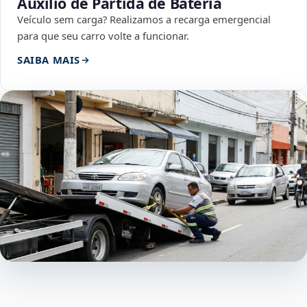
Auxílio de Partida de Bateria
Veículo sem carga? Realizamos a recarga emergencial
para que seu carro volte a funcionar.
SAIBA MAIS