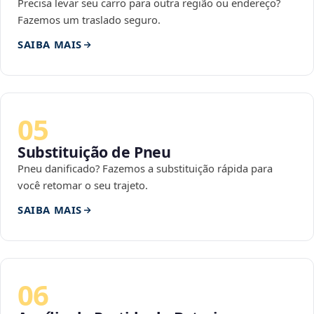
Precisa levar seu carro para outra região ou endereço?
Fazemos um traslado seguro.
SAIBA MAIS
05
Substituição de Pneu
Pneu danificado? Fazemos a substituição rápida para
você retomar o seu trajeto.
SAIBA MAIS
06