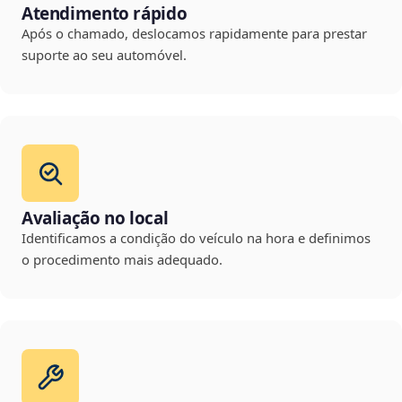
Atendimento rápido
Após o chamado, deslocamos rapidamente para prestar
suporte ao seu automóvel.
Avaliação no local
Identificamos a condição do veículo na hora e definimos
o procedimento mais adequado.