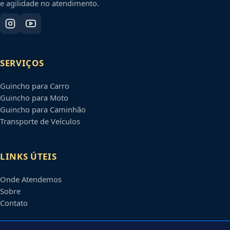
e agilidade no atendimento.
SERVIÇOS
Guincho para Carro
Guincho para Moto
Guincho para Caminhão
Transporte de Veículos
LINKS ÚTEIS
Onde Atendemos
Sobre
Contato