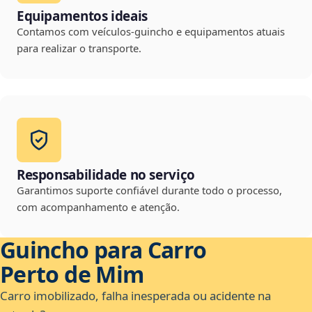
Equipamentos ideais
Contamos com veículos-guincho e equipamentos atuais
para realizar o transporte.
Responsabilidade no serviço
Garantimos suporte confiável durante todo o processo,
com acompanhamento e atenção.
Guincho para Carro
Perto de Mim
Carro imobilizado, falha inesperada ou acidente na