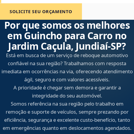
SOLICITE SEU ORÇAMENTO
Por que somos os melhores
em Guincho para Carro no
Jardim Caçula, Jundiaí‑SP?
Está em busca de um serviço de reboque automotivo
confiável na sua região? Trabalhamos com resposta
imediata em ocorrências na via, oferecendo atendimento
ágil, seguro e com valores acessíveis.
A prioridade é chegar sem demora e garantir a
integridade do seu automóvel.
Somos referência na sua região pelo trabalho em
remoção e suporte de veículos, sempre prezando por
eficiência, segurança e excelente custo-benefício, tanto
em emergências quanto em deslocamentos agendados.