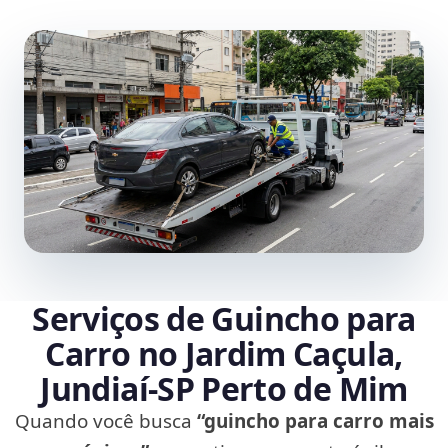
Serviços de Guincho para
Carro no Jardim Caçula,
Jundiaí‑SP Perto de Mim
Quando você busca
“guincho para carro mais