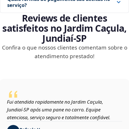
serviço?
Reviews de clientes
satisfeitos no Jardim Caçula,
Jundiaí‑SP
Confira o que nossos clientes comentam sobre o
atendimento prestado!
Fui atendida rapidamente no Jardim Caçula,
Jundiaí‑SP após uma pane no carro. Equipe
atenciosa, serviço seguro e totalmente confiável.