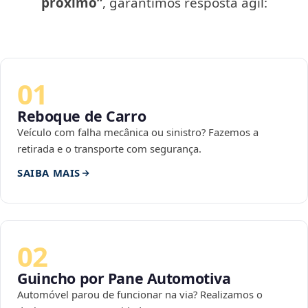
próximo”
, garantimos resposta ágil:
01
Reboque de Carro
Veículo com falha mecânica ou sinistro? Fazemos a
retirada e o transporte com segurança.
SAIBA MAIS
02
Guincho por Pane Automotiva
Automóvel parou de funcionar na via? Realizamos o