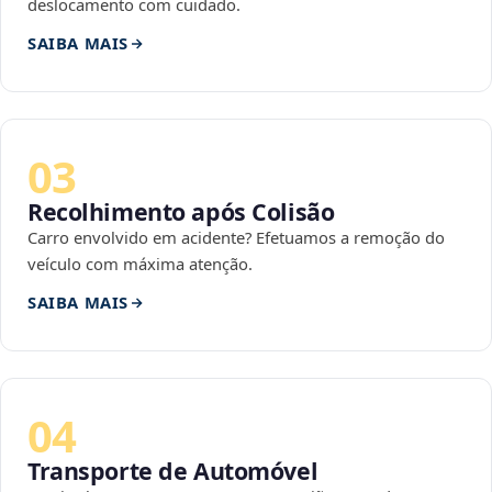
deslocamento com cuidado.
SAIBA MAIS
03
Recolhimento após Colisão
Carro envolvido em acidente? Efetuamos a remoção do
veículo com máxima atenção.
SAIBA MAIS
04
Transporte de Automóvel