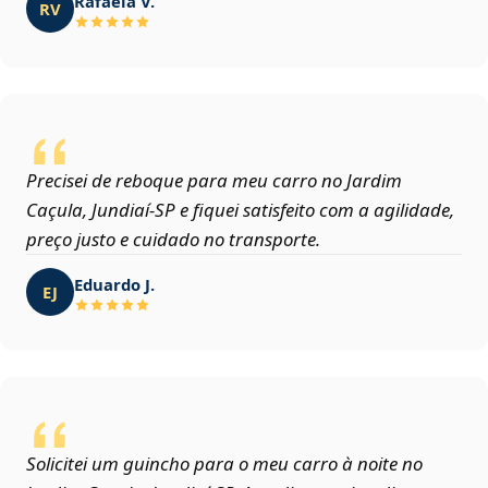
Rafaela V.
RV
Precisei de reboque para meu carro no Jardim
Caçula, Jundiaí‑SP e fiquei satisfeito com a agilidade,
preço justo e cuidado no transporte.
Eduardo J.
EJ
Solicitei um guincho para o meu carro à noite no