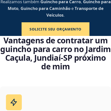
Realizamos também
Guincho para Carro
,
Guincho para
Moto
,
Guincho para Caminhão
e
Transporte de
Veículos
.
SOLICITE SEU ORÇAMENTO
Vantagens de contratar um
guincho para carro no Jardim
Caçula, Jundiaí‑SP próximo
de mim