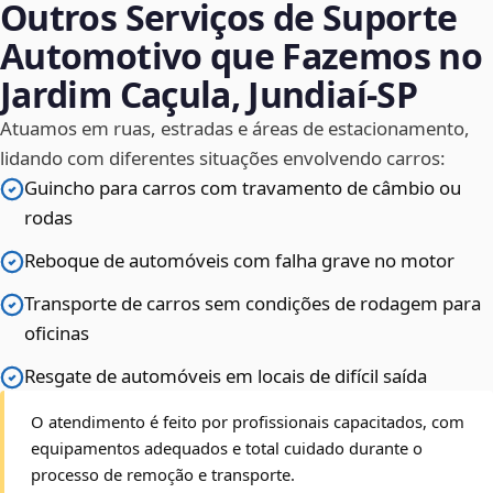
Outros Serviços de Suporte
Automotivo que Fazemos no
Jardim Caçula, Jundiaí‑SP
Atuamos em ruas, estradas e áreas de estacionamento,
lidando com diferentes situações envolvendo carros:
Guincho para carros com travamento de câmbio ou
rodas
Reboque de automóveis com falha grave no motor
Transporte de carros sem condições de rodagem para
oficinas
Resgate de automóveis em locais de difícil saída
O atendimento é feito por profissionais capacitados, com
equipamentos adequados e total cuidado durante o
processo de remoção e transporte.