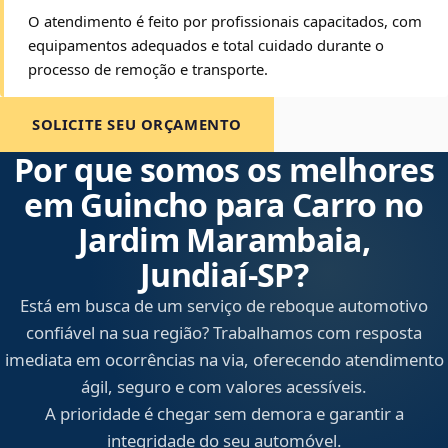
O atendimento é feito por profissionais capacitados, com
equipamentos adequados e total cuidado durante o
processo de remoção e transporte.
SOLICITE SEU ORÇAMENTO
Por que somos os melhores
em Guincho para Carro no
Jardim Marambaia,
Jundiaí‑SP?
Está em busca de um serviço de reboque automotivo
confiável na sua região? Trabalhamos com resposta
imediata em ocorrências na via, oferecendo atendimento
ágil, seguro e com valores acessíveis.
A prioridade é chegar sem demora e garantir a
integridade do seu automóvel.