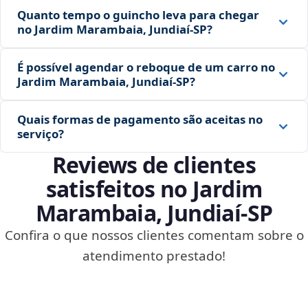
Quanto tempo o guincho leva para chegar
no Jardim Marambaia, Jundiaí‑SP?
É possível agendar o reboque de um carro no
Jardim Marambaia, Jundiaí‑SP?
Quais formas de pagamento são aceitas no
serviço?
Reviews de clientes
satisfeitos no Jardim
Marambaia, Jundiaí‑SP
Confira o que nossos clientes comentam sobre o
atendimento prestado!