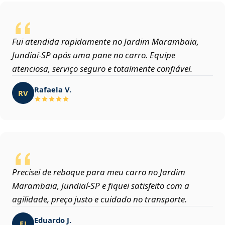
Fui atendida rapidamente no Jardim Marambaia,
Jundiaí‑SP após uma pane no carro. Equipe
atenciosa, serviço seguro e totalmente confiável.
Rafaela V.
RV
Precisei de reboque para meu carro no Jardim
Marambaia, Jundiaí‑SP e fiquei satisfeito com a
agilidade, preço justo e cuidado no transporte.
Eduardo J.
EJ