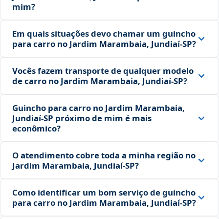
mim?
Em quais situações devo chamar um guincho
para carro no Jardim Marambaia, Jundiaí‑SP?
Vocês fazem transporte de qualquer modelo
de carro no Jardim Marambaia, Jundiaí‑SP?
Guincho para carro no Jardim Marambaia,
Jundiaí‑SP próximo de mim é mais
econômico?
O atendimento cobre toda a minha região no
Jardim Marambaia, Jundiaí‑SP?
Como identificar um bom serviço de guincho
para carro no Jardim Marambaia, Jundiaí‑SP?