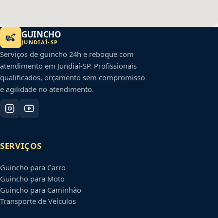
GUINCHO
JUNDIAÍ
-
SP
Serviços de guincho 24h e reboque com
atendimento em
Jundiaí
-
SP
. Profissionais
qualificados, orçamento sem compromisso
e agilidade no atendimento.
SERVIÇOS
Guincho para Carro
Guincho para Moto
Guincho para Caminhão
Transporte de Veículos