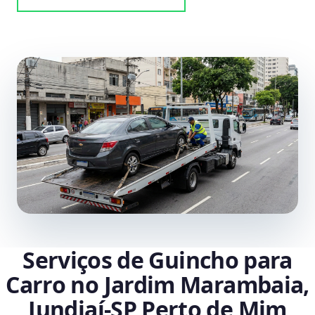
Serviços de Guincho para
Carro no Jardim Marambaia,
Jundiaí‑SP Perto de Mim