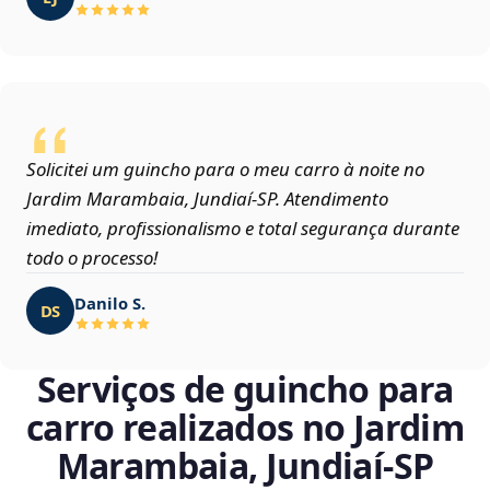
Solicitei um guincho para o meu carro à noite no
Jardim Marambaia, Jundiaí‑SP. Atendimento
imediato, profissionalismo e total segurança durante
todo o processo!
Danilo S.
DS
Serviços de guincho para
carro realizados no Jardim
Marambaia, Jundiaí‑SP