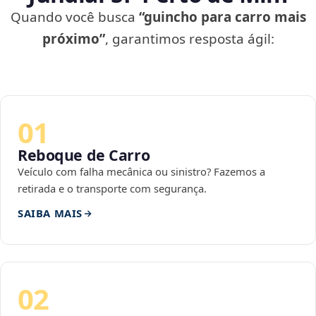
Quando você busca
“guincho para carro mais
próximo”
, garantimos resposta ágil:
01
Reboque de Carro
Veículo com falha mecânica ou sinistro? Fazemos a
retirada e o transporte com segurança.
SAIBA MAIS
02