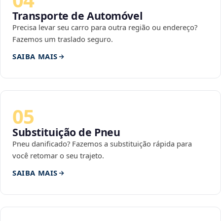
Transporte de Automóvel
Precisa levar seu carro para outra região ou endereço?
Fazemos um traslado seguro.
SAIBA MAIS
05
Substituição de Pneu
Pneu danificado? Fazemos a substituição rápida para
você retomar o seu trajeto.
SAIBA MAIS