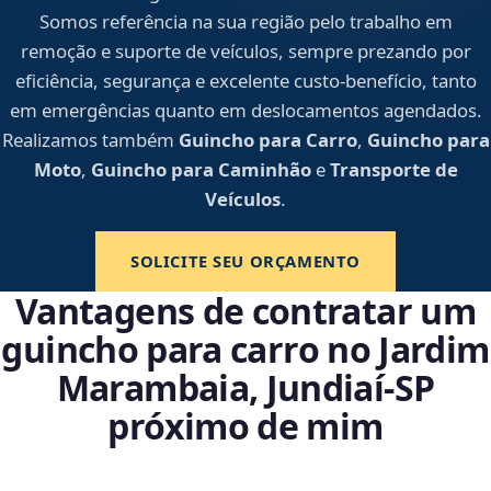
Somos referência na sua região pelo trabalho em
remoção e suporte de veículos, sempre prezando por
eficiência, segurança e excelente custo-benefício, tanto
em emergências quanto em deslocamentos agendados.
Realizamos também
Guincho para Carro
,
Guincho para
Moto
,
Guincho para Caminhão
e
Transporte de
Veículos
.
SOLICITE SEU ORÇAMENTO
Vantagens de contratar um
guincho para carro no Jardim
Marambaia, Jundiaí‑SP
próximo de mim