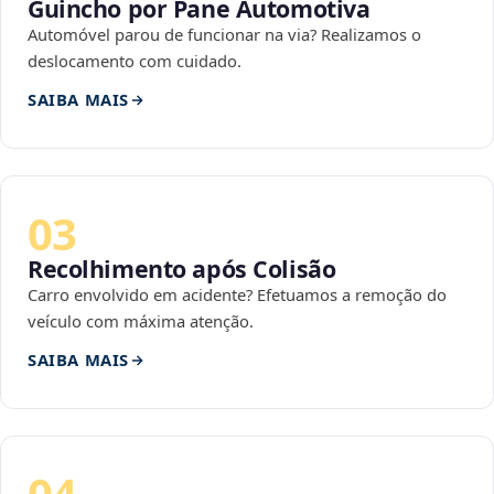
Guincho por Pane Automotiva
Automóvel parou de funcionar na via? Realizamos o
deslocamento com cuidado.
SAIBA MAIS
03
Recolhimento após Colisão
Carro envolvido em acidente? Efetuamos a remoção do
veículo com máxima atenção.
SAIBA MAIS
04