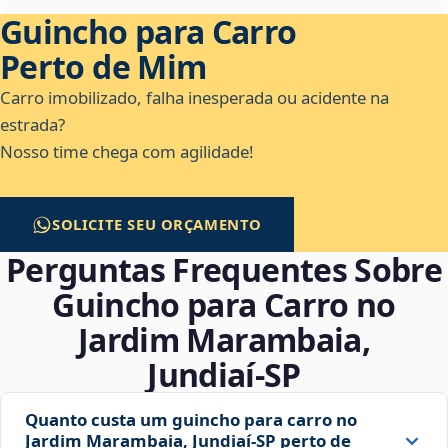
Guincho para Carro
Perto de Mim
Carro imobilizado, falha inesperada ou acidente na
estrada?
Nosso time chega com agilidade!
SOLICITE SEU ORÇAMENTO
Perguntas Frequentes Sobre
Guincho para Carro no
Jardim Marambaia,
Jundiaí‑SP
Quanto custa um guincho para carro no
Jardim Marambaia, Jundiaí‑SP perto de