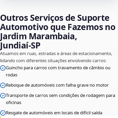
Outros Serviços de Suporte
Automotivo que Fazemos no
Jardim Marambaia,
Jundiaí‑SP
Atuamos em ruas, estradas e áreas de estacionamento,
lidando com diferentes situações envolvendo carros:
Guincho para carros com travamento de câmbio ou
rodas
Reboque de automóveis com falha grave no motor
Transporte de carros sem condições de rodagem para
oficinas
Resgate de automóveis em locais de difícil saída