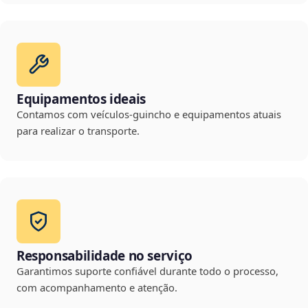
Equipamentos ideais
Contamos com veículos-guincho e equipamentos atuais
para realizar o transporte.
Responsabilidade no serviço
Garantimos suporte confiável durante todo o processo,
com acompanhamento e atenção.