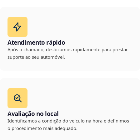
Atendimento rápido
Após o chamado, deslocamos rapidamente para prestar
suporte ao seu automóvel.
Avaliação no local
Identificamos a condição do veículo na hora e definimos
o procedimento mais adequado.