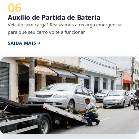
06
Auxílio de Partida de Bateria
Veículo sem carga? Realizamos a recarga emergencial
para que seu carro volte a funcionar.
SAIBA MAIS