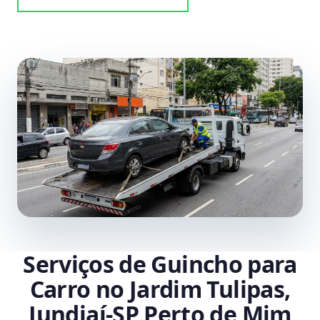
Serviços de Guincho para
Carro no Jardim Tulipas,
Jundiaí‑SP Perto de Mim