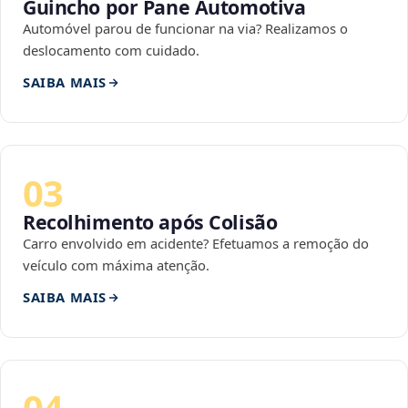
Guincho por Pane Automotiva
Automóvel parou de funcionar na via? Realizamos o
deslocamento com cuidado.
SAIBA MAIS
03
Recolhimento após Colisão
Carro envolvido em acidente? Efetuamos a remoção do
veículo com máxima atenção.
SAIBA MAIS
04