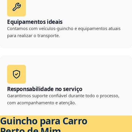
Equipamentos ideais
Contamos com veículos-guincho e equipamentos atuais
para realizar o transporte.
Responsabilidade no serviço
Garantimos suporte confiável durante todo o processo,
com acompanhamento e atenção.
Guincho para Carro
Perto de Mim