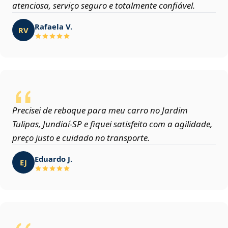
atenciosa, serviço seguro e totalmente confiável.
Rafaela V.
RV
Precisei de reboque para meu carro no Jardim
Tulipas, Jundiaí‑SP e fiquei satisfeito com a agilidade,
preço justo e cuidado no transporte.
Eduardo J.
EJ