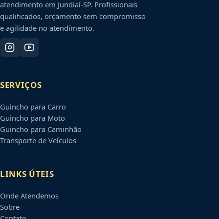
atendimento em
Jundiaí
-
SP
. Profissionais
qualificados, orçamento sem compromisso
e agilidade no atendimento.
SERVIÇOS
Guincho para Carro
Guincho para Moto
Guincho para Caminhão
Transporte de Veículos
LINKS ÚTEIS
Onde Atendemos
Sobre
Contato