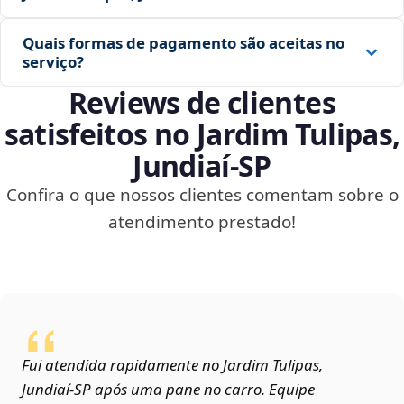
Quais formas de pagamento são aceitas no
serviço?
Reviews de clientes
satisfeitos no Jardim Tulipas,
Jundiaí‑SP
Confira o que nossos clientes comentam sobre o
atendimento prestado!
Fui atendida rapidamente no Jardim Tulipas,
Jundiaí‑SP após uma pane no carro. Equipe