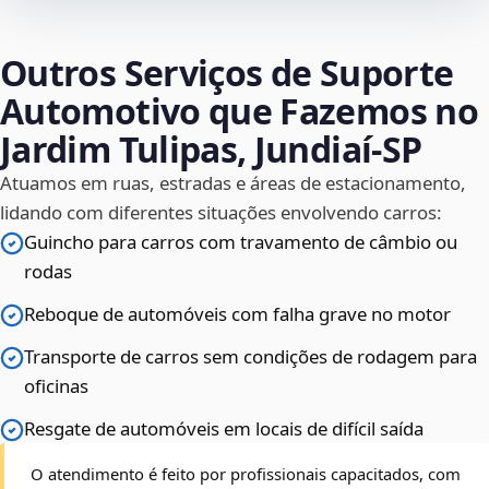
Outros Serviços de Suporte
Automotivo que Fazemos no
Jardim Tulipas, Jundiaí‑SP
Atuamos em ruas, estradas e áreas de estacionamento,
lidando com diferentes situações envolvendo carros:
Guincho para carros com travamento de câmbio ou
rodas
Reboque de automóveis com falha grave no motor
Transporte de carros sem condições de rodagem para
oficinas
Resgate de automóveis em locais de difícil saída
O atendimento é feito por profissionais capacitados, com