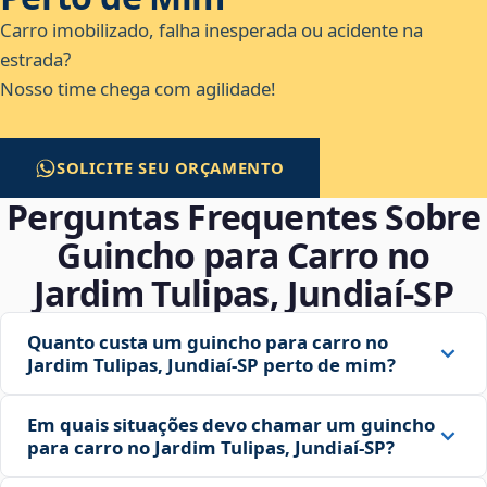
Carro imobilizado, falha inesperada ou acidente na
estrada?
Nosso time chega com agilidade!
SOLICITE SEU ORÇAMENTO
Perguntas Frequentes Sobre
Guincho para Carro no
Jardim Tulipas, Jundiaí‑SP
Quanto custa um guincho para carro no
Jardim Tulipas, Jundiaí‑SP perto de mim?
Em quais situações devo chamar um guincho
para carro no Jardim Tulipas, Jundiaí‑SP?