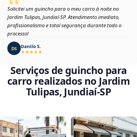
Solicitei um guincho para o meu carro à noite no
Jardim Tulipas, Jundiaí‑SP. Atendimento imediato,
profissionalismo e total segurança durante todo o
processo!
Danilo S.
DS
Serviços de guincho para
carro realizados no Jardim
Tulipas, Jundiaí‑SP