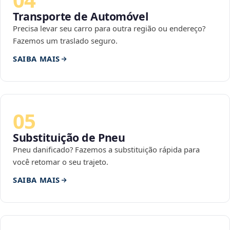
Transporte de Automóvel
Precisa levar seu carro para outra região ou endereço?
Fazemos um traslado seguro.
SAIBA MAIS
05
Substituição de Pneu
Pneu danificado? Fazemos a substituição rápida para
você retomar o seu trajeto.
SAIBA MAIS