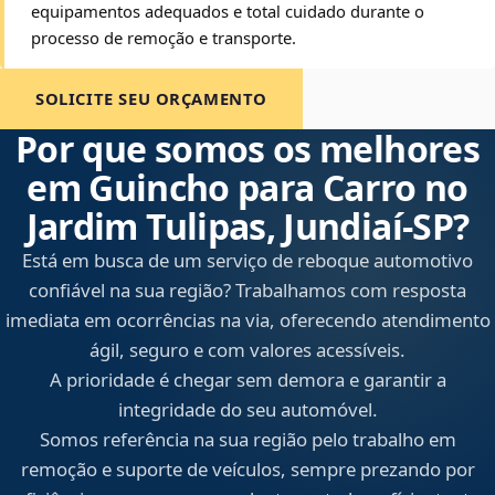
equipamentos adequados e total cuidado durante o
processo de remoção e transporte.
SOLICITE SEU ORÇAMENTO
Por que somos os melhores
em Guincho para Carro no
Jardim Tulipas, Jundiaí‑SP?
Está em busca de um serviço de reboque automotivo
confiável na sua região? Trabalhamos com resposta
imediata em ocorrências na via, oferecendo atendimento
ágil, seguro e com valores acessíveis.
A prioridade é chegar sem demora e garantir a
integridade do seu automóvel.
Somos referência na sua região pelo trabalho em
remoção e suporte de veículos, sempre prezando por