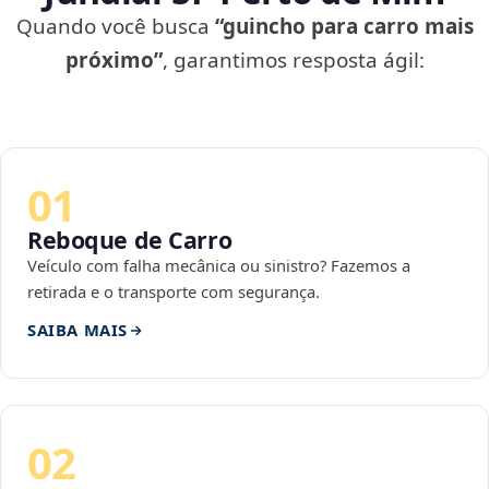
Quando você busca
“guincho para carro mais
próximo”
, garantimos resposta ágil:
01
Reboque de Carro
Veículo com falha mecânica ou sinistro? Fazemos a
retirada e o transporte com segurança.
SAIBA MAIS
02