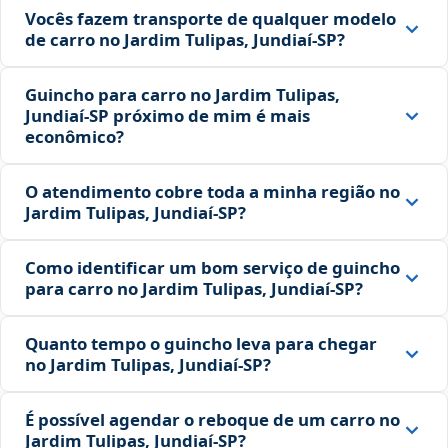
Vocês fazem transporte de qualquer modelo
de carro no Jardim Tulipas, Jundiaí‑SP?
Guincho para carro no Jardim Tulipas,
Jundiaí‑SP próximo de mim é mais
econômico?
O atendimento cobre toda a minha região no
Jardim Tulipas, Jundiaí‑SP?
Como identificar um bom serviço de guincho
para carro no Jardim Tulipas, Jundiaí‑SP?
Quanto tempo o guincho leva para chegar
no Jardim Tulipas, Jundiaí‑SP?
É possível agendar o reboque de um carro no
Jardim Tulipas, Jundiaí‑SP?