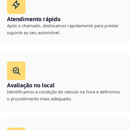
Atendimento rápido
Após o chamado, deslocamos rapidamente para prestar
suporte ao seu automóvel.
Avaliação no local
Identificamos a condição do veículo na hora e definimos
o procedimento mais adequado.