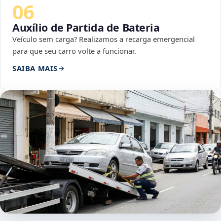
06
Auxílio de Partida de Bateria
Veículo sem carga? Realizamos a recarga emergencial
para que seu carro volte a funcionar.
SAIBA MAIS