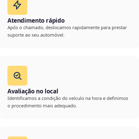
Atendimento rápido
Após o chamado, deslocamos rapidamente para prestar
suporte ao seu automóvel.
Avaliação no local
Identificamos a condição do veículo na hora e definimos
o procedimento mais adequado.