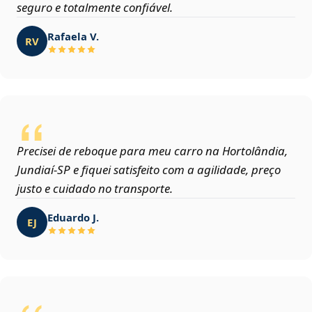
seguro e totalmente confiável.
Rafaela V.
RV
Precisei de reboque para meu carro na Hortolândia,
Jundiaí‑SP e fiquei satisfeito com a agilidade, preço
justo e cuidado no transporte.
Eduardo J.
EJ