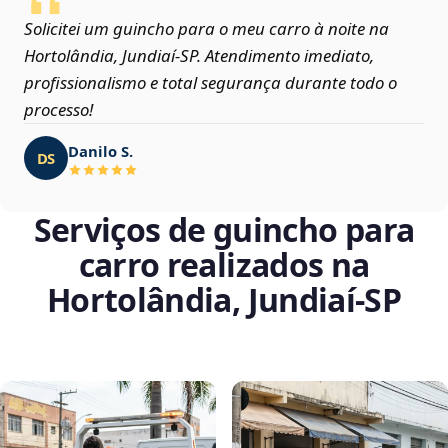
Solicitei um guincho para o meu carro à noite na
Hortolândia, Jundiaí‑SP. Atendimento imediato,
profissionalismo e total segurança durante todo o
processo!
Danilo S.
DS
Serviços de guincho para
carro realizados na
Hortolândia, Jundiaí‑SP