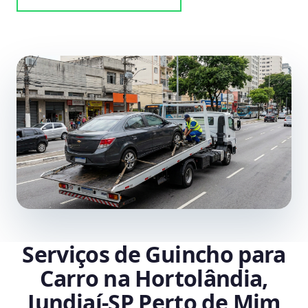
Serviços de Guincho para
Carro na Hortolândia,
Jundiaí‑SP Perto de Mim