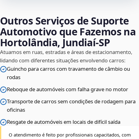
Outros Serviços de Suporte
Automotivo que Fazemos na
Hortolândia, Jundiaí‑SP
Atuamos em ruas, estradas e áreas de estacionamento,
lidando com diferentes situações envolvendo carros:
Guincho para carros com travamento de câmbio ou
rodas
Reboque de automóveis com falha grave no motor
Transporte de carros sem condições de rodagem para
oficinas
Resgate de automóveis em locais de difícil saída
O atendimento é feito por profissionais capacitados, com