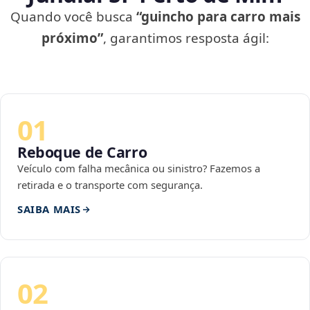
Quando você busca
“guincho para carro mais
próximo”
, garantimos resposta ágil:
01
Reboque de Carro
Veículo com falha mecânica ou sinistro? Fazemos a
retirada e o transporte com segurança.
SAIBA MAIS
02