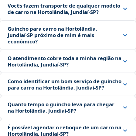
Vocês fazem transporte de qualquer modelo
de carro na Hortolândia, Jundiaí‑SP?
Guincho para carro na Hortolândia,
Jundiaí‑SP próximo de mim é mais
econômico?
O atendimento cobre toda a minha região na
Hortolândia, Jundiaí‑SP?
Como identificar um bom serviço de guincho
para carro na Hortolândia, Jundiaí‑SP?
Quanto tempo o guincho leva para chegar
na Hortolândia, Jundiaí‑SP?
É possível agendar o reboque de um carro na
Hortolândia, Jundiaí‑SP?