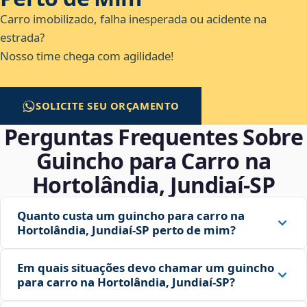
Carro imobilizado, falha inesperada ou acidente na
estrada?
Nosso time chega com agilidade!
SOLICITE SEU ORÇAMENTO
Perguntas Frequentes Sobre
Guincho para Carro na
Hortolândia, Jundiaí‑SP
Quanto custa um guincho para carro na
Hortolândia, Jundiaí‑SP perto de mim?
Em quais situações devo chamar um guincho
para carro na Hortolândia, Jundiaí‑SP?