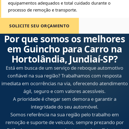
equipamentos adequados e total cuidado durante o
processo de remoção e transporte.
SOLICITE SEU ORÇAMENTO
Por que somos os melhores
em Guincho para Carro na
Hortolândia, Jundiaí‑SP?
Está em busca de um serviço de reboque automotivo
confiável na sua região? Trabalhamos com resposta
imediata em ocorrências na via, oferecendo atendimento
ágil, seguro e com valores acessíveis.
A prioridade é chegar sem demora e garantir a
integridade do seu automóvel.
Somos referência na sua região pelo trabalho em
remoção e suporte de veículos, sempre prezando por