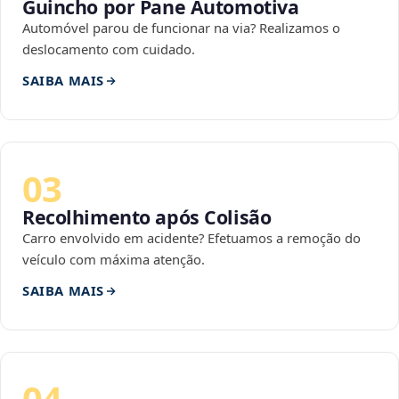
Guincho por Pane Automotiva
Automóvel parou de funcionar na via? Realizamos o
deslocamento com cuidado.
SAIBA MAIS
03
Recolhimento após Colisão
Carro envolvido em acidente? Efetuamos a remoção do
veículo com máxima atenção.
SAIBA MAIS
04