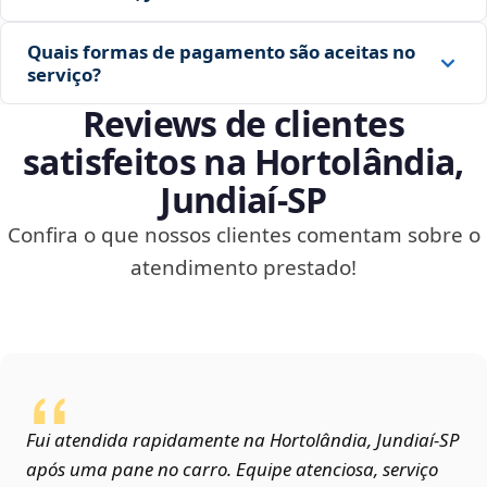
Quais formas de pagamento são aceitas no
serviço?
Reviews de clientes
satisfeitos na Hortolândia,
Jundiaí‑SP
Confira o que nossos clientes comentam sobre o
atendimento prestado!
Fui atendida rapidamente na Hortolândia, Jundiaí‑SP
após uma pane no carro. Equipe atenciosa, serviço