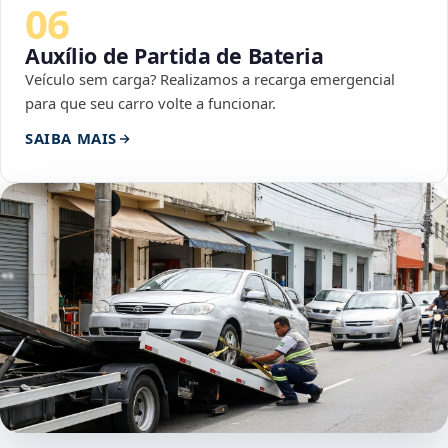
06
Auxílio de Partida de Bateria
Veículo sem carga? Realizamos a recarga emergencial
para que seu carro volte a funcionar.
SAIBA MAIS