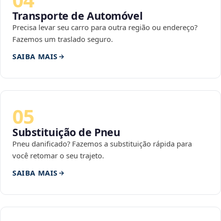
Transporte de Automóvel
Precisa levar seu carro para outra região ou endereço?
Fazemos um traslado seguro.
SAIBA MAIS
05
Substituição de Pneu
Pneu danificado? Fazemos a substituição rápida para
você retomar o seu trajeto.
SAIBA MAIS