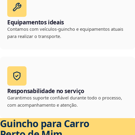
Equipamentos ideais
Contamos com veículos-guincho e equipamentos atuais
para realizar o transporte.
Responsabilidade no serviço
Garantimos suporte confiável durante todo o processo,
com acompanhamento e atenção.
Guincho para Carro
Perto de Mim