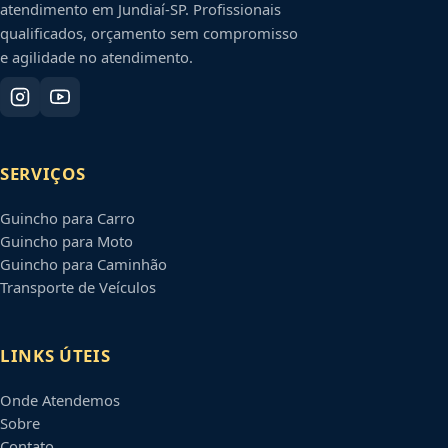
atendimento em
Jundiaí
-
SP
. Profissionais
qualificados, orçamento sem compromisso
e agilidade no atendimento.
SERVIÇOS
Guincho para Carro
Guincho para Moto
Guincho para Caminhão
Transporte de Veículos
LINKS ÚTEIS
Onde Atendemos
Sobre
Contato