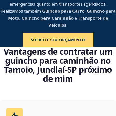
emergências quanto em transportes agendados.
Realizamos também
Guincho para Carro
,
Guincho para
Moto
,
Guincho para Caminhão
e
Transporte de
Veículos
.
SOLICITE SEU ORÇAMENTO
Vantagens de contratar um
guincho para caminhão no
Tamoio, Jundiaí‑SP próximo
de mim