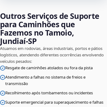
Outros Serviços de Suporte
para Caminhões que
Fazemos no Tamoio,
Jundiaí‑SP
Atuamos em rodovias, áreas industriais, portos e pátios
logísticos, atendendo diferentes ocorrências envolvendo
veículos pesados:
Resgate de caminhões atolados ou fora da pista
Atendimento a falhas no sistema de freios e
transmissão
Recolhimento após tombamentos ou incidentes
Suporte emergencial para superaquecimento e falhas