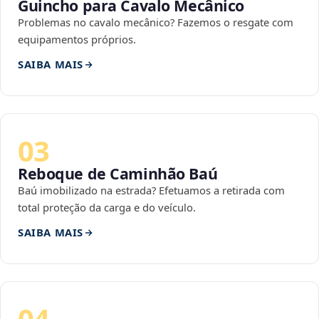
Guincho para Cavalo Mecânico
Problemas no cavalo mecânico? Fazemos o resgate com
equipamentos próprios.
SAIBA MAIS
03
Reboque de Caminhão Baú
Baú imobilizado na estrada? Efetuamos a retirada com
total proteção da carga e do veículo.
SAIBA MAIS
04