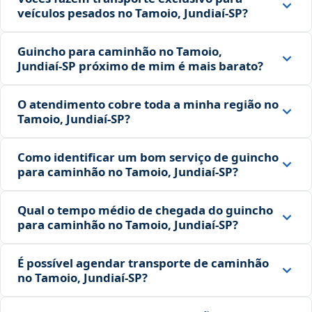
veículos pesados no Tamoio, Jundiaí‑SP?
Guincho para caminhão no Tamoio,
Jundiaí‑SP próximo de mim é mais barato?
O atendimento cobre toda a minha região no
Tamoio, Jundiaí‑SP?
Como identificar um bom serviço de guincho
para caminhão no Tamoio, Jundiaí‑SP?
Qual o tempo médio de chegada do guincho
para caminhão no Tamoio, Jundiaí‑SP?
É possível agendar transporte de caminhão
no Tamoio, Jundiaí‑SP?