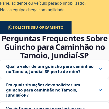
Pane, acidente ou veículo pesado imobilizado?
Nossa equipe chega com agilidade!
SOLICITE SEU ORÇAMENTO
Perguntas Frequentes Sobre
Guincho para Caminhão no
Tamoio, Jundiaí‑SP
Qual o valor de um guincho para caminhão
no Tamoio, Jundiaí‑SP perto de mim?
Em quais situações devo solicitar um
guincho para caminhão no Tamoio,
Jundiaí‑SP?
Vocês fazem transporte exclusivo para