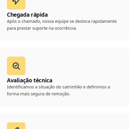
Chegada rápida
Após o chamado, nossa equipe se desloca rapidamente
para prestar suporte na ocorrência.
Avaliação técnica
Identificamos a situação do caminhão e definimos a
forma mais segura de remoção.