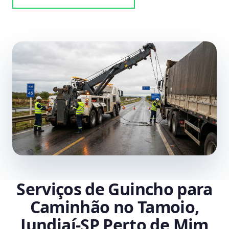
Serviços de Guincho para
Caminhão no Tamoio,
Jundiaí‑SP Perto de Mim