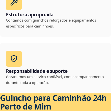
Estrutura apropriada
Contamos com guinchos reforçados e equipamentos
específicos para caminhões.
Responsabilidade e suporte
Garantimos um serviço confiável, com acompanhamento
durante toda a operação.
Guincho para Caminhão 24h
Perto de Mim