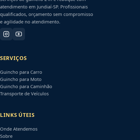
atendimento em
Jundiaí
-
SP
. Profissionais
qualificados, orçamento sem compromisso
e agilidade no atendimento.
SERVIÇOS
Guincho para Carro
Guincho para Moto
Guincho para Caminhão
Transporte de Veículos
LINKS ÚTEIS
Onde Atendemos
Sobre