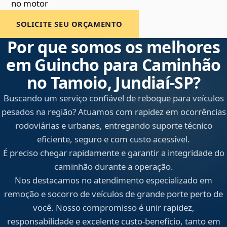
no motor
SOLICITE SEU ORÇAMENTO
Por que somos os melhores
em Guincho para Caminhão
no Tamoio, Jundiaí‑SP?
Buscando um serviço confiável de reboque para veículos
pesados na região? Atuamos com rapidez em ocorrências
rodoviárias e urbanas, entregando suporte técnico
eficiente, seguro e com custo acessível.
É preciso chegar rapidamente e garantir a integridade do
caminhão durante a operação.
Nos destacamos no atendimento especializado em
remoção e socorro de veículos de grande porte perto de
você. Nosso compromisso é unir rapidez,
responsabilidade e excelente custo-benefício, tanto em