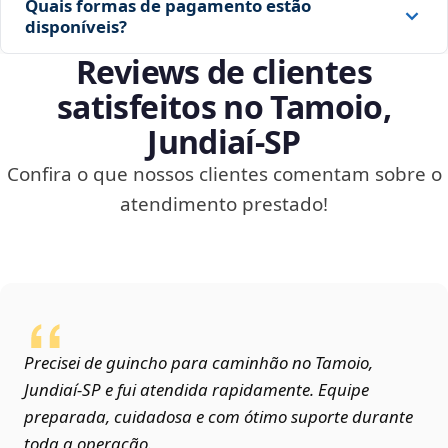
Quais formas de pagamento estão
disponíveis?
Reviews de clientes
satisfeitos no Tamoio,
Jundiaí‑SP
Confira o que nossos clientes comentam sobre o
atendimento prestado!
Precisei de guincho para caminhão no Tamoio,
Jundiaí‑SP e fui atendida rapidamente. Equipe
preparada, cuidadosa e com ótimo suporte durante
toda a operação.