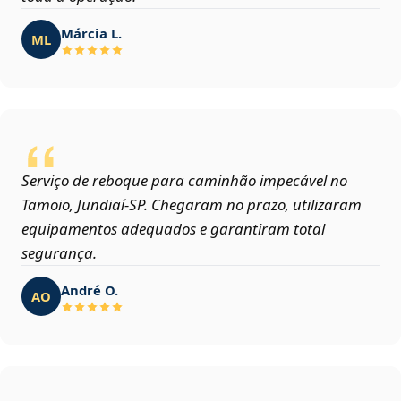
Márcia L.
ML
Serviço de reboque para caminhão impecável no
Tamoio, Jundiaí‑SP. Chegaram no prazo, utilizaram
equipamentos adequados e garantiram total
segurança.
André O.
AO