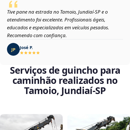
Tive pane na estrada no Tamoio, Jundiaí‑SP e o
atendimento foi excelente. Profissionais ágeis,
educados e especializados em veículos pesados.
Recomendo com confiança.
José P.
JP
Serviços de guincho para
caminhão realizados no
Tamoio, Jundiaí‑SP