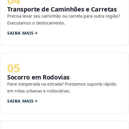
Transporte de Caminhões e Carretas
Precisa levar seu caminhão ou carreta para outra região?
Executamos o deslocamento.
SAIBA MAIS
05
Socorro em Rodovias
Pane inesperada na estrada? Prestamos suporte rápido
em rotas urbanas e rodoviárias.
SAIBA MAIS