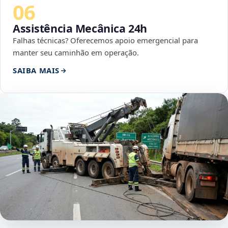
06
Assistência Mecânica 24h
Falhas técnicas? Oferecemos apoio emergencial para
manter seu caminhão em operação.
SAIBA MAIS