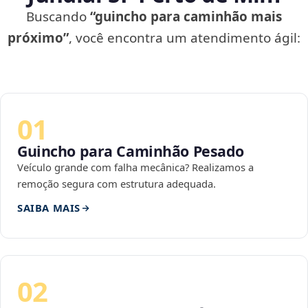
Buscando
“guincho para caminhão mais
próximo”
, você encontra um atendimento ágil:
01
Guincho para Caminhão Pesado
Veículo grande com falha mecânica? Realizamos a
remoção segura com estrutura adequada.
SAIBA MAIS
02