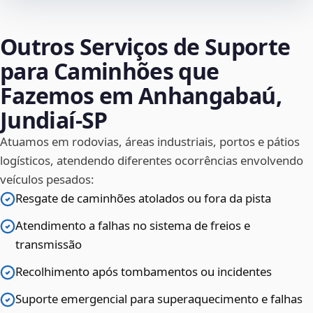
Outros Serviços de Suporte
para Caminhões que
Fazemos em Anhangabaú,
Jundiaí‑SP
Atuamos em rodovias, áreas industriais, portos e pátios
logísticos, atendendo diferentes ocorrências envolvendo
veículos pesados:
Resgate de caminhões atolados ou fora da pista
Atendimento a falhas no sistema de freios e
transmissão
Recolhimento após tombamentos ou incidentes
Suporte emergencial para superaquecimento e falhas