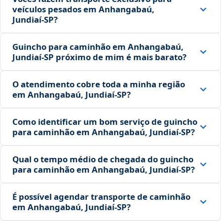
veículos pesados em Anhangabaú,
Jundiaí‑SP?
Guincho para caminhão em Anhangabaú,
Jundiaí‑SP próximo de mim é mais barato?
O atendimento cobre toda a minha região
em Anhangabaú, Jundiaí‑SP?
Como identificar um bom serviço de guincho
para caminhão em Anhangabaú, Jundiaí‑SP?
Qual o tempo médio de chegada do guincho
para caminhão em Anhangabaú, Jundiaí‑SP?
É possível agendar transporte de caminhão
em Anhangabaú, Jundiaí‑SP?