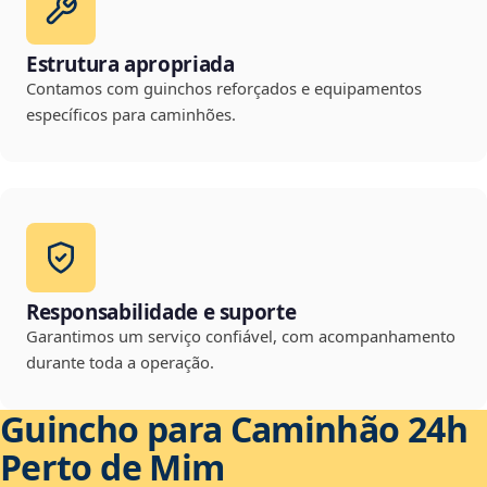
Estrutura apropriada
Contamos com guinchos reforçados e equipamentos
específicos para caminhões.
Responsabilidade e suporte
Garantimos um serviço confiável, com acompanhamento
durante toda a operação.
Guincho para Caminhão 24h
Perto de Mim