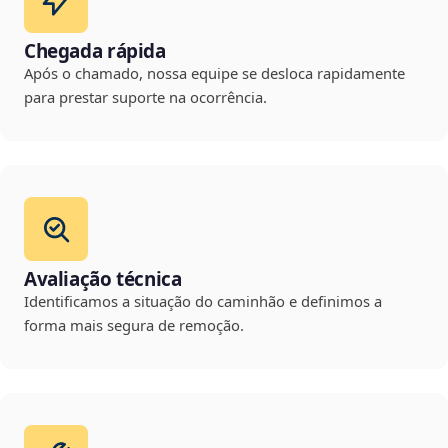
Chegada rápida
Após o chamado, nossa equipe se desloca rapidamente
para prestar suporte na ocorrência.
Avaliação técnica
Identificamos a situação do caminhão e definimos a
forma mais segura de remoção.