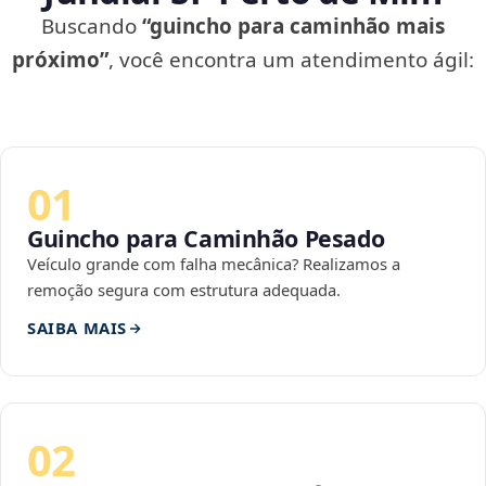
Buscando
“guincho para caminhão mais
próximo”
, você encontra um atendimento ágil:
01
Guincho para Caminhão Pesado
Veículo grande com falha mecânica? Realizamos a
remoção segura com estrutura adequada.
SAIBA MAIS
02