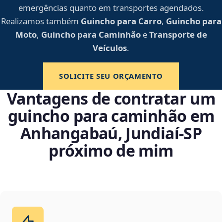
emergências quanto em transportes agendados.
Realizamos também
Guincho para Carro
,
Guincho para
Moto
,
Guincho para Caminhão
e
Transporte de
Veículos
.
SOLICITE SEU ORÇAMENTO
Vantagens de contratar um
guincho para caminhão em
Anhangabaú, Jundiaí‑SP
próximo de mim