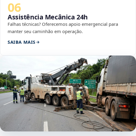
06
Assistência Mecânica 24h
Falhas técnicas? Oferecemos apoio emergencial para
manter seu caminhão em operação.
SAIBA MAIS