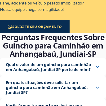
Pane, acidente ou veículo pesado imobilizado?
Nossa equipe chega com agilidade!
SOLICITE SEU ORÇAMENTO
Perguntas Frequentes Sobre
Guincho para Caminhão em
Anhangabaú, Jundiaí‑SP
Qual o valor de um guincho para caminhão
em Anhangabaú, Jundiaí‑SP perto de mim?
Em quais situações devo solicitar um
guincho para caminhão em Anhangabaú,
Jundiaí‑SP?
Vocês fazem transporte exclusivo para