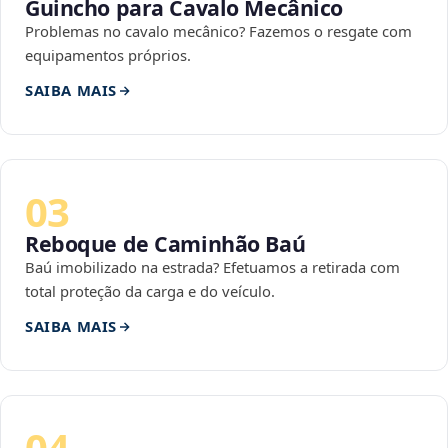
Guincho para Cavalo Mecânico
Problemas no cavalo mecânico? Fazemos o resgate com
equipamentos próprios.
SAIBA MAIS
03
Reboque de Caminhão Baú
Baú imobilizado na estrada? Efetuamos a retirada com
total proteção da carga e do veículo.
SAIBA MAIS
04