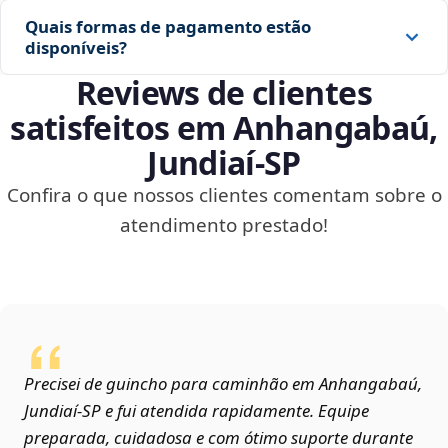
Quais formas de pagamento estão
disponíveis?
Reviews de clientes
satisfeitos em Anhangabaú,
Jundiaí‑SP
Confira o que nossos clientes comentam sobre o
atendimento prestado!
Precisei de guincho para caminhão em Anhangabaú,
Jundiaí‑SP e fui atendida rapidamente. Equipe
preparada, cuidadosa e com ótimo suporte durante