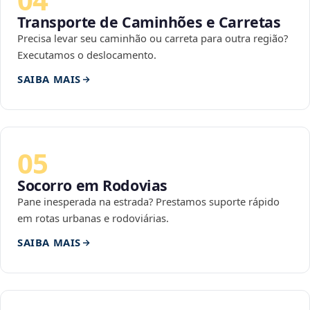
Transporte de Caminhões e Carretas
Precisa levar seu caminhão ou carreta para outra região?
Executamos o deslocamento.
SAIBA MAIS
05
Socorro em Rodovias
Pane inesperada na estrada? Prestamos suporte rápido
em rotas urbanas e rodoviárias.
SAIBA MAIS