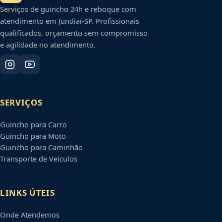
Serviços de guincho 24h e reboque com
atendimento em
Jundiaí
-
SP
. Profissionais
qualificados, orçamento sem compromisso
e agilidade no atendimento.
SERVIÇOS
Guincho para Carro
Guincho para Moto
Guincho para Caminhão
Transporte de Veículos
LINKS ÚTEIS
Onde Atendemos