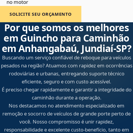
no motor
SOLICITE SEU ORÇAMENTO
Por que somos os melhores
em Guincho para Caminhão
em Anhangabaú, Jundiaí‑SP?
Buscando um serviço confiável de reboque para veículos
pesados na região? Atuamos com rapidez em ocorrências
rodoviárias e urbanas, entregando suporte técnico
eficiente, seguro e com custo acessível.
É preciso chegar rapidamente e garantir a integridade do
caminhão durante a operação.
Nos destacamos no atendimento especializado em
remoção e socorro de veículos de grande porte perto de
você. Nosso compromisso é unir rapidez,
responsabilidade e excelente custo-benefício, tanto em