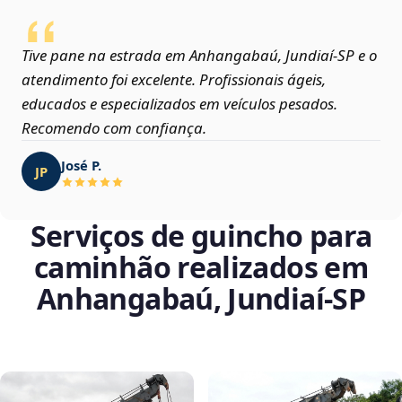
Tive pane na estrada em Anhangabaú, Jundiaí‑SP e o
atendimento foi excelente. Profissionais ágeis,
educados e especializados em veículos pesados.
Recomendo com confiança.
José P.
JP
Serviços de guincho para
caminhão realizados em
Anhangabaú, Jundiaí‑SP