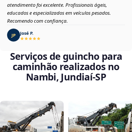
atendimento foi excelente. Profissionais ágeis,
educados e especializados em veículos pesados.
Recomendo com confiança.
José P.
JP
Serviços de guincho para
caminhão realizados no
Nambi, Jundiaí‑SP