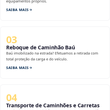
equipamentos próprios.
SAIBA MAIS
03
Reboque de Caminhão Baú
Baú imobilizado na estrada? Efetuamos a retirada com
total proteção da carga e do veículo.
SAIBA MAIS
04
Transporte de Caminhões e Carretas