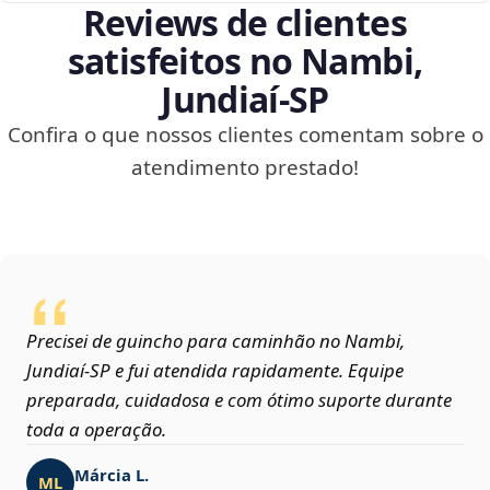
Reviews de clientes
satisfeitos no Nambi,
Jundiaí‑SP
Confira o que nossos clientes comentam sobre o
atendimento prestado!
Precisei de guincho para caminhão no Nambi,
Jundiaí‑SP e fui atendida rapidamente. Equipe
preparada, cuidadosa e com ótimo suporte durante
toda a operação.
Márcia L.
ML