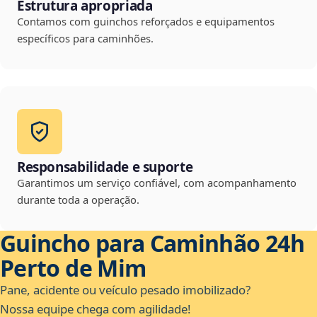
Estrutura apropriada
Contamos com guinchos reforçados e equipamentos
específicos para caminhões.
Responsabilidade e suporte
Garantimos um serviço confiável, com acompanhamento
durante toda a operação.
Guincho para Caminhão 24h
Perto de Mim
Pane, acidente ou veículo pesado imobilizado?
Nossa equipe chega com agilidade!