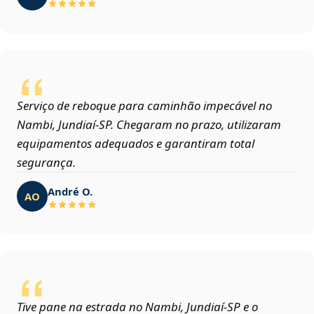
Serviço de reboque para caminhão impecável no
Nambi, Jundiaí‑SP. Chegaram no prazo, utilizaram
equipamentos adequados e garantiram total
segurança.
André O.
AO
Tive pane na estrada no Nambi, Jundiaí‑SP e o