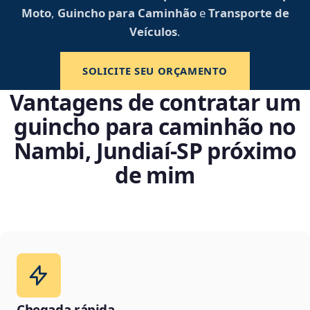
Moto
,
Guincho para Caminhão
e
Transporte de
Veículos
.
SOLICITE SEU ORÇAMENTO
Vantagens de contratar um
guincho para caminhão no
Nambi, Jundiaí‑SP próximo
de mim