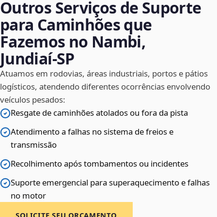
Outros Serviços de Suporte
para Caminhões que
Fazemos no Nambi,
Jundiaí‑SP
Atuamos em rodovias, áreas industriais, portos e pátios
logísticos, atendendo diferentes ocorrências envolvendo
veículos pesados:
Resgate de caminhões atolados ou fora da pista
Atendimento a falhas no sistema de freios e
transmissão
Recolhimento após tombamentos ou incidentes
Suporte emergencial para superaquecimento e falhas
no motor
SOLICITE SEU ORÇAMENTO