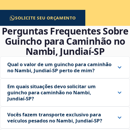
SOLICITE SEU ORÇAMENTO
Perguntas Frequentes Sobre
Guincho para Caminhão no
Nambi, Jundiaí‑SP
Qual o valor de um guincho para caminhão
no Nambi, Jundiaí‑SP perto de mim?
Em quais situações devo solicitar um
guincho para caminhão no Nambi,
Jundiaí‑SP?
Vocês fazem transporte exclusivo para
veículos pesados no Nambi, Jundiaí‑SP?