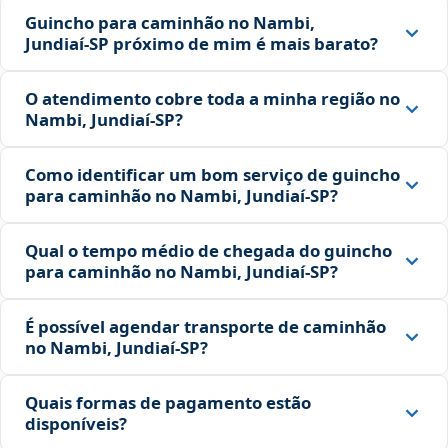
Guincho para caminhão no Nambi,
Jundiaí‑SP próximo de mim é mais barato?
O atendimento cobre toda a minha região no
Nambi, Jundiaí‑SP?
Como identificar um bom serviço de guincho
para caminhão no Nambi, Jundiaí‑SP?
Qual o tempo médio de chegada do guincho
para caminhão no Nambi, Jundiaí‑SP?
É possível agendar transporte de caminhão
no Nambi, Jundiaí‑SP?
Quais formas de pagamento estão
disponíveis?