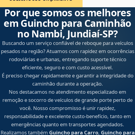
Por que somos os melhores
em Guincho para Caminhão
no Nambi, Jundiaí‑SP?
Buscando um serviço confiável de reboque para veículos
pesados na região? Atuamos com rapidez em ocorrências
rodoviárias e urbanas, entregando suporte técnico
eficiente, seguro e com custo acessível.
É preciso chegar rapidamente e garantir a integridade do
caminhão durante a operação.
Nos destacamos no atendimento especializado em
remoção e socorro de veículos de grande porte perto de
você. Nosso compromisso é unir rapidez,
responsabilidade e excelente custo-benefício, tanto em
emergências quanto em transportes agendados.
Realizamos também
Guincho para Carro
,
Guincho para