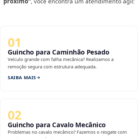
próximo”
, você encontra um atendimento ágil:
01
Guincho para Caminhão Pesado
Veículo grande com falha mecânica? Realizamos a
remoção segura com estrutura adequada.
SAIBA MAIS
02
Guincho para Cavalo Mecânico
Problemas no cavalo mecânico? Fazemos o resgate com