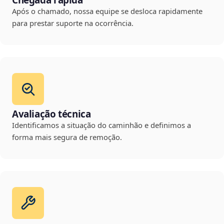
Chegada rápida
Após o chamado, nossa equipe se desloca rapidamente
para prestar suporte na ocorrência.
Avaliação técnica
Identificamos a situação do caminhão e definimos a
forma mais segura de remoção.