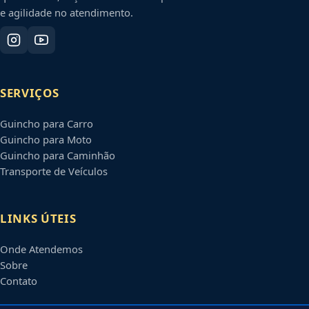
e agilidade no atendimento.
SERVIÇOS
Guincho para Carro
Guincho para Moto
Guincho para Caminhão
Transporte de Veículos
LINKS ÚTEIS
Onde Atendemos
Sobre
Contato