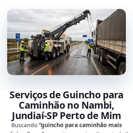
Serviços de Guincho para
Caminhão no Nambi,
Jundiaí‑SP Perto de Mim
Buscando
“guincho para caminhão mais