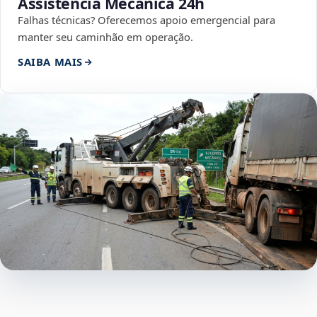
Assistência Mecânica 24h
Falhas técnicas? Oferecemos apoio emergencial para
manter seu caminhão em operação.
SAIBA MAIS