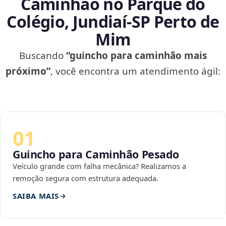
Caminhão no Parque do
Colégio, Jundiaí‑SP Perto de
Mim
Buscando
“guincho para caminhão mais
próximo”
, você encontra um atendimento ágil:
01
Guincho para Caminhão Pesado
Veículo grande com falha mecânica? Realizamos a
remoção segura com estrutura adequada.
SAIBA MAIS