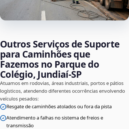
Outros Serviços de Suporte
para Caminhões que
Fazemos no Parque do
Colégio, Jundiaí‑SP
Atuamos em rodovias, áreas industriais, portos e pátios
logísticos, atendendo diferentes ocorrências envolvendo
veículos pesados:
Resgate de caminhões atolados ou fora da pista
Atendimento a falhas no sistema de freios e
transmissão