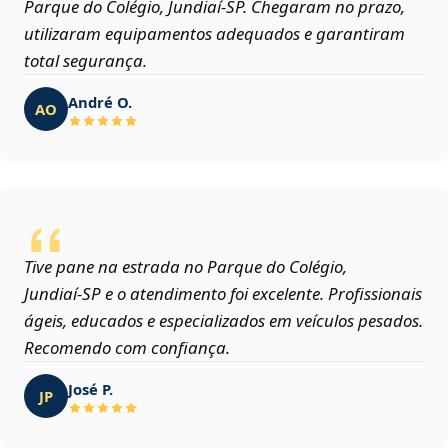
Parque do Colégio, Jundiaí‑SP. Chegaram no prazo,
utilizaram equipamentos adequados e garantiram
total segurança.
André O.
AO
Tive pane na estrada no Parque do Colégio,
Jundiaí‑SP e o atendimento foi excelente. Profissionais
ágeis, educados e especializados em veículos pesados.
Recomendo com confiança.
José P.
JP