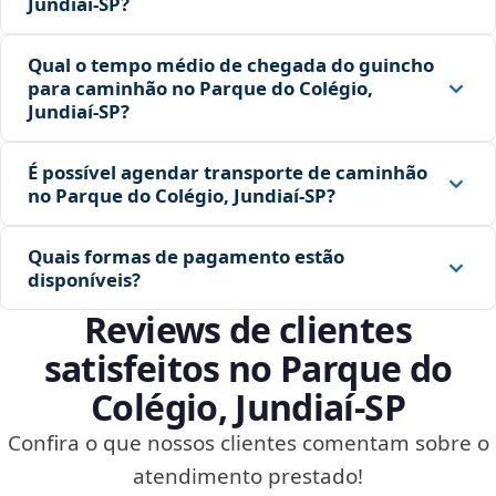
Jundiaí‑SP?
Qual o tempo médio de chegada do guincho
para caminhão no Parque do Colégio,
Jundiaí‑SP?
É possível agendar transporte de caminhão
no Parque do Colégio, Jundiaí‑SP?
Quais formas de pagamento estão
disponíveis?
Reviews de clientes
satisfeitos no Parque do
Colégio, Jundiaí‑SP
Confira o que nossos clientes comentam sobre o
atendimento prestado!