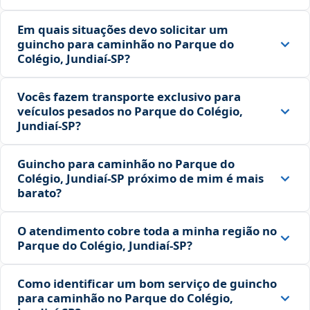
Em quais situações devo solicitar um
guincho para caminhão no Parque do
Colégio, Jundiaí‑SP?
Vocês fazem transporte exclusivo para
veículos pesados no Parque do Colégio,
Jundiaí‑SP?
Guincho para caminhão no Parque do
Colégio, Jundiaí‑SP próximo de mim é mais
barato?
O atendimento cobre toda a minha região no
Parque do Colégio, Jundiaí‑SP?
Como identificar um bom serviço de guincho
para caminhão no Parque do Colégio,