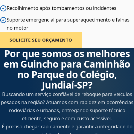
Recolhimento após tombamentos ou incidentes
Suporte emergencial para superaquecimento e falhas
no motor
SOLICITE SEU ORÇAMENTO
Por que somos os melhores
em Guincho para Caminhão
no Parque do Colégio,
Jundiaí‑SP?
Buscando um serviço confiável de reboque para veículos
pesados na região? Atuamos com rapidez em ocorrências
rodoviárias e urbanas, entregando suporte técnico
eficiente, seguro e com custo acessível.
É preciso chegar rapidamente e garantir a integridade do