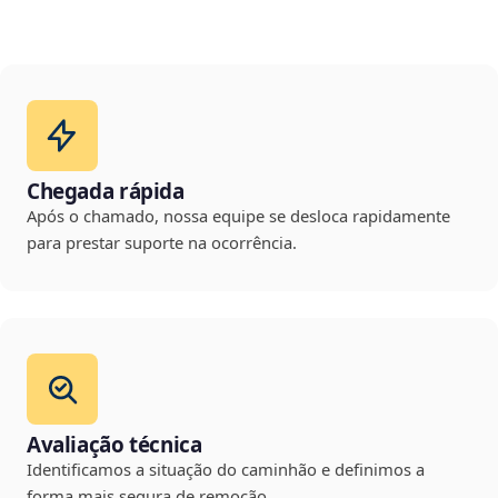
Chegada rápida
Após o chamado, nossa equipe se desloca rapidamente
para prestar suporte na ocorrência.
Avaliação técnica
Identificamos a situação do caminhão e definimos a
forma mais segura de remoção.