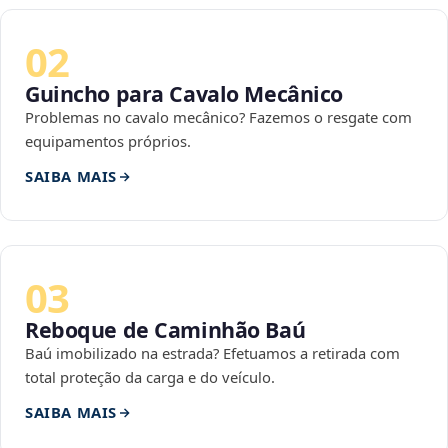
02
Guincho para Cavalo Mecânico
Problemas no cavalo mecânico? Fazemos o resgate com
equipamentos próprios.
SAIBA MAIS
03
Reboque de Caminhão Baú
Baú imobilizado na estrada? Efetuamos a retirada com
total proteção da carga e do veículo.
SAIBA MAIS