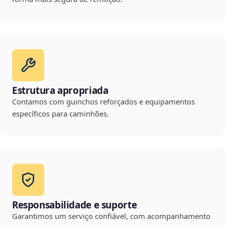
Estrutura apropriada
Contamos com guinchos reforçados e equipamentos
específicos para caminhões.
Responsabilidade e suporte
Garantimos um serviço confiável, com acompanhamento