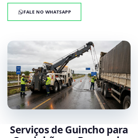
FALE NO WHATSAPP
Serviços de Guincho para