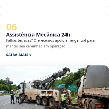
06
Assistência Mecânica 24h
Falhas técnicas? Oferecemos apoio emergencial para
manter seu caminhão em operação.
SAIBA MAIS