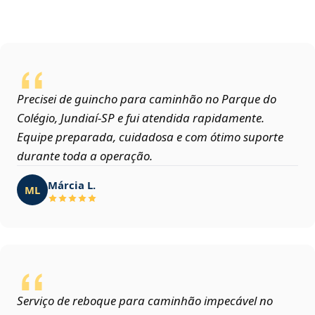
Precisei de guincho para caminhão no Parque do
Colégio, Jundiaí‑SP e fui atendida rapidamente.
Equipe preparada, cuidadosa e com ótimo suporte
durante toda a operação.
Márcia L.
ML
Serviço de reboque para caminhão impecável no