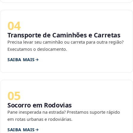
04
Transporte de Caminhões e Carretas
Precisa levar seu caminhão ou carreta para outra região?
Executamos o deslocamento.
SAIBA MAIS
05
Socorro em Rodovias
Pane inesperada na estrada? Prestamos suporte rápido
em rotas urbanas e rodoviárias.
SAIBA MAIS