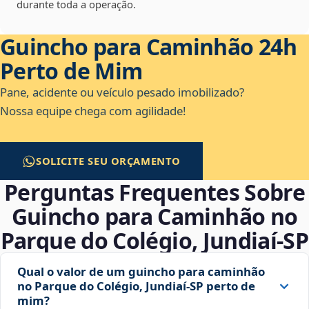
durante toda a operação.
Guincho para Caminhão 24h
Perto de Mim
Pane, acidente ou veículo pesado imobilizado?
Nossa equipe chega com agilidade!
SOLICITE SEU ORÇAMENTO
Perguntas Frequentes Sobre
Guincho para Caminhão no
Parque do Colégio, Jundiaí‑SP
Qual o valor de um guincho para caminhão
no Parque do Colégio, Jundiaí‑SP perto de
mim?