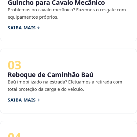
Guincho para Cavalo Mecânico
Problemas no cavalo mecânico? Fazemos o resgate com
equipamentos próprios.
SAIBA MAIS
03
Reboque de Caminhão Baú
Baú imobilizado na estrada? Efetuamos a retirada com
total proteção da carga e do veículo.
SAIBA MAIS
04