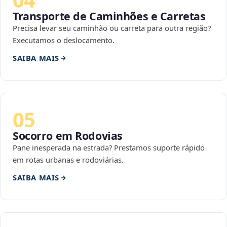
Transporte de Caminhões e Carretas
Precisa levar seu caminhão ou carreta para outra região?
Executamos o deslocamento.
SAIBA MAIS
05
Socorro em Rodovias
Pane inesperada na estrada? Prestamos suporte rápido
em rotas urbanas e rodoviárias.
SAIBA MAIS