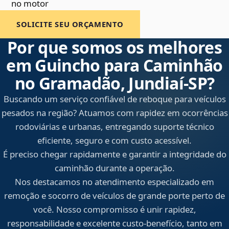
no motor
SOLICITE SEU ORÇAMENTO
Por que somos os melhores
em Guincho para Caminhão
no Gramadão, Jundiaí‑SP?
Buscando um serviço confiável de reboque para veículos
pesados na região? Atuamos com rapidez em ocorrências
rodoviárias e urbanas, entregando suporte técnico
eficiente, seguro e com custo acessível.
É preciso chegar rapidamente e garantir a integridade do
caminhão durante a operação.
Nos destacamos no atendimento especializado em
remoção e socorro de veículos de grande porte perto de
você. Nosso compromisso é unir rapidez,
responsabilidade e excelente custo-benefício, tanto em