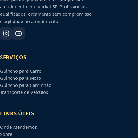
atendimento em
Jundiaí
-
SP
. Profissionais
qualificados, orçamento sem compromisso
e agilidade no atendimento.
SERVIÇOS
Guincho para Carro
Guincho para Moto
Guincho para Caminhão
Transporte de Veículos
LINKS ÚTEIS
Onde Atendemos
Sobre