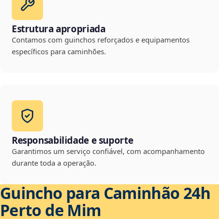
Estrutura apropriada
Contamos com guinchos reforçados e equipamentos
específicos para caminhões.
Responsabilidade e suporte
Garantimos um serviço confiável, com acompanhamento
durante toda a operação.
Guincho para Caminhão 24h
Perto de Mim