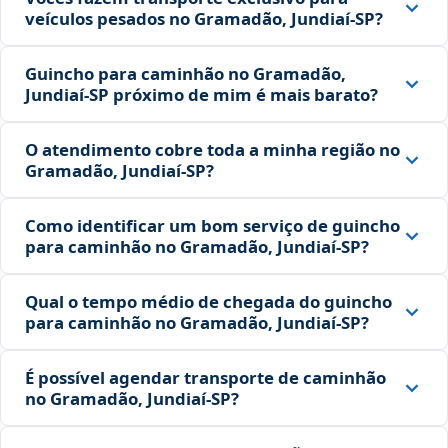
veículos pesados no Gramadão, Jundiaí‑SP?
Guincho para caminhão no Gramadão,
Jundiaí‑SP próximo de mim é mais barato?
O atendimento cobre toda a minha região no
Gramadão, Jundiaí‑SP?
Como identificar um bom serviço de guincho
para caminhão no Gramadão, Jundiaí‑SP?
Qual o tempo médio de chegada do guincho
para caminhão no Gramadão, Jundiaí‑SP?
É possível agendar transporte de caminhão
no Gramadão, Jundiaí‑SP?