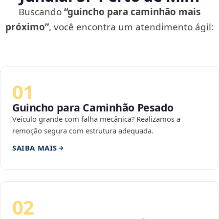
Buscando
“guincho para caminhão mais
próximo”
, você encontra um atendimento ágil:
01
Guincho para Caminhão Pesado
Veículo grande com falha mecânica? Realizamos a
remoção segura com estrutura adequada.
SAIBA MAIS
02