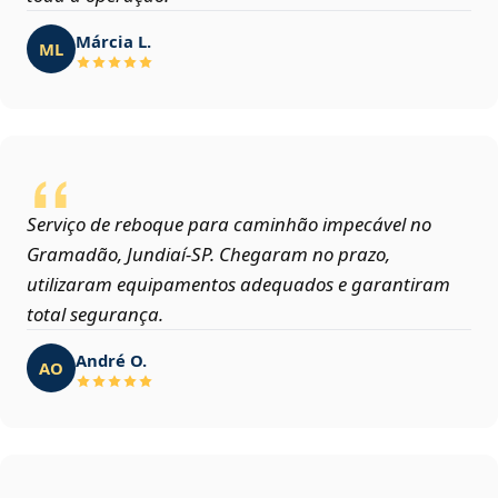
Márcia L.
ML
Serviço de reboque para caminhão impecável no
Gramadão, Jundiaí‑SP. Chegaram no prazo,
utilizaram equipamentos adequados e garantiram
total segurança.
André O.
AO