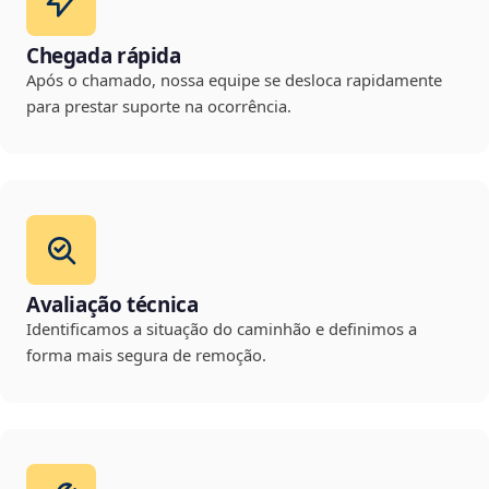
Chegada rápida
Após o chamado, nossa equipe se desloca rapidamente
para prestar suporte na ocorrência.
Avaliação técnica
Identificamos a situação do caminhão e definimos a
forma mais segura de remoção.