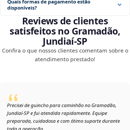
Quais formas de pagamento estão
disponíveis?
Reviews de clientes
satisfeitos no Gramadão,
Jundiaí‑SP
Confira o que nossos clientes comentam sobre o
atendimento prestado!
Precisei de guincho para caminhão no Gramadão,
Jundiaí‑SP e fui atendida rapidamente. Equipe
preparada, cuidadosa e com ótimo suporte durante
toda a operação.