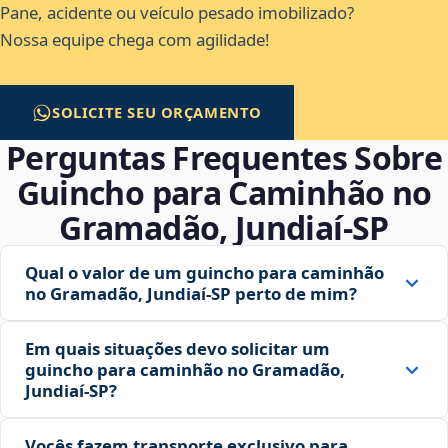
Pane, acidente ou veículo pesado imobilizado?
Nossa equipe chega com agilidade!
SOLICITE SEU ORÇAMENTO
Perguntas Frequentes Sobre
Guincho para Caminhão no
Gramadão, Jundiaí‑SP
Qual o valor de um guincho para caminhão
no Gramadão, Jundiaí‑SP perto de mim?
Em quais situações devo solicitar um
guincho para caminhão no Gramadão,
Jundiaí‑SP?
Vocês fazem transporte exclusivo para