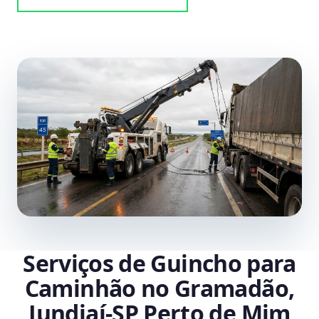
Serviços de Guincho para
Caminhão no Gramadão,
Jundiaí‑SP Perto de Mim