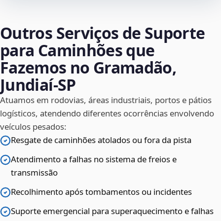
Outros Serviços de Suporte
para Caminhões que
Fazemos no Gramadão,
Jundiaí‑SP
Atuamos em rodovias, áreas industriais, portos e pátios
logísticos, atendendo diferentes ocorrências envolvendo
veículos pesados:
Resgate de caminhões atolados ou fora da pista
Atendimento a falhas no sistema de freios e
transmissão
Recolhimento após tombamentos ou incidentes
Suporte emergencial para superaquecimento e falhas