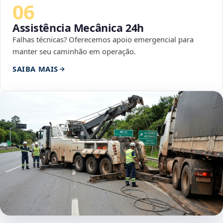
06
Assistência Mecânica 24h
Falhas técnicas? Oferecemos apoio emergencial para
manter seu caminhão em operação.
SAIBA MAIS