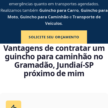
emergências quanto em transportes agendados.
Realizamos também
Guincho para Carro
,
Guincho para
Moto
,
Guincho para Caminhão
e
Transporte de
Veículos
.
SOLICITE SEU ORÇAMENTO
Vantagens de contratar um
guincho para caminhão no
Gramadão, Jundiaí‑SP
próximo de mim