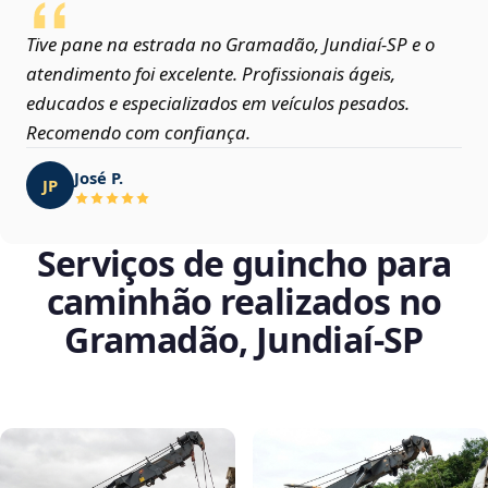
Tive pane na estrada no Gramadão, Jundiaí‑SP e o
atendimento foi excelente. Profissionais ágeis,
educados e especializados em veículos pesados.
Recomendo com confiança.
José P.
JP
Serviços de guincho para
caminhão realizados no
Gramadão, Jundiaí‑SP