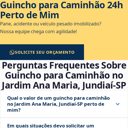
Guincho para Caminhão 24h
Perto de Mim
Pane, acidente ou veículo pesado imobilizado?
Nossa equipe chega com agilidade!
SOLICITE SEU ORÇAMENTO
Perguntas Frequentes Sobre
Guincho para Caminhão no
Jardim Ana Maria, Jundiaí‑SP
Qual o valor de um guincho para caminhão
no Jardim Ana Maria, Jundiaí‑SP perto de
mim?
Em quais situações devo solicitar um