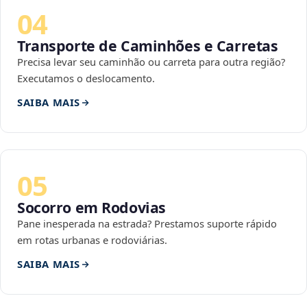
04
Transporte de Caminhões e Carretas
Precisa levar seu caminhão ou carreta para outra região?
Executamos o deslocamento.
SAIBA MAIS
05
Socorro em Rodovias
Pane inesperada na estrada? Prestamos suporte rápido
em rotas urbanas e rodoviárias.
SAIBA MAIS