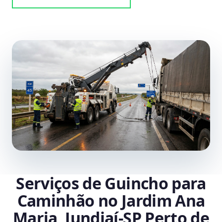
Serviços de Guincho para
Caminhão no Jardim Ana
Maria, Jundiaí‑SP Perto de