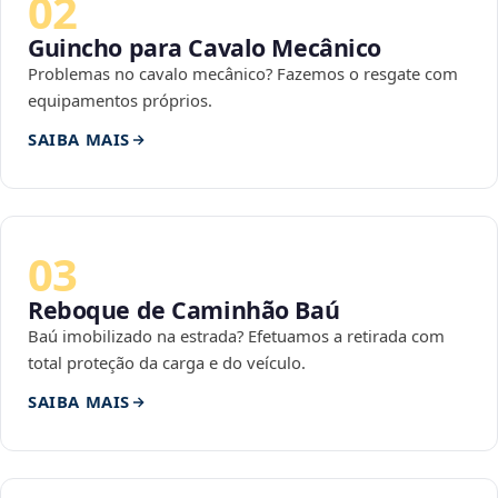
02
Guincho para Cavalo Mecânico
Problemas no cavalo mecânico? Fazemos o resgate com
equipamentos próprios.
SAIBA MAIS
03
Reboque de Caminhão Baú
Baú imobilizado na estrada? Efetuamos a retirada com
total proteção da carga e do veículo.
SAIBA MAIS