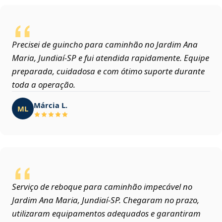
Precisei de guincho para caminhão no Jardim Ana
Maria, Jundiaí‑SP e fui atendida rapidamente. Equipe
preparada, cuidadosa e com ótimo suporte durante
toda a operação.
Márcia L.
ML
Serviço de reboque para caminhão impecável no
Jardim Ana Maria, Jundiaí‑SP. Chegaram no prazo,
utilizaram equipamentos adequados e garantiram