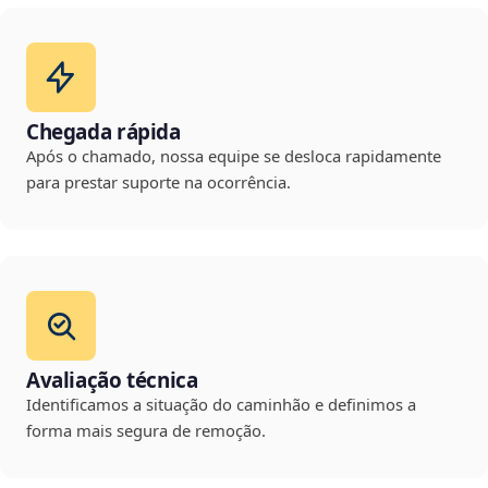
Chegada rápida
Após o chamado, nossa equipe se desloca rapidamente
para prestar suporte na ocorrência.
Avaliação técnica
Identificamos a situação do caminhão e definimos a
forma mais segura de remoção.