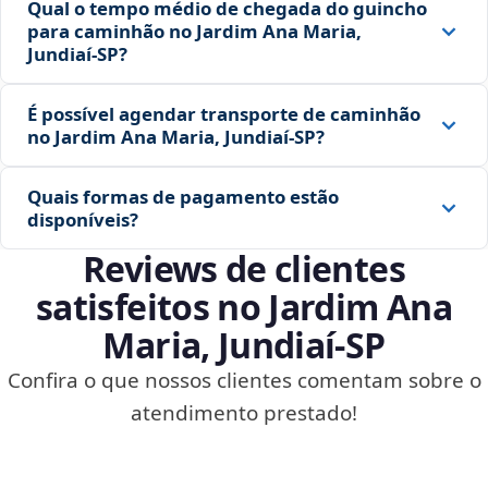
Qual o tempo médio de chegada do guincho
para caminhão no Jardim Ana Maria,
Jundiaí‑SP?
É possível agendar transporte de caminhão
no Jardim Ana Maria, Jundiaí‑SP?
Quais formas de pagamento estão
disponíveis?
Reviews de clientes
satisfeitos no Jardim Ana
Maria, Jundiaí‑SP
Confira o que nossos clientes comentam sobre o
atendimento prestado!