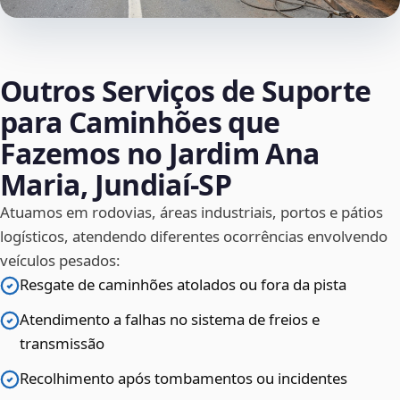
Outros Serviços de Suporte
para Caminhões que
Fazemos no Jardim Ana
Maria, Jundiaí‑SP
Atuamos em rodovias, áreas industriais, portos e pátios
logísticos, atendendo diferentes ocorrências envolvendo
veículos pesados:
Resgate de caminhões atolados ou fora da pista
Atendimento a falhas no sistema de freios e
transmissão
Recolhimento após tombamentos ou incidentes