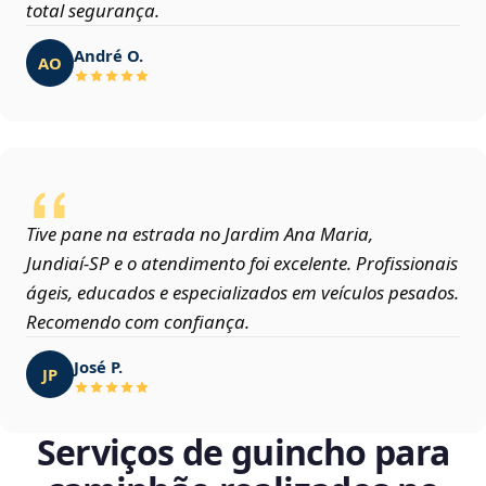
total segurança.
André O.
AO
Tive pane na estrada no Jardim Ana Maria,
Jundiaí‑SP e o atendimento foi excelente. Profissionais
ágeis, educados e especializados em veículos pesados.
Recomendo com confiança.
José P.
JP
Serviços de guincho para