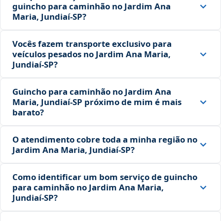
guincho para caminhão no Jardim Ana
Maria, Jundiaí‑SP?
Vocês fazem transporte exclusivo para
veículos pesados no Jardim Ana Maria,
Jundiaí‑SP?
Guincho para caminhão no Jardim Ana
Maria, Jundiaí‑SP próximo de mim é mais
barato?
O atendimento cobre toda a minha região no
Jardim Ana Maria, Jundiaí‑SP?
Como identificar um bom serviço de guincho
para caminhão no Jardim Ana Maria,
Jundiaí‑SP?