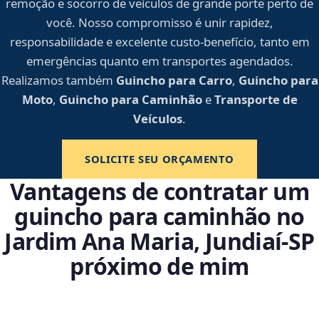
remoção e socorro de veículos de grande porte perto de
você. Nosso compromisso é unir rapidez,
responsabilidade e excelente custo-benefício, tanto em
emergências quanto em transportes agendados.
Realizamos também
Guincho para Carro
,
Guincho para
Moto
,
Guincho para Caminhão
e
Transporte de
Veículos
.
SOLICITE SEU ORÇAMENTO
Vantagens de contratar um
guincho para caminhão no
Jardim Ana Maria, Jundiaí‑SP
próximo de mim