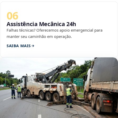
06
Assistência Mecânica 24h
Falhas técnicas? Oferecemos apoio emergencial para
manter seu caminhão em operação.
SAIBA MAIS