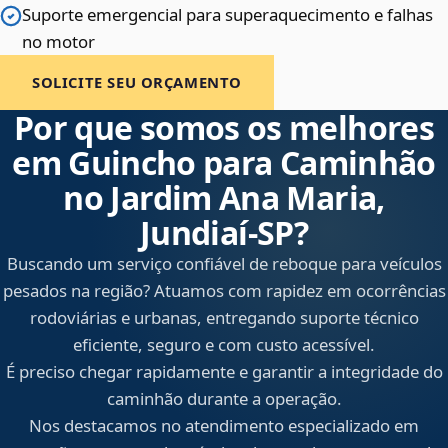
Suporte emergencial para superaquecimento e falhas
no motor
SOLICITE SEU ORÇAMENTO
Por que somos os melhores
em Guincho para Caminhão
no Jardim Ana Maria,
Jundiaí‑SP?
Buscando um serviço confiável de reboque para veículos
pesados na região? Atuamos com rapidez em ocorrências
rodoviárias e urbanas, entregando suporte técnico
eficiente, seguro e com custo acessível.
É preciso chegar rapidamente e garantir a integridade do
caminhão durante a operação.
Nos destacamos no atendimento especializado em