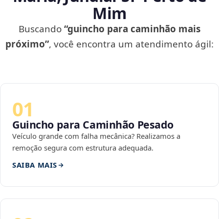
Mim
Buscando
“guincho para caminhão mais
próximo”
, você encontra um atendimento ágil:
01
Guincho para Caminhão Pesado
Veículo grande com falha mecânica? Realizamos a
remoção segura com estrutura adequada.
SAIBA MAIS