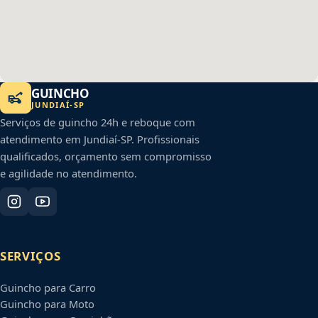
GUINCHO
JUNDIAÍ
-
SP
Serviços de guincho 24h e reboque com
atendimento em
Jundiaí
-
SP
. Profissionais
qualificados, orçamento sem compromisso
e agilidade no atendimento.
SERVIÇOS
Guincho para Carro
Guincho para Moto