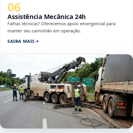
06
Assistência Mecânica 24h
Falhas técnicas? Oferecemos apoio emergencial para
manter seu caminhão em operação.
SAIBA MAIS