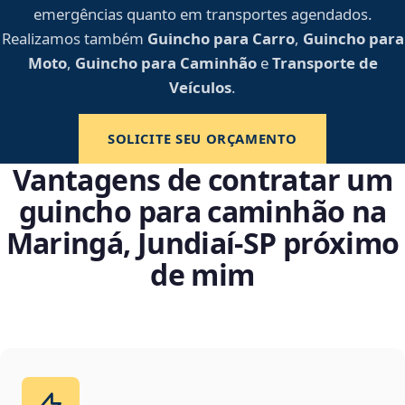
emergências quanto em transportes agendados.
Realizamos também
Guincho para Carro
,
Guincho para
Moto
,
Guincho para Caminhão
e
Transporte de
Veículos
.
SOLICITE SEU ORÇAMENTO
Vantagens de contratar um
guincho para caminhão na
Maringá, Jundiaí‑SP próximo
de mim