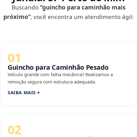
Buscando
“guincho para caminhão mais
próximo”
, você encontra um atendimento ágil:
01
Guincho para Caminhão Pesado
Veículo grande com falha mecânica? Realizamos a
remoção segura com estrutura adequada.
SAIBA MAIS
02