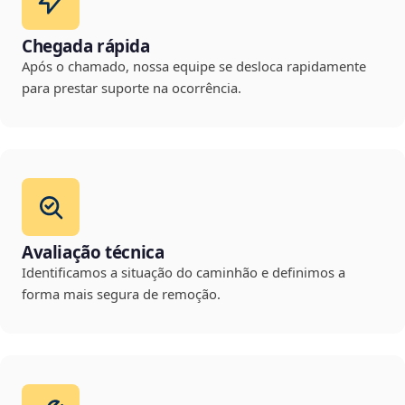
Chegada rápida
Após o chamado, nossa equipe se desloca rapidamente
para prestar suporte na ocorrência.
Avaliação técnica
Identificamos a situação do caminhão e definimos a
forma mais segura de remoção.