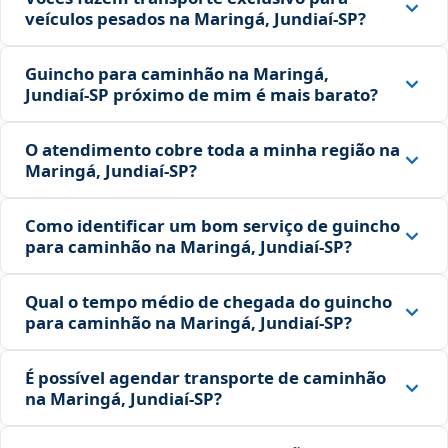
veículos pesados na Maringá, Jundiaí‑SP?
Guincho para caminhão na Maringá,
Jundiaí‑SP próximo de mim é mais barato?
O atendimento cobre toda a minha região na
Maringá, Jundiaí‑SP?
Como identificar um bom serviço de guincho
para caminhão na Maringá, Jundiaí‑SP?
Qual o tempo médio de chegada do guincho
para caminhão na Maringá, Jundiaí‑SP?
É possível agendar transporte de caminhão
na Maringá, Jundiaí‑SP?