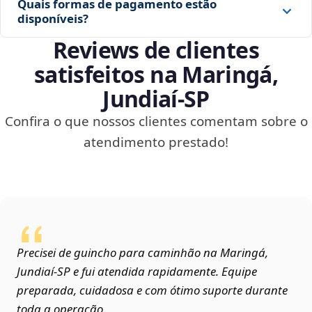
Quais formas de pagamento estão
disponíveis?
Reviews de clientes
satisfeitos na Maringá,
Jundiaí‑SP
Confira o que nossos clientes comentam sobre o
atendimento prestado!
Precisei de guincho para caminhão na Maringá,
Jundiaí‑SP e fui atendida rapidamente. Equipe
preparada, cuidadosa e com ótimo suporte durante
toda a operação.