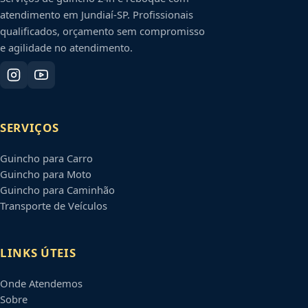
atendimento em
Jundiaí
-
SP
. Profissionais
qualificados, orçamento sem compromisso
e agilidade no atendimento.
SERVIÇOS
Guincho para Carro
Guincho para Moto
Guincho para Caminhão
Transporte de Veículos
LINKS ÚTEIS
Onde Atendemos
Sobre