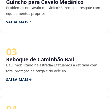
Guincho para Cavalo Mecânico
Problemas no cavalo mecânico? Fazemos o resgate com
equipamentos próprios.
SAIBA MAIS
03
Reboque de Caminhão Baú
Baú imobilizado na estrada? Efetuamos a retirada com
total proteção da carga e do veículo.
SAIBA MAIS
04