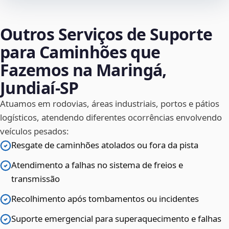
Outros Serviços de Suporte
para Caminhões que
Fazemos na Maringá,
Jundiaí‑SP
Atuamos em rodovias, áreas industriais, portos e pátios
logísticos, atendendo diferentes ocorrências envolvendo
veículos pesados:
Resgate de caminhões atolados ou fora da pista
Atendimento a falhas no sistema de freios e
transmissão
Recolhimento após tombamentos ou incidentes
Suporte emergencial para superaquecimento e falhas