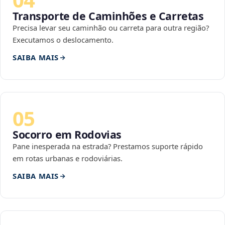
Transporte de Caminhões e Carretas
Precisa levar seu caminhão ou carreta para outra região?
Executamos o deslocamento.
SAIBA MAIS
05
Socorro em Rodovias
Pane inesperada na estrada? Prestamos suporte rápido
em rotas urbanas e rodoviárias.
SAIBA MAIS