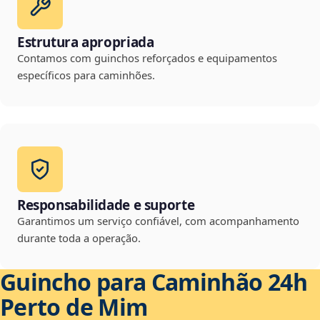
Estrutura apropriada
Contamos com guinchos reforçados e equipamentos
específicos para caminhões.
Responsabilidade e suporte
Garantimos um serviço confiável, com acompanhamento
durante toda a operação.
Guincho para Caminhão 24h
Perto de Mim