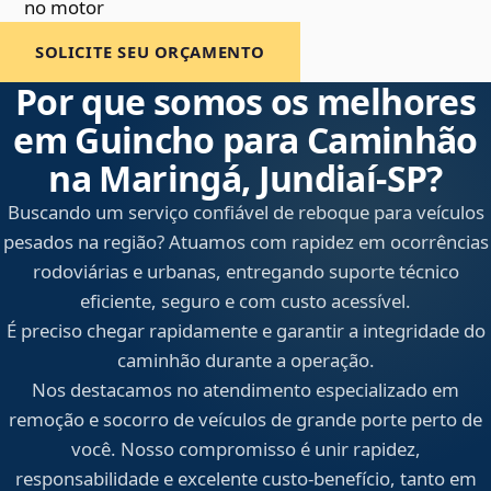
no motor
SOLICITE SEU ORÇAMENTO
Por que somos os melhores
em Guincho para Caminhão
na Maringá, Jundiaí‑SP?
Buscando um serviço confiável de reboque para veículos
pesados na região? Atuamos com rapidez em ocorrências
rodoviárias e urbanas, entregando suporte técnico
eficiente, seguro e com custo acessível.
É preciso chegar rapidamente e garantir a integridade do
caminhão durante a operação.
Nos destacamos no atendimento especializado em
remoção e socorro de veículos de grande porte perto de
você. Nosso compromisso é unir rapidez,
responsabilidade e excelente custo-benefício, tanto em