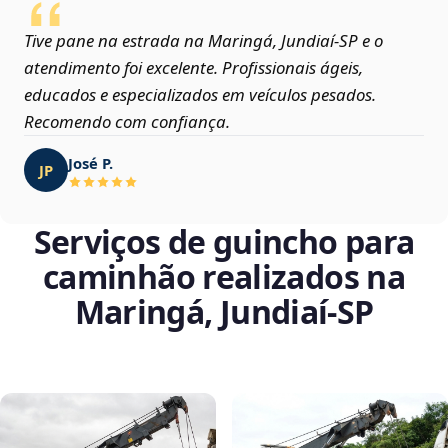
Tive pane na estrada na Maringá, Jundiaí‑SP e o
atendimento foi excelente. Profissionais ágeis,
educados e especializados em veículos pesados.
Recomendo com confiança.
José P.
JP
Serviços de guincho para
caminhão realizados na
Maringá, Jundiaí‑SP