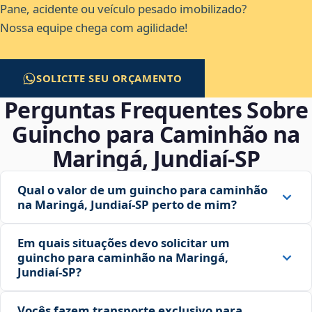
Pane, acidente ou veículo pesado imobilizado?
Nossa equipe chega com agilidade!
SOLICITE SEU ORÇAMENTO
Perguntas Frequentes Sobre
Guincho para Caminhão na
Maringá, Jundiaí‑SP
Qual o valor de um guincho para caminhão
na Maringá, Jundiaí‑SP perto de mim?
Em quais situações devo solicitar um
guincho para caminhão na Maringá,
Jundiaí‑SP?
Vocês fazem transporte exclusivo para