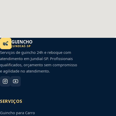
GUINCHO
JUNDIAÍ
-
SP
Serviços de guincho 24h e reboque com
atendimento em
Jundiaí
-
SP
. Profissionais
qualificados, orçamento sem compromisso
e agilidade no atendimento.
SERVIÇOS
Guincho para Carro