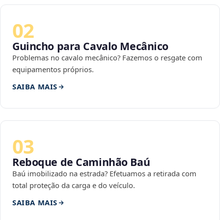
02
Guincho para Cavalo Mecânico
Problemas no cavalo mecânico? Fazemos o resgate com
equipamentos próprios.
SAIBA MAIS
03
Reboque de Caminhão Baú
Baú imobilizado na estrada? Efetuamos a retirada com
total proteção da carga e do veículo.
SAIBA MAIS