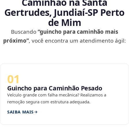
Caminhão na Santa
Gertrudes, Jundiaí‑SP Perto
de Mim
Buscando
“guincho para caminhão mais
próximo”
, você encontra um atendimento ágil:
01
Guincho para Caminhão Pesado
Veículo grande com falha mecânica? Realizamos a
remoção segura com estrutura adequada.
SAIBA MAIS