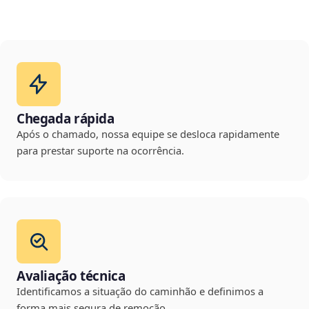
Chegada rápida
Após o chamado, nossa equipe se desloca rapidamente
para prestar suporte na ocorrência.
Avaliação técnica
Identificamos a situação do caminhão e definimos a
forma mais segura de remoção.