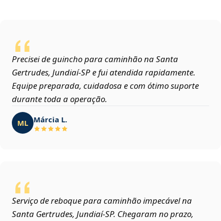
Precisei de guincho para caminhão na Santa
Gertrudes, Jundiaí‑SP e fui atendida rapidamente.
Equipe preparada, cuidadosa e com ótimo suporte
durante toda a operação.
Márcia L.
ML
Serviço de reboque para caminhão impecável na
Santa Gertrudes, Jundiaí‑SP. Chegaram no prazo,