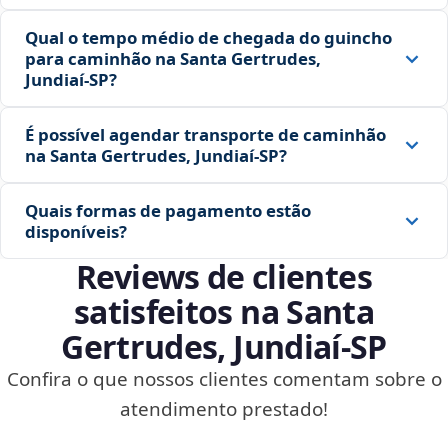
Qual o tempo médio de chegada do guincho
para caminhão na Santa Gertrudes,
Jundiaí‑SP?
É possível agendar transporte de caminhão
na Santa Gertrudes, Jundiaí‑SP?
Quais formas de pagamento estão
disponíveis?
Reviews de clientes
satisfeitos na Santa
Gertrudes, Jundiaí‑SP
Confira o que nossos clientes comentam sobre o
atendimento prestado!