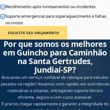
Recolhimento após tombamentos ou incidentes
Suporte emergencial para superaquecimento e falhas
no motor
SOLICITE SEU ORÇAMENTO
Por que somos os melhores
em Guincho para Caminhão
na Santa Gertrudes,
Jundiaí‑SP?
Buscando um serviço confiável de reboque para veículos
pesados na região? Atuamos com rapidez em ocorrências
rodoviárias e urbanas, entregando suporte técnico
eficiente, seguro e com custo acessível.
É preciso chegar rapidamente e garantir a integridade do