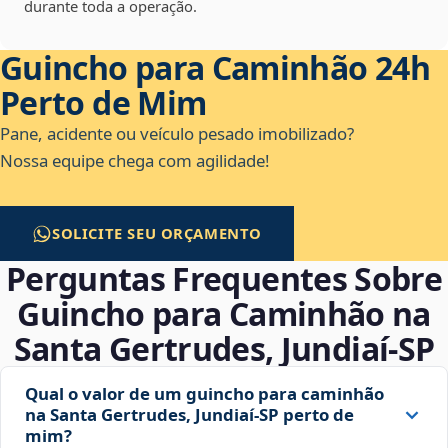
durante toda a operação.
Guincho para Caminhão 24h
Perto de Mim
Pane, acidente ou veículo pesado imobilizado?
Nossa equipe chega com agilidade!
SOLICITE SEU ORÇAMENTO
Perguntas Frequentes Sobre
Guincho para Caminhão na
Santa Gertrudes, Jundiaí‑SP
Qual o valor de um guincho para caminhão
na Santa Gertrudes, Jundiaí‑SP perto de
mim?