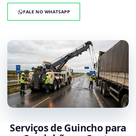
FALE NO WHATSAPP
Serviços de Guincho para