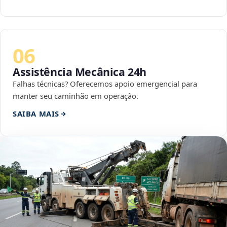
06
Assistência Mecânica 24h
Falhas técnicas? Oferecemos apoio emergencial para
manter seu caminhão em operação.
SAIBA MAIS