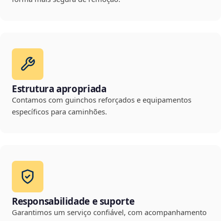
Estrutura apropriada
Contamos com guinchos reforçados e equipamentos
específicos para caminhões.
Responsabilidade e suporte
Garantimos um serviço confiável, com acompanhamento