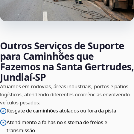
Outros Serviços de Suporte
para Caminhões que
Fazemos na Santa Gertrudes,
Jundiaí‑SP
Atuamos em rodovias, áreas industriais, portos e pátios
logísticos, atendendo diferentes ocorrências envolvendo
veículos pesados:
Resgate de caminhões atolados ou fora da pista
Atendimento a falhas no sistema de freios e
transmissão