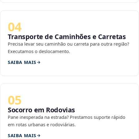
04
Transporte de Caminhões e Carretas
Precisa levar seu caminhão ou carreta para outra região?
Executamos o deslocamento.
SAIBA MAIS
05
Socorro em Rodovias
Pane inesperada na estrada? Prestamos suporte rápido
em rotas urbanas e rodoviárias.
SAIBA MAIS