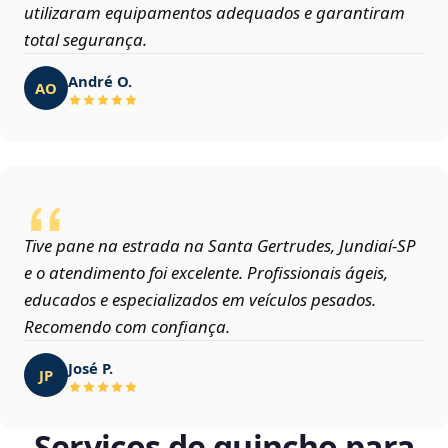
utilizaram equipamentos adequados e garantiram
total segurança.
André O.
AO
Tive pane na estrada na Santa Gertrudes, Jundiaí‑SP
e o atendimento foi excelente. Profissionais ágeis,
educados e especializados em veículos pesados.
Recomendo com confiança.
José P.
JP
Serviços de guincho para