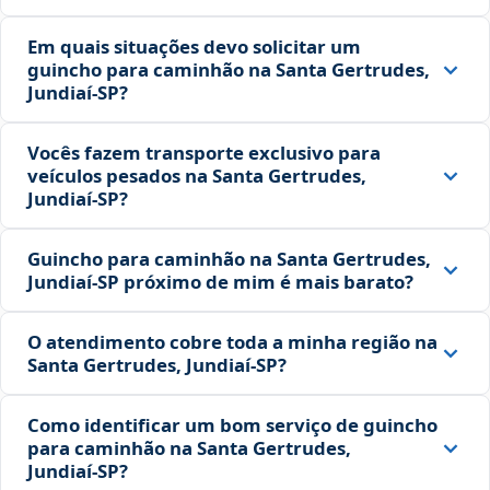
Em quais situações devo solicitar um
guincho para caminhão na Santa Gertrudes,
Jundiaí‑SP?
Vocês fazem transporte exclusivo para
veículos pesados na Santa Gertrudes,
Jundiaí‑SP?
Guincho para caminhão na Santa Gertrudes,
Jundiaí‑SP próximo de mim é mais barato?
O atendimento cobre toda a minha região na
Santa Gertrudes, Jundiaí‑SP?
Como identificar um bom serviço de guincho
para caminhão na Santa Gertrudes,
Jundiaí‑SP?