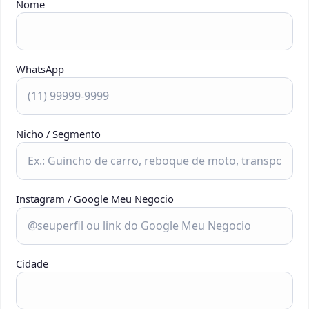
Nome
WhatsApp
Nicho / Segmento
Instagram / Google Meu Negocio
Cidade