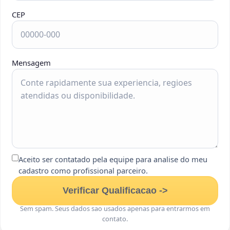
CEP
Mensagem
Aceito ser contatado pela equipe para analise do meu
cadastro como profissional parceiro.
Verificar Qualificacao ->
Sem spam. Seus dados sao usados apenas para entrarmos em
contato.