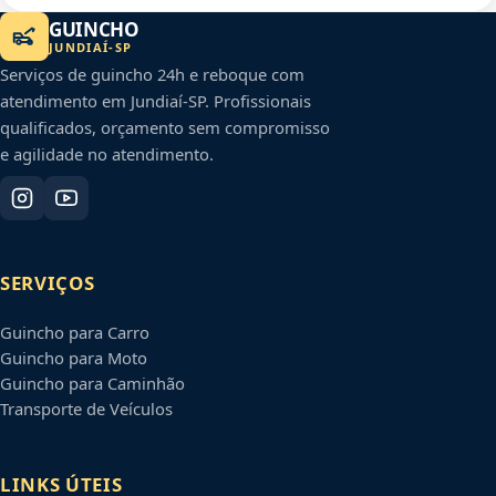
GUINCHO
JUNDIAÍ
-
SP
Serviços de guincho 24h e reboque com
atendimento em
Jundiaí
-
SP
. Profissionais
qualificados, orçamento sem compromisso
e agilidade no atendimento.
SERVIÇOS
Guincho para Carro
Guincho para Moto
Guincho para Caminhão
Transporte de Veículos
LINKS ÚTEIS