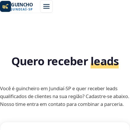
GUINCHO
JUNDIAÍ
-
SP
Quero receber
leads
Você é guincheiro em Jundiaí-SP e quer receber leads
qualificados de clientes na sua região? Cadastre-se abaixo.
Nosso time entra em contato para combinar a parceria.